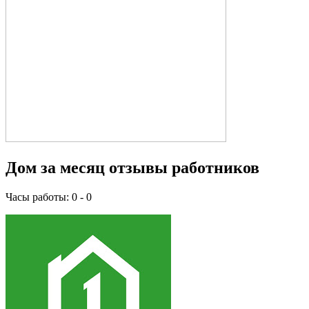
Дом за месяц отзывы работников
Часы работы: 0 - 0