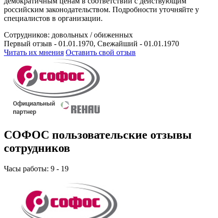
демократичным ценам в соответствии с действующим
российским законодательством. Подробности уточняйте у
специалистов в организации.
Сотрудников:
довольных /
обиженных
Первый отзыв - 01.01.1970, Свежайший - 01.01.1970
Читать их мнения
Оставить свой отзыв
СОФОС пользовательские отзывы
сотрудников
Часы работы: 9 - 19