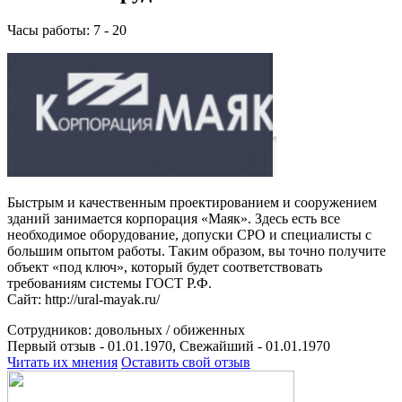
Часы работы: 7 - 20
Быстрым и качественным проектированием и сооружением
зданий занимается корпорация «Маяк». Здесь есть все
необходимое оборудование, допуски СРО и специалисты с
большим опытом работы. Таким образом, вы точно получите
объект «под ключ», который будет соответствовать
требованиям системы ГОСТ Р.Ф.
Сайт: http://ural-mayak.ru/
Сотрудников:
довольных /
обиженных
Первый отзыв - 01.01.1970, Свежайший - 01.01.1970
Читать их мнения
Оставить свой отзыв