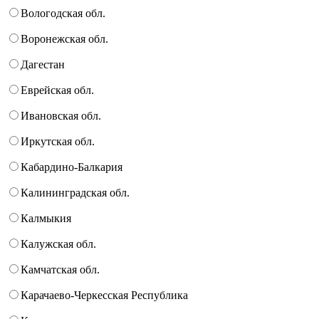
Вологодская обл.
Воронежская обл.
Дагестан
Еврейская обл.
Ивановская обл.
Иркутская обл.
Кабардино-Балкария
Калининградская обл.
Калмыкия
Калужская обл.
Камчатская обл.
Карачаево-Черкесская Республика