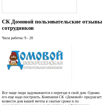
СК Домовой пользовательские отзывы
сотрудников
Часы работы: 9 - 20
Все чаще люди задумываются о переезде в свой дом. Однако
его еще надо построить. Компания СК «Домовой» предлагает
возвести дом вашей мечты в сжатые сроки и по