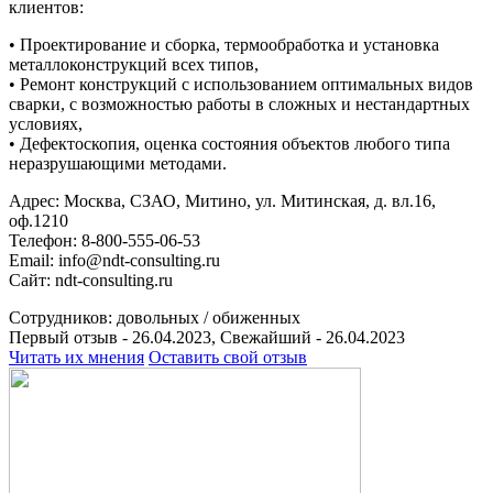
клиентов:
• Проектирование и сборка, термообработка и установка
металлоконструкций всех типов,
• Ремонт конструкций с использованием оптимальных видов
сварки, с возможностью работы в сложных и нестандартных
условиях,
• Дефектоскопия, оценка состояния объектов любого типа
неразрушающими методами.
Адрес: Москва, СЗАО, Митино, ул. Митинская, д. вл.16,
оф.1210
Телефон: 8-800-555-06-53
Email: info@ndt-consulting.ru
Сайт: ndt-consulting.ru
Сотрудников:
довольных /
обиженных
Первый отзыв - 26.04.2023, Свежайший - 26.04.2023
Читать их мнения
Оставить свой отзыв