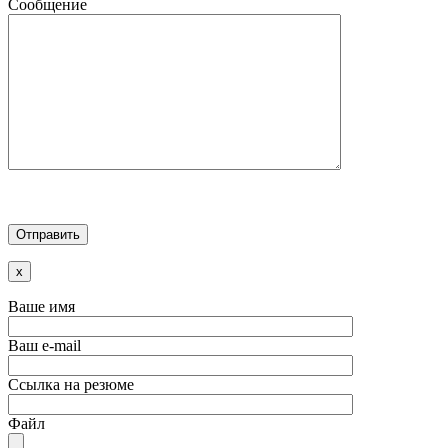
Сообщение
x
Ваше имя
Ваш e-mail
Ссылка на резюме
Файл