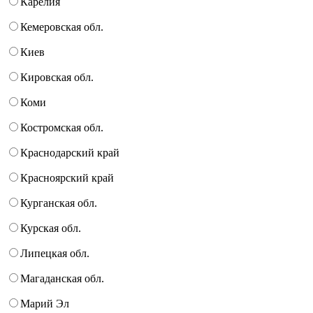
Карелия
Кемеровская обл.
Киев
Кировская обл.
Коми
Костромская обл.
Краснодарский край
Красноярский край
Курганская обл.
Курская обл.
Липецкая обл.
Магаданская обл.
Марий Эл