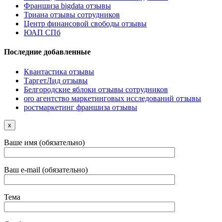
Франшиза bigdata отзывы
Триана отзывы сотрудников
Центр финансовой свободы отзывы
ЮАП СПб
Последние добавленные
Квантастика отзывы
ТаргетЛид отзывы
Белгородские яблоки отзывы сотрудников
oro агентство маркетинговых исследований отзывы
ростмаркетинг франшиза отзывы
x
Ваше имя (обязательно)
Ваш e-mail (обязательно)
Тема