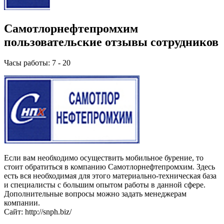
Самотлорнефтепромхим
пользовательские отзывы сотрудников
Часы работы: 7 - 20
Если вам необходимо осуществить мобильное бурение, то
стоит обратиться в компанию Самотлорнефтепромхим. Здесь
есть вся необходимая для этого материально-техническая база
и специалисты с большим опытом работы в данной сфере.
Дополнительные вопросы можно задать менеджерам
компании.
Сайт: http://snph.biz/