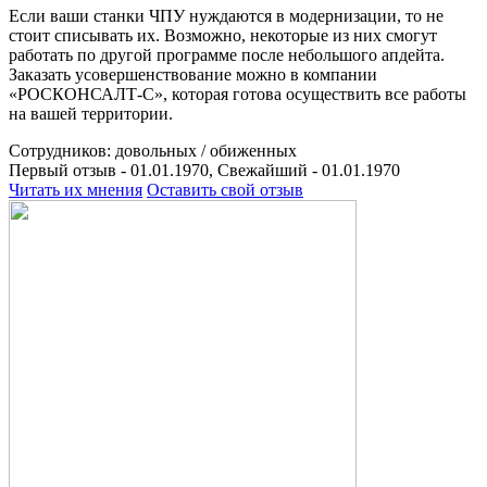
Если ваши станки ЧПУ нуждаются в модернизации, то не
стоит списывать их. Возможно, некоторые из них смогут
работать по другой программе после небольшого апдейта.
Заказать усовершенствование можно в компании
«РОСКОНСАЛТ-С», которая готова осуществить все работы
на вашей территории.
Сотрудников:
довольных /
обиженных
Первый отзыв - 01.01.1970, Свежайший - 01.01.1970
Читать их мнения
Оставить свой отзыв