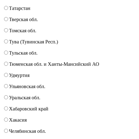
Татарстан
Тверская обл.
Томская обл.
Тува (Тувинская Респ.)
Тульская обл.
Тюменская обл. и Ханты-Мансийский АО
Удмуртия
Ульяновская обл.
Уральская обл.
Хабаровский край
Хакасия
Челябинская обл.