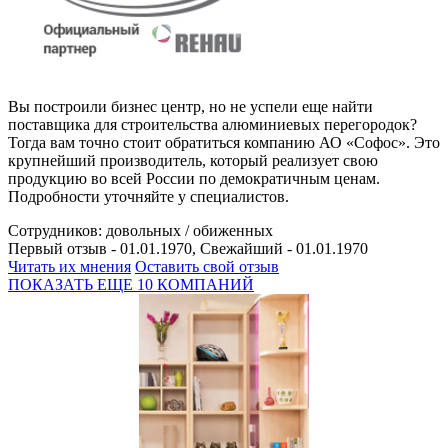
Вы построили бизнес центр, но не успели еще найти
поставщика для строительства алюминиевых перегородок?
Тогда вам точно стоит обратиться компанию АО «Софос». Это
крупнейший производитель, который реализует свою
продукцию во всей России по демократичным ценам.
Подробности уточняйте у специалистов.
Сотрудников:
довольных /
обиженных
Первый отзыв - 01.01.1970, Свежайший - 01.01.1970
Читать их мнения
Оставить свой отзыв
ПОКАЗАТЬ ЕЩЕ 10 КОМПАНИЙ