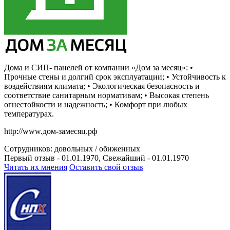
Дома и СИП- панелей от компании «Дом за месяц»: •
Прочные стены и долгий срок эксплуатации; • Устойчивость к
воздействиям климата; • Экологическая безопасность и
соответствие санитарным нормативам; • Высокая степень
огнестойкости и надежность; • Комфорт при любых
температурах.
http://www.дом-замесяц.рф
Сотрудников:
довольных /
обиженных
Первый отзыв - 01.01.1970, Свежайший - 01.01.1970
Читать их мнения
Оставить свой отзыв