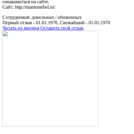
ознакомиться на сайте.
Сайт: http://mamomebel.ru/
Сотрудников:
довольных /
обиженных
Первый отзыв - 01.01.1970, Свежайший - 01.01.1970
Читать их мнения
Оставить свой отзыв