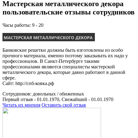
Мастерская металлического декора
пользовательские отзывы сотрудников
Часы работы: 9 - 20
Банковские решетки должны быть изготовлены из особо
прочного материала, именно поэтому заказывать их надо у
профессионалов. В Санкт-Петербурге такими
профессионалами являются специалисты мастерской
металлического декора, которые давно работают в данной
сфере.
Сайт: http://спб-ковка.рф
Сотрудников:
довольных /
обиженных
Первый отзыв - 01.01.1970, Свежайший - 01.01.1970
Читать их мнения
Оставить свой отзыв