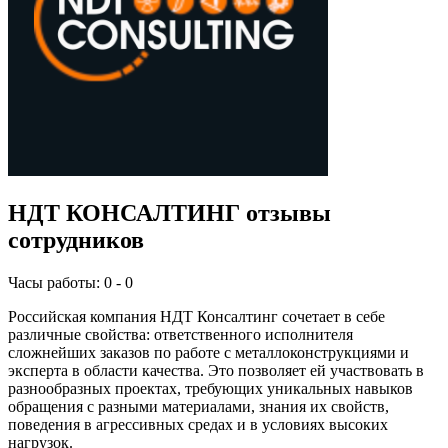
НДТ КОНСАЛТИНГ отзывы
сотрудников
Часы работы: 0 - 0
Российская компания НДТ Консалтинг сочетает в себе
различные свойства: ответственного исполнителя
сложнейших заказов по работе с металлоконструкциями и
эксперта в области качества. Это позволяет ей участвовать в
разнообразных проектах, требующих уникальных навыков
обращения с разными материалами, знания их свойств,
поведения в агрессивных средах и в условиях высоких
нагрузок.