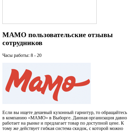
МАМО пользовательские отзывы
сотрудников
Часы работы: 8 - 20
Если вы ищете дешевый кухонный гарнитур, то обращайтесь
в компанию «МАМО» в Выборге. Данная организация давно
работает на рынке и предлагает товар по доступной цене. К
тому же действует гибкая система скидок, с которой можно