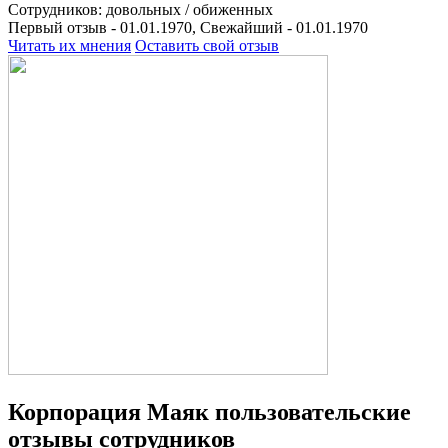
Сотрудников:
довольных /
обиженных
Первый отзыв - 01.01.1970, Свежайший - 01.01.1970
Читать их мнения
Оставить свой отзыв
Корпорация Маяк пользовательские
отзывы сотрудников