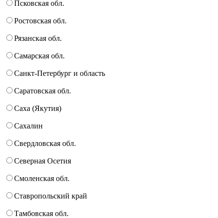
Псковская обл.
Ростовская обл.
Рязанская обл.
Самарская обл.
Санкт-Петербург и область
Саратовская обл.
Саха (Якутия)
Сахалин
Свердловская обл.
Северная Осетия
Смоленская обл.
Ставропольский край
Тамбовская обл.