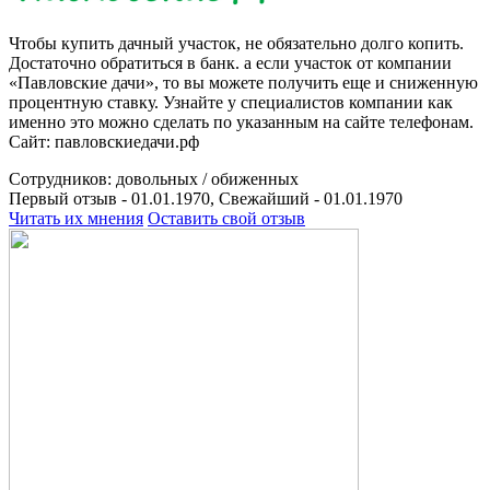
Чтобы купить дачный участок, не обязательно долго копить.
Достаточно обратиться в банк. а если участок от компании
«Павловские дачи», то вы можете получить еще и сниженную
процентную ставку. Узнайте у специалистов компании как
именно это можно сделать по указанным на сайте телефонам.
Сайт: павловскиедачи.рф
Сотрудников:
довольных /
обиженных
Первый отзыв - 01.01.1970, Свежайший - 01.01.1970
Читать их мнения
Оставить свой отзыв