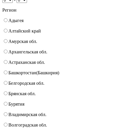
Регион
Адыгея
Алтайский край
Амурская обл.
Архангельская обл.
Астраханская обл.
Башкортостан(Башкирия)
Белгородская обл.
Брянская обл.
Бурятия
Владимирская обл.
Волгоградская обл.