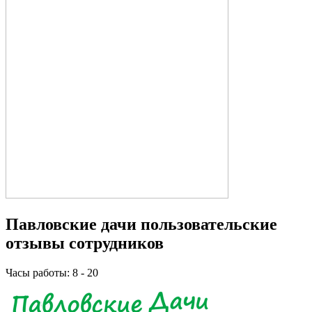
Павловские дачи пользовательские
отзывы сотрудников
Часы работы: 8 - 20