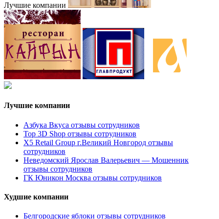
Лучшие компании
Лучшие компании
Азбука Вкуса отзывы сотрудников
Top 3D Shop отзывы сотрудников
X5 Retail Group г.Великий Новгород отзывы
сотрудников
Неведомский Ярослав Валерьевич — Мошенник
отзывы сотрудников
ГК Юникон Москва отзывы сотрудников
Худшие компании
Белгородские яблоки отзывы сотрудников