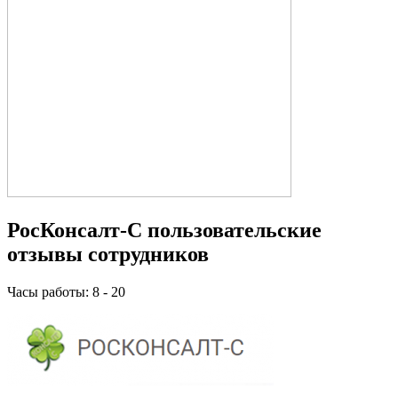
РосКонсалт-С пользовательские
отзывы сотрудников
Часы работы: 8 - 20