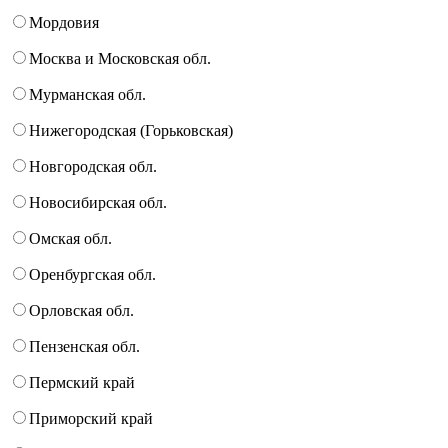
Мордовия
Москва и Московская обл.
Мурманская обл.
Нижегородская (Горьковская)
Новгородская обл.
Новосибирская обл.
Омская обл.
Оренбургская обл.
Орловская обл.
Пензенская обл.
Пермский край
Приморский край