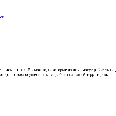
ся
списывать их. Возможно, некоторые из них смогут работать по 
рая готова осуществить все работы на вашей территории.