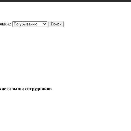
ядок:
кие отзывы сотрудников