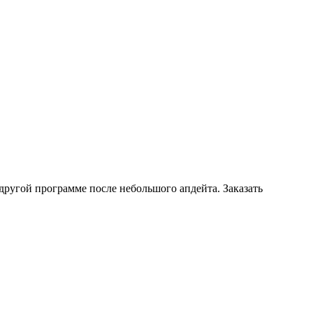
другой программе после небольшого апдейта. Заказать