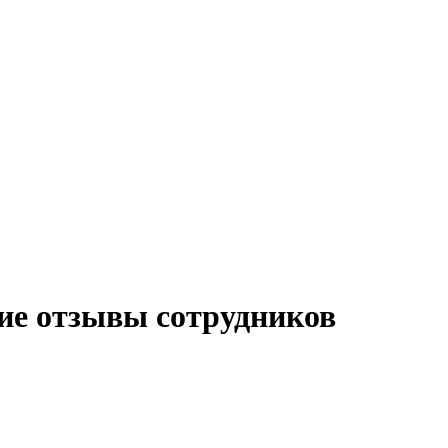
ие отзывы сотрудников