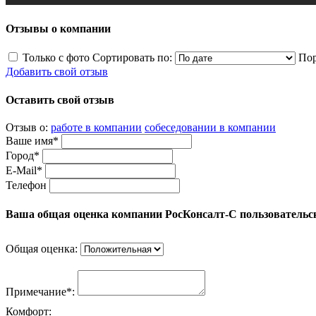
Отзывы о компании
Только с фото
Сортировать по:
Пор
Добавить свой отзыв
Оставить свой отзыв
Отзыв о:
работе в компании
собеседовании в компании
Ваше имя*
Город*
E-Mail*
Телефон
Ваша общая оценка компании РосКонсалт-С пользовательс
Общая оценка:
Примечание*:
Комфорт: