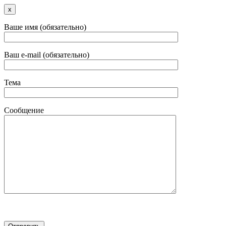
x
Ваше имя (обязательно)
Ваш e-mail (обязательно)
Тема
Сообщение