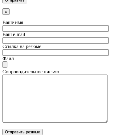
x
Ваше имя
Ваш e-mail
Ссылка на резюме
Файл
Сопроводительное письмо