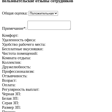
пользовательские отзывы сотрудников
Общая оценка:
Примечание*:
Комфорт:
Удаленность офиса:
Удобство рабочего места:
Бесплатные вкусняшки:
Чистота помещений:
Комната отдыха:
Коллектив:
Дружелюбность:
Профессионализм:
Отзывчивость:
Возраст:
Оплата:
Регулярность выплат:
Черная ЗП:
Белая ЗП:
Серая ЗП:
Размер ЗП:
Прочее: