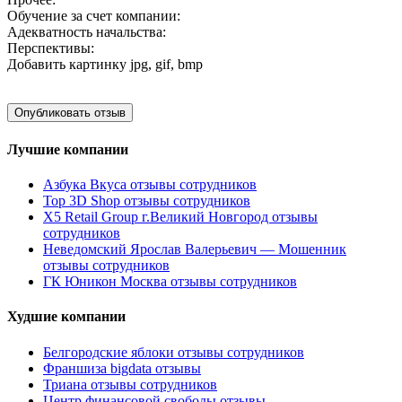
Обучение за счет компании:
Адекватность начальства:
Перспективы:
Добавить картинку
jpg, gif, bmp
Лучшие компании
Азбука Вкуса отзывы сотрудников
Top 3D Shop отзывы сотрудников
X5 Retail Group г.Великий Новгород отзывы
сотрудников
Неведомский Ярослав Валерьевич — Мошенник
отзывы сотрудников
ГК Юникон Москва отзывы сотрудников
Худшие компании
Белгородские яблоки отзывы сотрудников
Франшиза bigdata отзывы
Триана отзывы сотрудников
Центр финансовой свободы отзывы