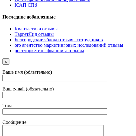
ЮАП СПб
Последние добавленные
Квантастика отзывы
ТаргетЛид отзывы
Белгородские яблоки отзывы сотрудников
oro агентство маркетинговых исследований отзывы
ростмаркетинг франшиза отзывы
x
Ваше имя (обязательно)
Ваш e-mail (обязательно)
Тема
Сообщение