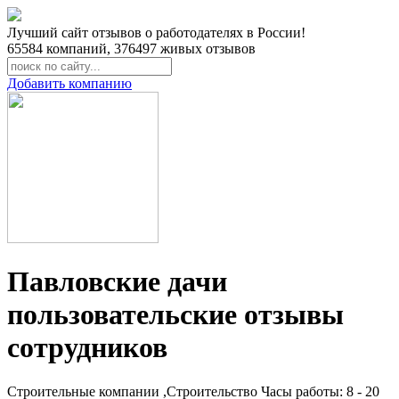
Лучший сайт отзывов о работодателях в России!
65584
компаний,
376497
живых отзывов
Добавить компанию
Павловские дачи
пользовательские отзывы
сотрудников
Строительные компании ,Строительство
Часы работы: 8 - 20