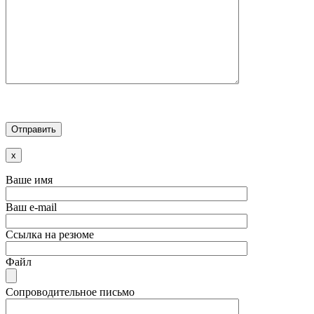
x
Ваше имя
Ваш e-mail
Ссылка на резюме
Файл
Сопроводительное письмо