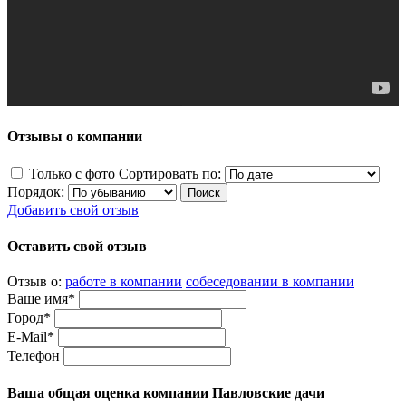
Отзывы о компании
Только с фото
Сортировать по:
Порядок:
Добавить свой отзыв
Оставить свой отзыв
Отзыв о:
работе в компании
собеседовании в компании
Ваше имя*
Город*
E-Mail*
Телефон
Ваша общая оценка компании Павловские дачи