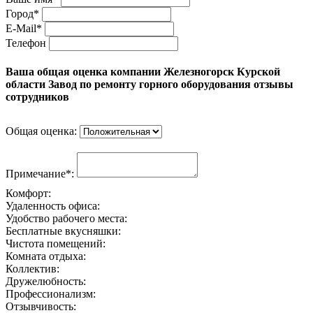
Город*
E-Mail*
Телефон
Ваша общая оценка компании Железногорск Курской
области Завод по ремонту горного оборудования отзывы
сотрудников
Общая оценка:
Примечание*:
Комфорт:
Удаленность офиса:
Удобство рабочего места:
Бесплатные вкусняшки:
Чистота помещений:
Комната отдыха:
Коллектив:
Дружелюбность:
Профессионализм:
Отзывчивость: