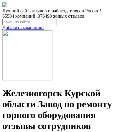
Лучший сайт отзывов о работодателях в России!
65584
компаний,
376498
живых отзывов
Добавить компанию
Железногорск Курской
области Завод по ремонту
горного оборудования
отзывы сотрудников