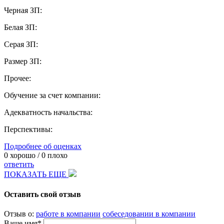
Черная ЗП:
Белая ЗП:
Серая ЗП:
Размер ЗП:
Прочее:
Обучение за счет компании:
Адекватность начальства:
Перспективы:
Подробнее об оценках
0
хорошо /
0
плохо
ответить
ПОКАЗАТЬ ЕЩЕ
Оставить свой отзыв
Отзыв о:
работе в компании
собеседовании в компании
Ваше имя*