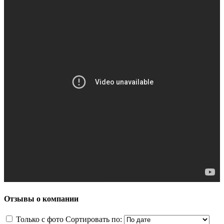
Отзывы о компании
Только с фото
Сортировать по: