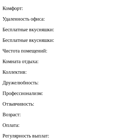
Комфорт:
Удаленность офиса:
Бесплатные вкусняшки:
Бесплатные вкусняшки:
Чистота помещений:
Комната отдыха:
Коллектив:
Дружелюбность:
Профессионализм:
Отзывчивость:
Возраст:
Оплата:
Регулярность выплат: