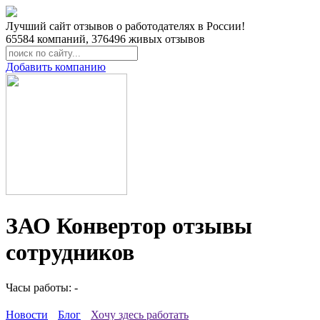
Лучший сайт отзывов о работодателях в России!
65584
компаний,
376496
живых отзывов
Добавить компанию
ЗАО Конвертор отзывы
сотрудников
Часы работы: -
Новости
Блог
Хочу здесь работать