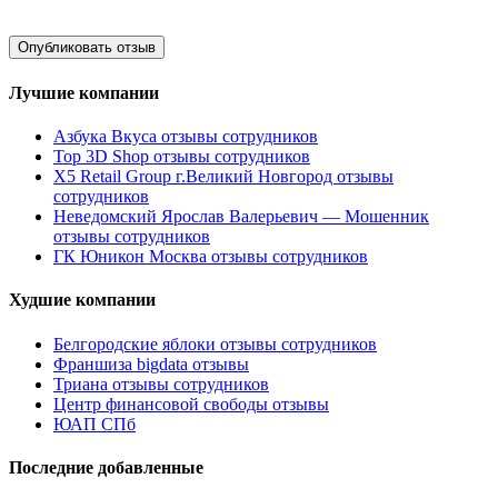
Лучшие компании
Азбука Вкуса отзывы сотрудников
Top 3D Shop отзывы сотрудников
X5 Retail Group г.Великий Новгород отзывы
сотрудников
Неведомский Ярослав Валерьевич — Мошенник
отзывы сотрудников
ГК Юникон Москва отзывы сотрудников
Худшие компании
Белгородские яблоки отзывы сотрудников
Франшиза bigdata отзывы
Триана отзывы сотрудников
Центр финансовой свободы отзывы
ЮАП СПб
Последние добавленные