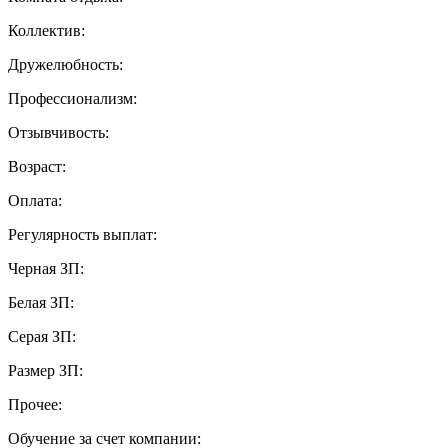
Коллектив:
Дружелюбность:
Профессионализм:
Отзывчивость:
Возраст:
Оплата:
Регулярность выплат:
Черная ЗП:
Белая ЗП:
Серая ЗП:
Размер ЗП:
Прочее:
Обучение за счет компании: