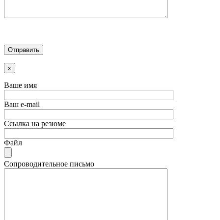
x
Ваше имя
Ваш e-mail
Ссылка на резюме
Файл
Сопроводительное письмо