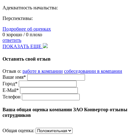
Адекватность начальства:
Перспективы:
Подробнее об оценках
0
хорошо /
0
плохо
ответить
ПОКАЗАТЬ ЕЩЕ
Оставить свой отзыв
Отзыв о:
работе в компании
собеседовании в компании
Ваше имя*
Город*
E-Mail*
Телефон
Ваша общая оценка компании ЗАО Конвертор отзывы
сотрудников
Общая оценка: