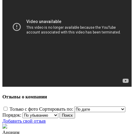
Отзывы о компании
Только с фото
Сортировать по:
Порядок:
Добавить свой отзыв
Аноним