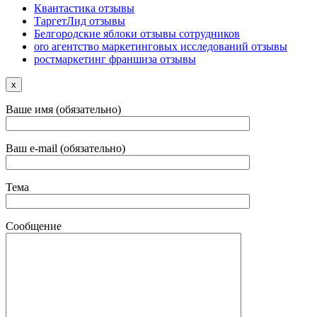
Квантастика отзывы
ТаргетЛид отзывы
Белгородские яблоки отзывы сотрудников
oro агентство маркетинговых исследований отзывы
ростмаркетинг франшиза отзывы
x
Ваше имя (обязательно)
Ваш e-mail (обязательно)
Тема
Сообщение