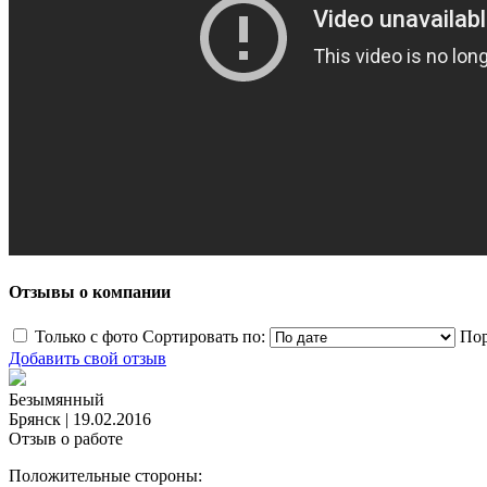
Отзывы о компании
Только с фото
Сортировать по:
Пор
Добавить свой отзыв
Безымянный
Брянск
|
19.02.2016
Отзыв о работе
Положительные стороны: