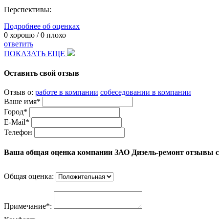
Перспективы:
Подробнее об оценках
0
хорошо /
0
плохо
ответить
ПОКАЗАТЬ ЕЩЕ
Оставить свой отзыв
Отзыв о:
работе в компании
собеседовании в компании
Ваше имя*
Город*
E-Mail*
Телефон
Ваша общая оценка компании ЗАО Дизель-ремонт отзывы 
Общая оценка:
Примечание*: