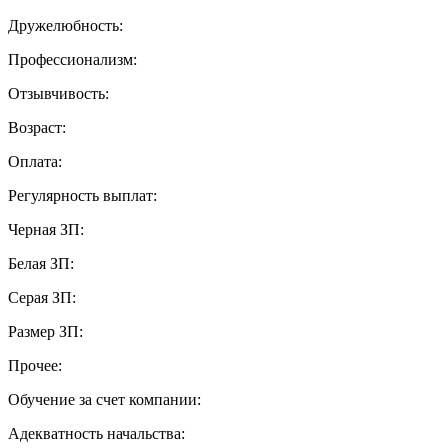
Дружелюбность:
Профессионализм:
Отзывчивость:
Возраст:
Оплата:
Регулярность выплат:
Черная ЗП:
Белая ЗП:
Серая ЗП:
Размер ЗП:
Прочее:
Обучение за счет компании:
Адекватность начальства: