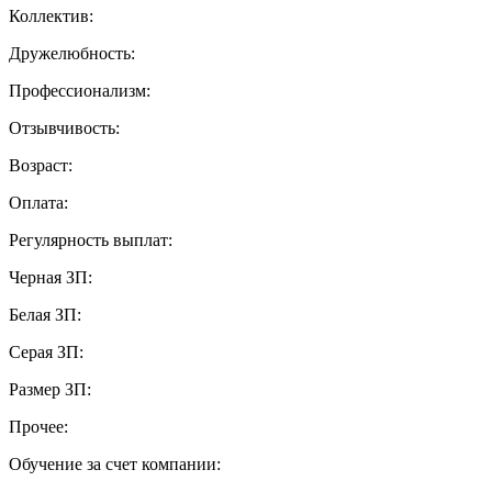
Коллектив:
Дружелюбность:
Профессионализм:
Отзывчивость:
Возраст:
Оплата:
Регулярность выплат:
Черная ЗП:
Белая ЗП:
Серая ЗП:
Размер ЗП:
Прочее:
Обучение за счет компании: