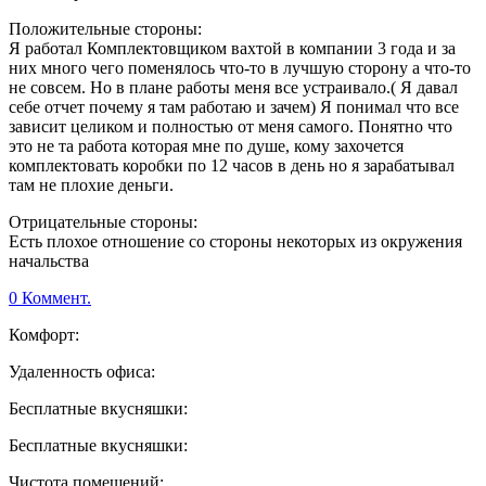
Положительные стороны:
Я работал Комплектовщиком вахтой в компании 3 года и за
них много чего поменялось что-то в лучшую сторону а что-то
не совсем. Но в плане работы меня все устраивало.( Я давал
себе отчет почему я там работаю и зачем) Я понимал что все
зависит целиком и полностью от меня самого. Понятно что
это не та работа которая мне по душе, кому захочется
комплектовать коробки по 12 часов в день но я зарабатывал
там не плохие деньги.
Отрицательные стороны:
Есть плохое отношение со стороны некоторых из окружения
начальства
0 Коммент.
Комфорт:
Удаленность офиса:
Бесплатные вкусняшки:
Бесплатные вкусняшки:
Чистота помещений: