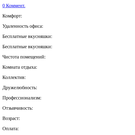
0 Коммент.
Комфорт:
Удаленность офиса:
Бесплатные вкусняшки:
Бесплатные вкусняшки:
Чистота помещений:
Комната отдыха:
Коллектив:
Дружелюбность:
Профессионализм:
Отзывчивость:
Возраст:
Оплата: