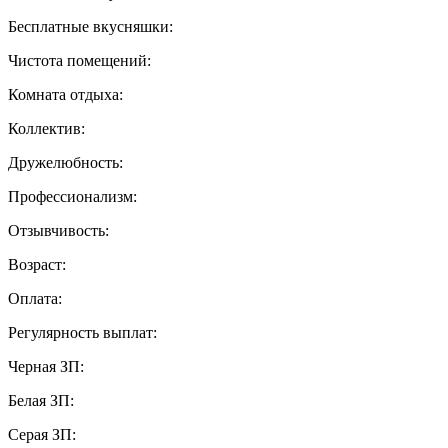
Бесплатные вкусняшки:
Чистота помещений:
Комната отдыха:
Коллектив:
Дружелюбность:
Профессионализм:
Отзывчивость:
Возраст:
Оплата:
Регулярность выплат:
Черная ЗП:
Белая ЗП:
Серая ЗП: