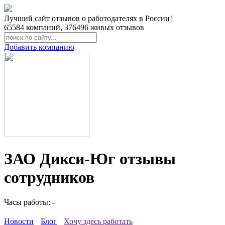
Лучший сайт отзывов о работодателях в России!
65584
компаний,
376496
живых отзывов
Добавить компанию
ЗАО Дикси-Юг отзывы
сотрудников
Часы работы: -
Новости
Блог
Хочу здесь работать