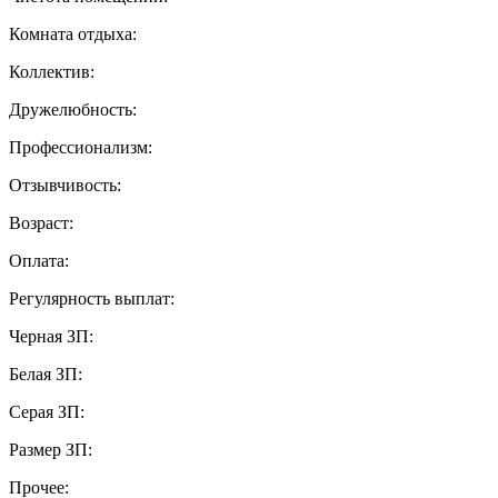
Комната отдыха:
Коллектив:
Дружелюбность:
Профессионализм:
Отзывчивость:
Возраст:
Оплата:
Регулярность выплат:
Черная ЗП:
Белая ЗП:
Серая ЗП:
Размер ЗП:
Прочее: