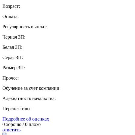
Возраст:
Оплата:
Регулярность выплат:
Черная ЗП:
Белая ЗП:
Серая ЗП:
Размер ЗП:
Прочее:
Обучение за счет компании:
Адекватность начальства:
Перспективы:
Подробнее об оценках
0
хорошо /
0
плохо
ответить