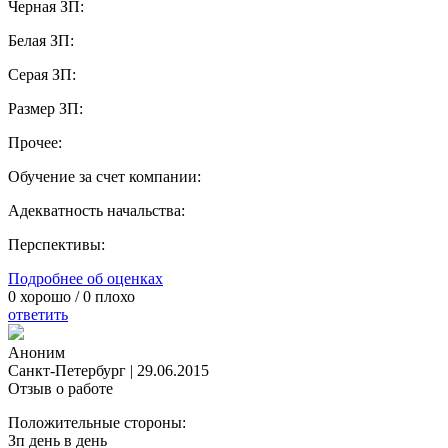
Черная ЗП:
Белая ЗП:
Серая ЗП:
Размер ЗП:
Прочее:
Обучение за счет компании:
Адекватность начальства:
Перспективы:
Подробнее об оценках
0
хорошо /
0
плохо
ответить
Аноним
Санкт-Петербург
|
29.06.2015
Отзыв о работе
Положительные стороны:
Зп день в день