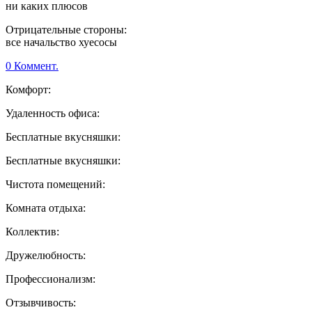
ни каких плюсов
Отрицательные стороны:
все начальство хуесосы
0 Коммент.
Комфорт:
Удаленность офиса:
Бесплатные вкусняшки:
Бесплатные вкусняшки:
Чистота помещений:
Комната отдыха:
Коллектив:
Дружелюбность:
Профессионализм:
Отзывчивость: