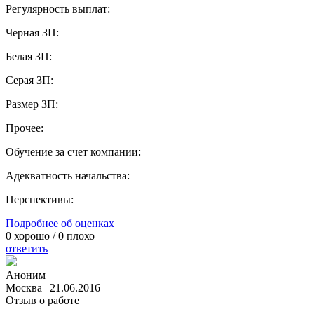
Регулярность выплат:
Черная ЗП:
Белая ЗП:
Серая ЗП:
Размер ЗП:
Прочее:
Обучение за счет компании:
Адекватность начальства:
Перспективы:
Подробнее об оценках
0
хорошо /
0
плохо
ответить
Аноним
Москва
|
21.06.2016
Отзыв о работе