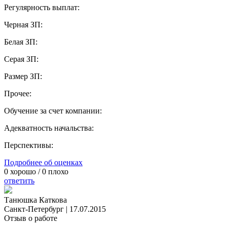
Регулярность выплат:
Черная ЗП:
Белая ЗП:
Серая ЗП:
Размер ЗП:
Прочее:
Обучение за счет компании:
Адекватность начальства:
Перспективы:
Подробнее об оценках
0
хорошо /
0
плохо
ответить
Танюшка Каткова
Санкт-Петербург
|
17.07.2015
Отзыв о работе