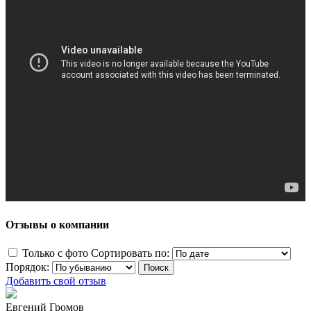
Отзывы о компании
Только с фото
Сортировать по:
Порядок:
Добавить свой отзыв
Евгений Громов