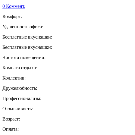
0 Коммент.
Комфорт:
Удаленность офиса:
Бесплатные вкусняшки:
Бесплатные вкусняшки:
Чистота помещений:
Комната отдыха:
Коллектив:
Дружелюбность:
Профессионализм:
Отзывчивость:
Возраст:
Оплата: