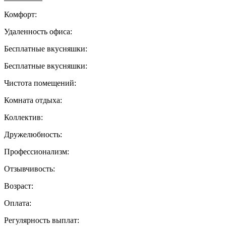
Комфорт:
Удаленность офиса:
Бесплатные вкусняшки:
Бесплатные вкусняшки:
Чистота помещений:
Комната отдыха:
Коллектив:
Дружелюбность:
Профессионализм:
Отзывчивость:
Возраст:
Оплата:
Регулярность выплат: