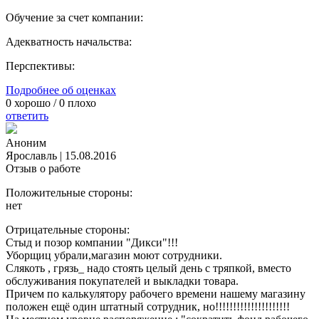
Обучение за счет компании:
Адекватность начальства:
Перспективы:
Подробнее об оценках
0
хорошо /
0
плохо
ответить
Аноним
Ярославль
|
15.08.2016
Отзыв о работе
Положительные стороны:
нет
Отрицательные стороны:
Стыд и позор компании "Дикси"!!!
Уборщиц убрали,магазин моют сотрудники.
Слякоть , грязь_ надо стоять целый день с тряпкой, вместо
обслуживания покупателей и выкладки товара.
Причем по калькулятору рабочего времени нашему магазину
положен ещё один штатный сотрудник, но!!!!!!!!!!!!!!!!!!!!!