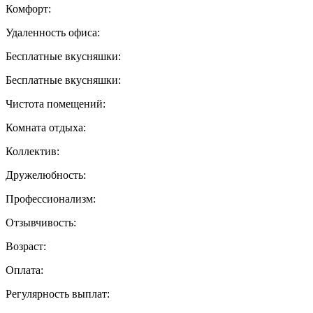
Комфорт:
Удаленность офиса:
Бесплатные вкусняшки:
Бесплатные вкусняшки:
Чистота помещений:
Комната отдыха:
Коллектив:
Дружелюбность:
Профессионализм:
Отзывчивость:
Возраст:
Оплата:
Регулярность выплат: