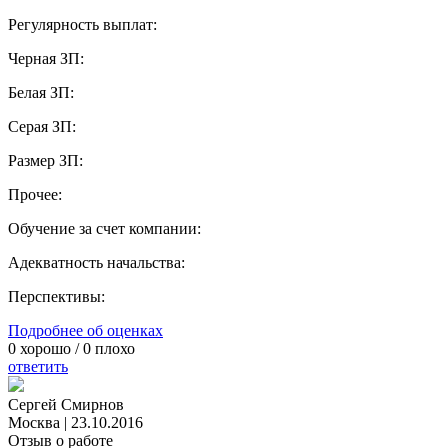
Регулярность выплат:
Черная ЗП:
Белая ЗП:
Серая ЗП:
Размер ЗП:
Прочее:
Обучение за счет компании:
Адекватность начальства:
Перспективы:
Подробнее об оценках
0
хорошо /
0
плохо
ответить
Сергей Смирнов
Москва
|
23.10.2016
Отзыв о работе