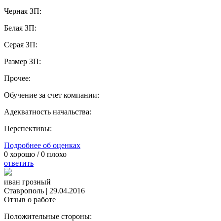
Черная ЗП:
Белая ЗП:
Серая ЗП:
Размер ЗП:
Прочее:
Обучение за счет компании:
Адекватность начальства:
Перспективы:
Подробнее об оценках
0
хорошо /
0
плохо
ответить
иван грозный
Ставрополь
|
29.04.2016
Отзыв о работе
Положительные стороны: