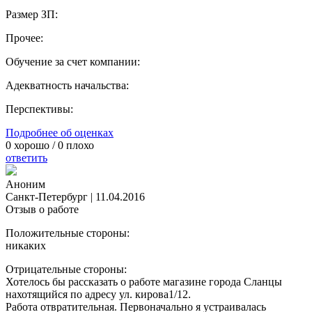
Размер ЗП:
Прочее:
Обучение за счет компании:
Адекватность начальства:
Перспективы:
Подробнее об оценках
0
хорошо /
0
плохо
ответить
Аноним
Санкт-Петербург
|
11.04.2016
Отзыв о работе
Положительные стороны:
никаких
Отрицательные стороны:
Хотелось бы рассказать о работе магазине города Сланцы
нахотящийся по адресу ул. кирова1/12.
Работа отвратительная. Первоначально я устраивалась