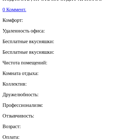
0 Коммент.
Комфорт:
Удаленность офиса:
Бесплатные вкусняшки:
Бесплатные вкусняшки:
Чистота помещений:
Комната отдыха:
Коллектив:
Дружелюбность:
Профессионализм:
Отзывчивость:
Возраст:
Оплата: