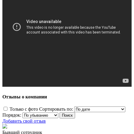
Отзывы о компании
Только с фото
Сортировать по:
Порядок:
Добавить свой отзыв
Бывший сотрудник