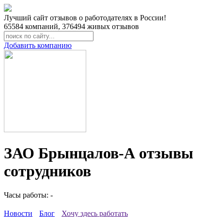
Лучший сайт отзывов о работодателях в России!
65584
компаний,
376494
живых отзывов
Добавить компанию
ЗАО Брынцалов-А отзывы
сотрудников
Часы работы: -
Новости
Блог
Хочу здесь работать