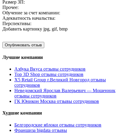
Размер ЗП:
Прочее:
Обучение за счет компании:
Адекватность начальства:
Перспективы:
Добавить картинку
jpg, gif, bmp
Лучшие компании
Азбука Вкуса отзывы сотрудников
Top 3D Shop отзывы сотрудников
X5 Retail Group г.Великий Новгород отзывы
сотрудников
Неведомский Ярослав Валерьевич — Мошенник
отзывы сотрудников
ГК Юникон Москва отзывы сотрудников
Худшие компании
Белгородские яблоки отзывы сотрудников
Франшиза bigdata отзывы