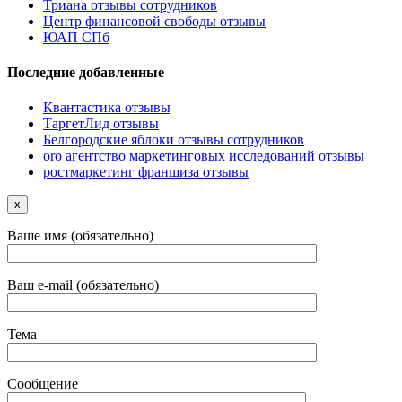
Триана отзывы сотрудников
Центр финансовой свободы отзывы
ЮАП СПб
Последние добавленные
Квантастика отзывы
ТаргетЛид отзывы
Белгородские яблоки отзывы сотрудников
oro агентство маркетинговых исследований отзывы
ростмаркетинг франшиза отзывы
x
Ваше имя (обязательно)
Ваш e-mail (обязательно)
Тема
Сообщение