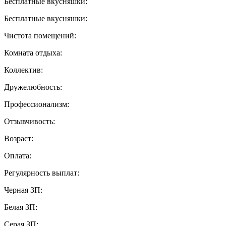
Бесплатные вкусняшки:
Бесплатные вкусняшки:
Чистота помещений:
Комната отдыха:
Коллектив:
Дружелюбность:
Профессионализм:
Отзывчивость:
Возраст:
Оплата:
Регулярность выплат:
Черная ЗП:
Белая ЗП:
Серая ЗП: