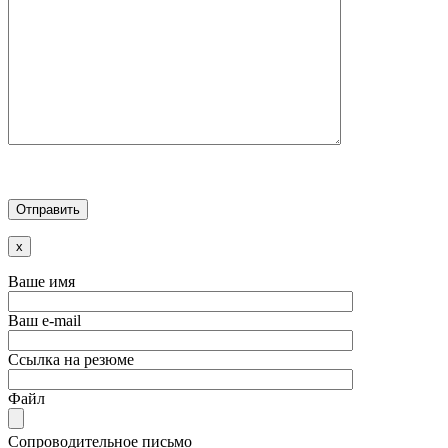
x
Ваше имя
Ваш e-mail
Ссылка на резюме
Файл
Сопроводительное письмо