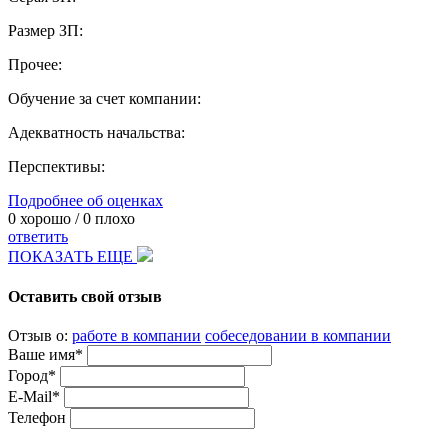
Размер ЗП:
Прочее:
Обучение за счет компании:
Адекватность начальства:
Перспективы:
Подробнее об оценках
0
хорошо /
0
плохо
ответить
ПОКАЗАТЬ ЕЩЕ
Оставить свой отзыв
Отзыв о:
работе в компании
собеседовании в компании
Ваше имя*
Город*
E-Mail*
Телефон