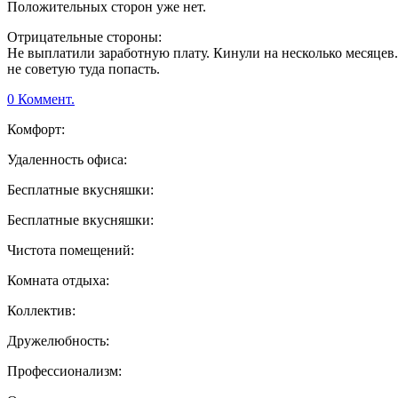
Положительных сторон уже нет.
Отрицательные стороны:
Не выплатили заработную плату. Кинули на несколько месяцев
не советую туда попасть.
0 Коммент.
Комфорт:
Удаленность офиса:
Бесплатные вкусняшки:
Бесплатные вкусняшки:
Чистота помещений:
Комната отдыха:
Коллектив:
Дружелюбность:
Профессионализм: