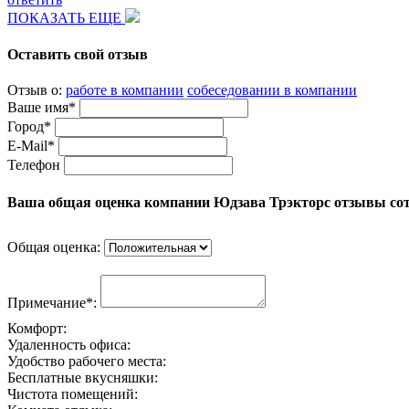
ПОКАЗАТЬ ЕЩЕ
Оставить свой отзыв
Отзыв о:
работе в компании
собеседовании в компании
Ваше имя*
Город*
E-Mail*
Телефон
Ваша общая оценка компании Юдзава Трэкторс отзывы со
Общая оценка:
Примечание*:
Комфорт:
Удаленность офиса:
Удобство рабочего места:
Бесплатные вкусняшки:
Чистота помещений: