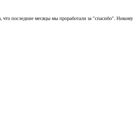
, что последние месяцы мы проработали за "спасибо". Никому