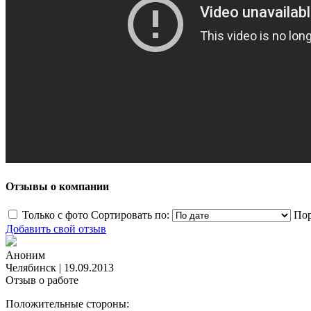
Отзывы о компании
Только с фото
Сортировать по:
Пор
Добавить свой отзыв
Аноним
Челябинск
|
19.09.2013
Отзыв о работе
Положительные стороны: