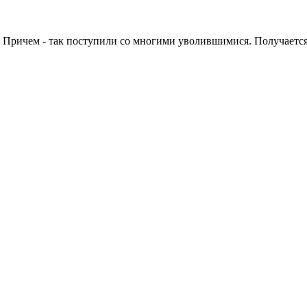
. Причем - так поступили со многими уволившимися. Получается