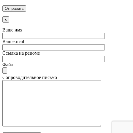
x
Ваше имя
Ваш e-mail
Ссылка на резюме
Файл
Сопроводительное письмо