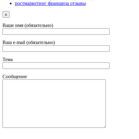
ростмаркетинг франшиза отзывы
x
Ваше имя (обязательно)
Ваш e-mail (обязательно)
Тема
Сообщение