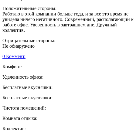
Положительные стороны:
Работаю в этой компании больше года, и за все это время не
увидела ничего негативного. Современный, располагающий к
работе офис. Уверенность в завтрашнем дне. Дружный
коллектив.
Отрицательные стороны:
Не обнаружено
0 Коммент.
Комфорт:
Удаленность офиса:
Бесплатные вкусняшки:
Бесплатные вкусняшки:
Чистота помещений:
Комната отдыха:
Коллектив: