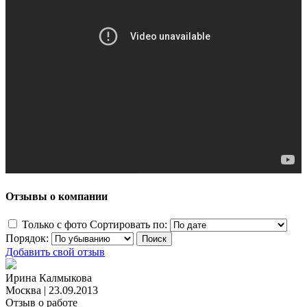
Отзывы о компании
Только с фото
Сортировать по:
Порядок:
Добавить свой отзыв
Ирина Калмыкова
Москва
|
23.09.2013
Отзыв о работе