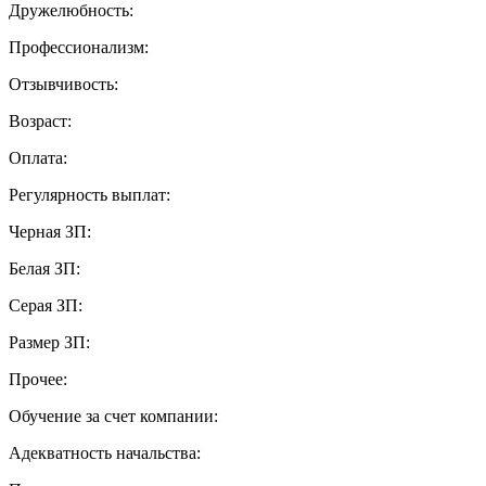
Дружелюбность:
Профессионализм:
Отзывчивость:
Возраст:
Оплата:
Регулярность выплат:
Черная ЗП:
Белая ЗП:
Серая ЗП:
Размер ЗП:
Прочее:
Обучение за счет компании:
Адекватность начальства: