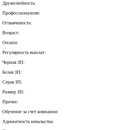
Дружелюбность:
Профессионализм:
Отзывчивость:
Возраст:
Оплата:
Регулярность выплат:
Черная ЗП:
Белая ЗП:
Серая ЗП:
Размер ЗП:
Прочее:
Обучение за счет компании:
Адекватность начальства: