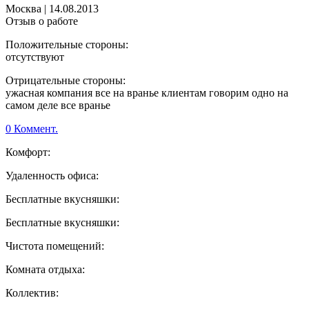
Москва
|
14.08.2013
Отзыв о работе
Положительные стороны:
отсутствуют
Отрицательные стороны:
ужасная компания все на вранье клиентам говорим одно на
самом деле все вранье
0 Коммент.
Комфорт:
Удаленность офиса:
Бесплатные вкусняшки:
Бесплатные вкусняшки:
Чистота помещений:
Комната отдыха:
Коллектив: