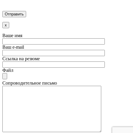
x
Ваше имя
Ваш e-mail
Ссылка на резюме
Файл
Сопроводительное письмо