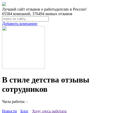
Лучший сайт отзывов о работодателях в России!
65584
компаний,
376494
живых отзывов
Добавить компанию
В стиле детства отзывы
сотрудников
Часы работы: -
Новости
Блог
Хочу здесь работать