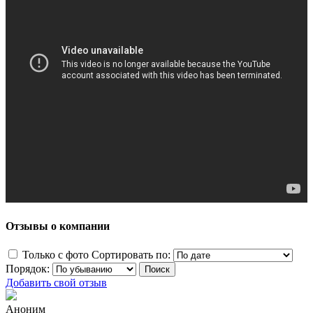
Отзывы о компании
Только с фото
Сортировать по:
Порядок:
Добавить свой отзыв
Аноним