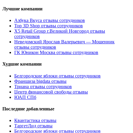
Лучшие компании
Азбука Вкуса отзывы сотрудников
Top 3D Shop отзывы сотрудников
X5 Retail Group г.Великий Новгород отзывы
сотрудников
Неведомский Ярослав Валерьевич — Мошенник
отзывы сотрудников
ГК Юникон Москва отзывы сотрудников
Худшие компании
Белгородские яблоки отзывы сотрудников
Франшиза bigdata отзывы
Триана отзывы сотрудников
Центр финансовой свободы отзывы
ЮАП СПб
Последние добавленные
Квантастика отзывы
ТаргетЛид отзывы
Белгородские яблоки отзывы сотрудников