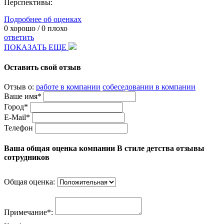
Перспективы:
Подробнее об оценках
0
хорошо /
0
плохо
ответить
ПОКАЗАТЬ ЕЩЕ
Оставить свой отзыв
Отзыв о:
работе в компании
собеседовании в компании
Ваше имя*
Город*
E-Mail*
Телефон
Ваша общая оценка компании В стиле детства отзывы
сотрудников
Общая оценка:
Примечание*: