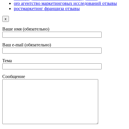
oro агентство маркетинговых исследований отзывы
ростмаркетинг франшиза отзывы
x
Ваше имя (обязательно)
Ваш e-mail (обязательно)
Тема
Сообщение