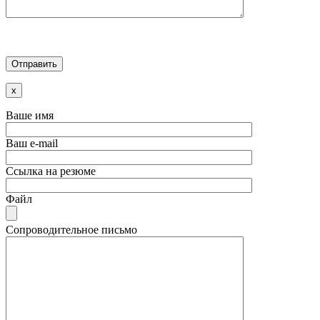
x
Ваше имя
Ваш e-mail
Ссылка на резюме
Файл
Сопроводительное письмо