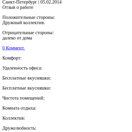
Санкт-Петербург
|
05.02.2014
Отзыв о работе
Положительные стороны:
Дружный коллектив.
Отрицательные стороны:
далеко от дома
0 Коммент.
Комфорт:
Удаленность офиса:
Бесплатные вкусняшки:
Бесплатные вкусняшки:
Чистота помещений:
Комната отдыха:
Коллектив:
Дружелюбность: