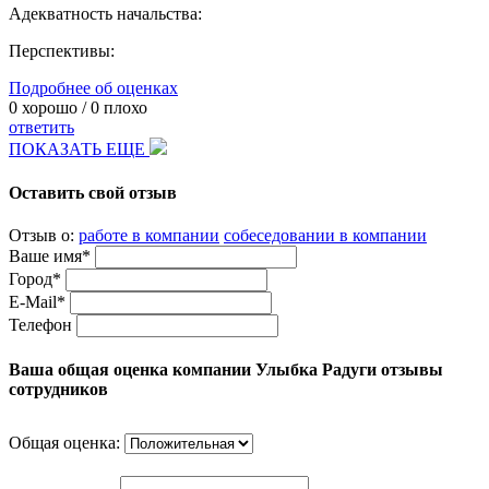
Адекватность начальства:
Перспективы:
Подробнее об оценках
0
хорошо /
0
плохо
ответить
ПОКАЗАТЬ ЕЩЕ
Оставить свой отзыв
Отзыв о:
работе в компании
собеседовании в компании
Ваше имя*
Город*
E-Mail*
Телефон
Ваша общая оценка компании Улыбка Радуги отзывы
сотрудников
Общая оценка: