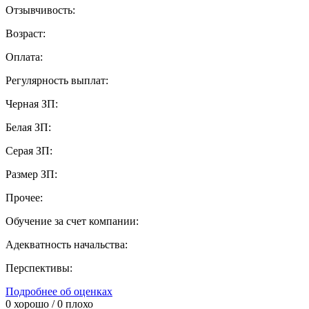
Отзывчивость:
Возраст:
Оплата:
Регулярность выплат:
Черная ЗП:
Белая ЗП:
Серая ЗП:
Размер ЗП:
Прочее:
Обучение за счет компании:
Адекватность начальства:
Перспективы:
Подробнее об оценках
0
хорошо /
0
плохо