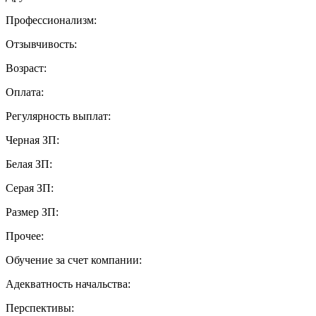
Профессионализм:
Отзывчивость:
Возраст:
Оплата:
Регулярность выплат:
Черная ЗП:
Белая ЗП:
Серая ЗП:
Размер ЗП:
Прочее:
Обучение за счет компании:
Адекватность начальства:
Перспективы: