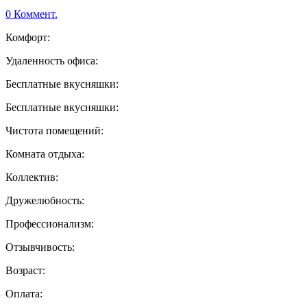
0 Коммент.
Комфорт:
Удаленность офиса:
Бесплатные вкусняшки:
Бесплатные вкусняшки:
Чистота помещений:
Комната отдыха:
Коллектив:
Дружелюбность:
Профессионализм:
Отзывчивость:
Возраст:
Оплата: