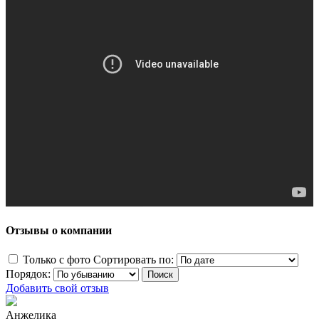
Отзывы о компании
Только с фото
Сортировать по:
Порядок:
Добавить свой отзыв
Анжелика