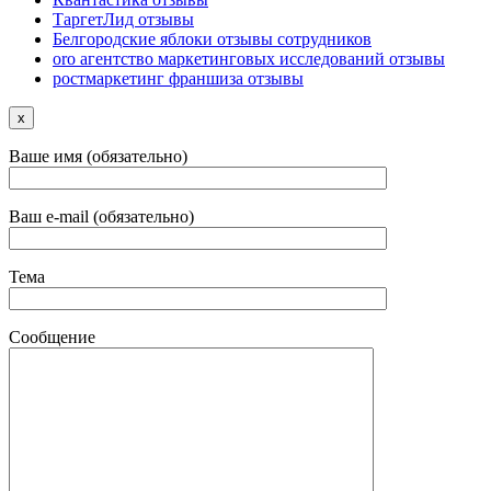
ТаргетЛид отзывы
Белгородские яблоки отзывы сотрудников
oro агентство маркетинговых исследований отзывы
ростмаркетинг франшиза отзывы
x
Ваше имя (обязательно)
Ваш e-mail (обязательно)
Тема
Сообщение