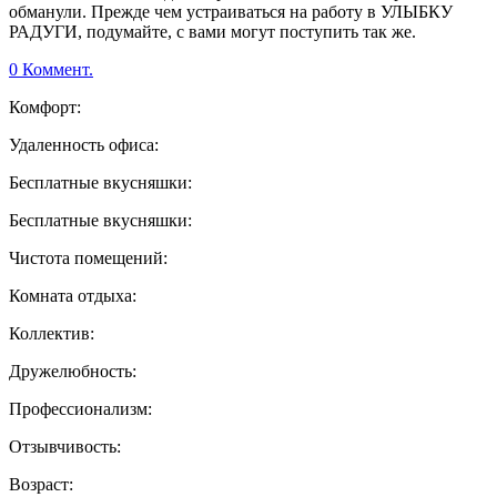
обманули. Прежде чем устраиваться на работу в УЛЫБКУ
РАДУГИ, подумайте, с вами могут поступить так же.
0 Коммент.
Комфорт:
Удаленность офиса:
Бесплатные вкусняшки:
Бесплатные вкусняшки:
Чистота помещений:
Комната отдыха:
Коллектив:
Дружелюбность:
Профессионализм:
Отзывчивость:
Возраст: