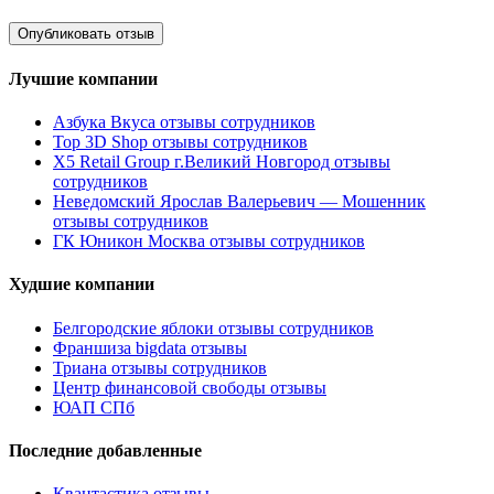
Лучшие компании
Азбука Вкуса отзывы сотрудников
Top 3D Shop отзывы сотрудников
X5 Retail Group г.Великий Новгород отзывы
сотрудников
Неведомский Ярослав Валерьевич — Мошенник
отзывы сотрудников
ГК Юникон Москва отзывы сотрудников
Худшие компании
Белгородские яблоки отзывы сотрудников
Франшиза bigdata отзывы
Триана отзывы сотрудников
Центр финансовой свободы отзывы
ЮАП СПб
Последние добавленные
Квантастика отзывы