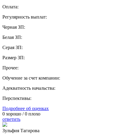
Оплата:
Регулярность выплат:
Черная ЗП:
Белая ЗП:
Серая ЗП:
Размер ЗП:
Прочее:
Обучение за счет компании:
Адекватность начальства:
Перспективы:
Подробнее об оценках
0
хорошо /
0
плохо
ответить
Зульфия Тагирова