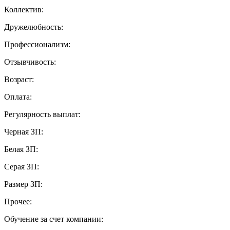
Коллектив:
Дружелюбность:
Профессионализм:
Отзывчивость:
Возраст:
Оплата:
Регулярность выплат:
Черная ЗП:
Белая ЗП:
Серая ЗП:
Размер ЗП:
Прочее:
Обучение за счет компании: