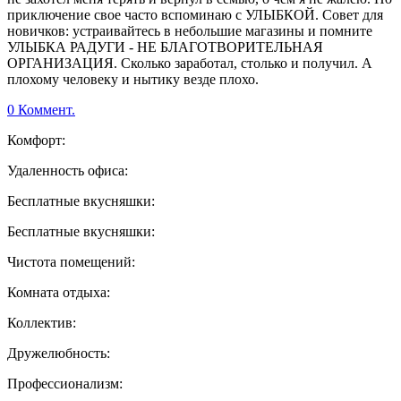
приключение свое часто вспоминаю с УЛЫБКОЙ. Совет для
новичков: устраивайтесь в небольшие магазины и помните
УЛЫБКА РАДУГИ - НЕ БЛАГОТВОРИТЕЛЬНАЯ
ОРГАНИЗАЦИЯ. Сколько заработал, столько и получил. А
плохому человеку и нытику везде плохо.
0 Коммент.
Комфорт:
Удаленность офиса:
Бесплатные вкусняшки:
Бесплатные вкусняшки:
Чистота помещений:
Комната отдыха:
Коллектив:
Дружелюбность:
Профессионализм: