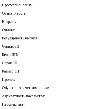
Профессионализм:
Отзывчивость:
Возраст:
Оплата:
Регулярность выплат:
Черная ЗП:
Белая ЗП:
Серая ЗП:
Размер ЗП:
Прочее:
Обучение за счет компании:
Адекватность начальства:
Перспективы: