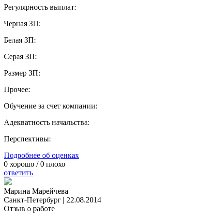
Регулярность выплат:
Черная ЗП:
Белая ЗП:
Серая ЗП:
Размер ЗП:
Прочее:
Обучение за счет компании:
Адекватность начальства:
Перспективы:
Подробнее об оценках
0
хорошо /
0
плохо
ответить
Марина Марейчева
Санкт-Петербург
|
22.08.2014
Отзыв о работе