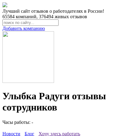
Лучший сайт отзывов о работодателях в России!
65584
компаний,
376494
живых отзывов
Добавить компанию
Улыбка Радуги отзывы
сотрудников
Часы работы: -
Новости
Блог
Хочу здесь работать