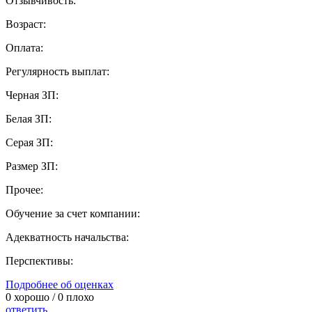
Отзывчивость:
Возраст:
Оплата:
Регулярность выплат:
Черная ЗП:
Белая ЗП:
Серая ЗП:
Размер ЗП:
Прочее:
Обучение за счет компании:
Адекватность начальства:
Перспективы:
Подробнее об оценках
0
хорошо /
0
плохо
ответить