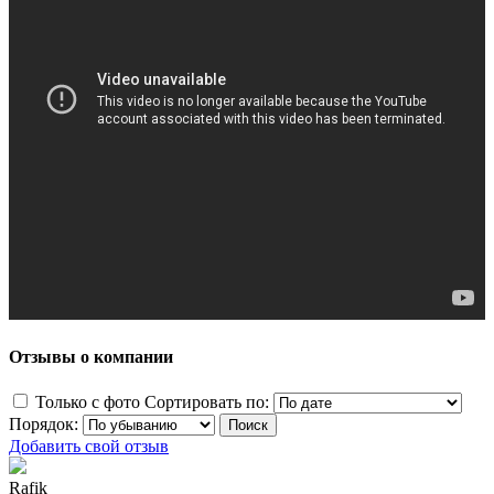
Отзывы о компании
Только с фото
Сортировать по:
Порядок:
Добавить свой отзыв
Rafik