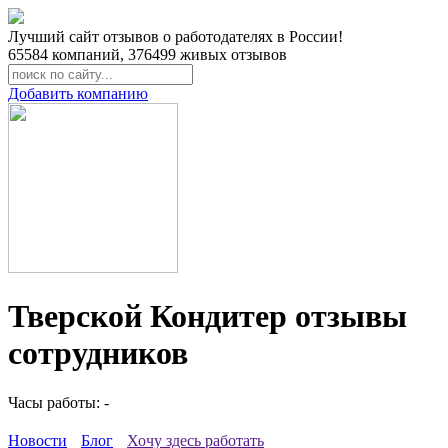
Лучший сайт отзывов о работодателях в России!
65584
компаний,
376499
живых отзывов
Добавить компанию
Тверской Кондитер отзывы
сотрудников
Часы работы: -
Новости
Блог
Хочу здесь работать