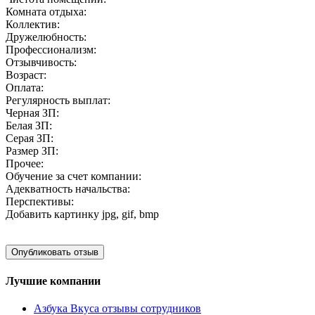
Комната отдыха:
Коллектив:
Дружелюбность:
Профессионализм:
Отзывчивость:
Возраст:
Оплата:
Регулярность выплат:
Черная ЗП:
Белая ЗП:
Серая ЗП:
Размер ЗП:
Прочее:
Обучение за счет компании:
Адекватность начальства:
Перспективы:
Добавить картинку
jpg, gif, bmp
Лучшие компании
Азбука Вкуса отзывы сотрудников