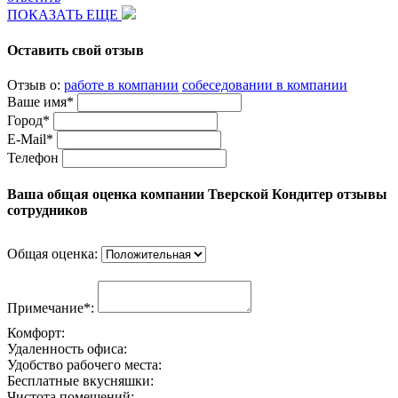
ПОКАЗАТЬ ЕЩЕ
Оставить свой отзыв
Отзыв о:
работе в компании
собеседовании в компании
Ваше имя*
Город*
E-Mail*
Телефон
Ваша общая оценка компании Тверской Кондитер отзывы
сотрудников
Общая оценка:
Примечание*:
Комфорт:
Удаленность офиса:
Удобство рабочего места:
Бесплатные вкусняшки:
Чистота помещений: