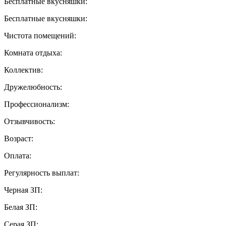
Бесплатные вкусняшки:
Бесплатные вкусняшки:
Чистота помещений:
Комната отдыха:
Коллектив:
Дружелюбность:
Профессионализм:
Отзывчивость:
Возраст:
Оплата:
Регулярность выплат:
Черная ЗП:
Белая ЗП:
Серая ЗП: