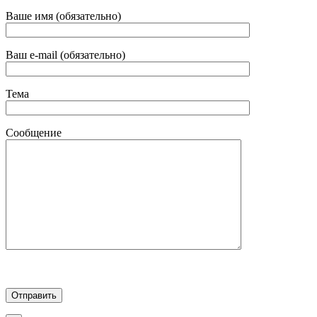
Ваше имя (обязательно)
Ваш e-mail (обязательно)
Тема
Сообщение