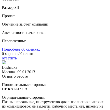
Размер ЗП:
Прочее:
Обучение за счет компании:
Адекватность начальства:
Перспективы:
Подробнее об оценках
0
хорошо /
0
плохо
ответить
Loshadka
Москва
|
09.01.2013
Отзыв о работе
Положительные стороны:
НИКАКИХ!!!!
Отрицательные стороны:
Планы нереальные, инструментов для выполнения никаких,
из командировок не вылезти, рабочего места нет, никому не