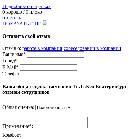
Подробнее об оценках
0
хорошо /
0
плохо
ответить
ПОКАЗАТЬ ЕЩЕ
Оставить свой отзыв
Отзыв о:
работе в компании
собеседовании в компании
Ваше имя*
Город*
E-Mail*
Телефон
Ваша общая оценка компании ТиДжКей Екатеринбург
отзывы сотрудников
Общая оценка:
Примечание*:
Комфорт: