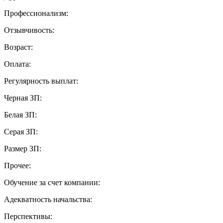
Профессионализм:
Отзывчивость:
Возраст:
Оплата:
Регулярность выплат:
Черная ЗП:
Белая ЗП:
Серая ЗП:
Размер ЗП:
Прочее:
Обучение за счет компании:
Адекватность начальства:
Перспективы: