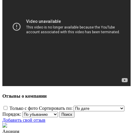
Отзывы о компании
Только с фото
Сортировать по:
Порядок:
Добавить свой отзыв
Аноним