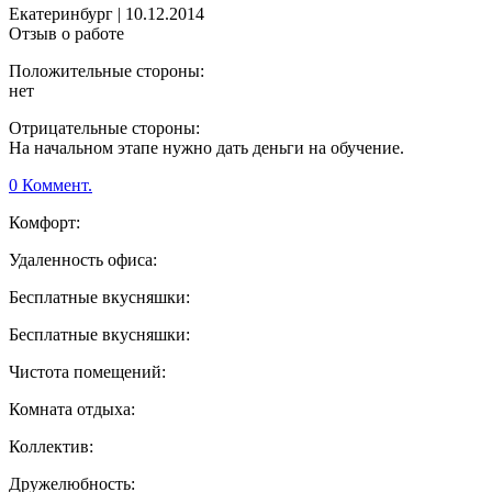
Екатеринбург
|
10.12.2014
Отзыв о работе
Положительные стороны:
нет
Отрицательные стороны:
На начальном этапе нужно дать деньги на обучение.
0 Коммент.
Комфорт:
Удаленность офиса:
Бесплатные вкусняшки:
Бесплатные вкусняшки:
Чистота помещений:
Комната отдыха:
Коллектив:
Дружелюбность: