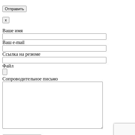
x
Ваше имя
Ваш e-mail
Ссылка на резюме
Файл
Сопроводительное письмо