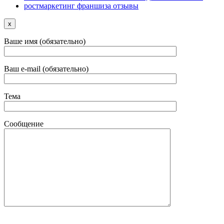
ростмаркетинг франшиза отзывы
x
Ваше имя (обязательно)
Ваш e-mail (обязательно)
Тема
Сообщение