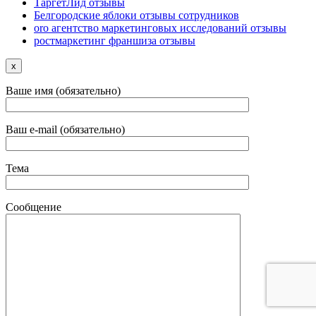
ТаргетЛид отзывы
Белгородские яблоки отзывы сотрудников
oro агентство маркетинговых исследований отзывы
ростмаркетинг франшиза отзывы
x
Ваше имя (обязательно)
Ваш e-mail (обязательно)
Тема
Сообщение