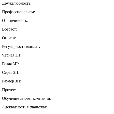
Дружелюбность:
Профессионализм:
Отзывчивость:
Возраст:
Оплата:
Регулярность выплат:
Черная ЗП:
Белая ЗП:
Серая ЗП:
Размер ЗП:
Прочее:
Обучение за счет компании:
Адекватность начальства: