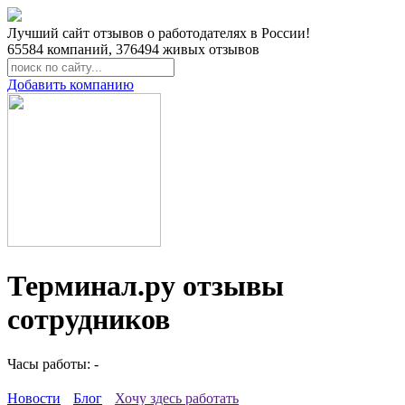
Лучший сайт отзывов о работодателях в России!
65584
компаний,
376494
живых отзывов
Добавить компанию
Терминал.ру отзывы
сотрудников
Часы работы: -
Новости
Блог
Хочу здесь работать