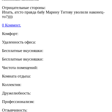
Отрицательные стороны:
Ипать, атсто правда бабу Марину Титову уволили наконец-
то?))))
0 Коммент.
Комфорт:
Удаленность офиса:
Бесплатные вкусняшки:
Бесплатные вкусняшки:
Чистота помещений:
Комната отдыха:
Коллектив:
Дружелюбность:
Профессионализм:
Отзывчивость: