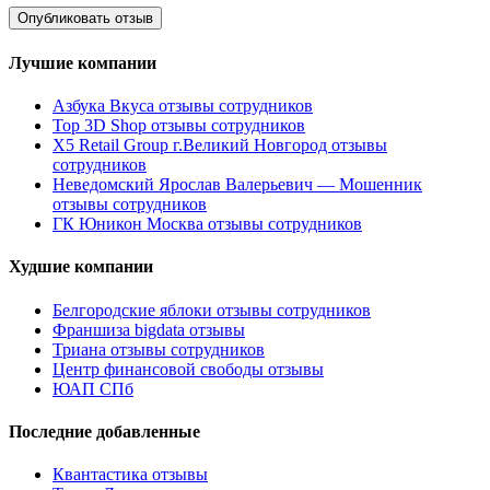
Лучшие компании
Азбука Вкуса отзывы сотрудников
Top 3D Shop отзывы сотрудников
X5 Retail Group г.Великий Новгород отзывы
сотрудников
Неведомский Ярослав Валерьевич — Мошенник
отзывы сотрудников
ГК Юникон Москва отзывы сотрудников
Худшие компании
Белгородские яблоки отзывы сотрудников
Франшиза bigdata отзывы
Триана отзывы сотрудников
Центр финансовой свободы отзывы
ЮАП СПб
Последние добавленные
Квантастика отзывы