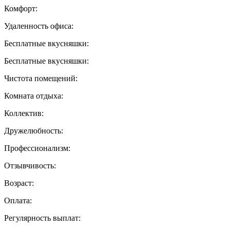
Комфорт:
Удаленность офиса:
Бесплатные вкусняшки:
Бесплатные вкусняшки:
Чистота помещений:
Комната отдыха:
Коллектив:
Дружелюбность:
Профессионализм:
Отзывчивость:
Возраст:
Оплата:
Регулярность выплат: