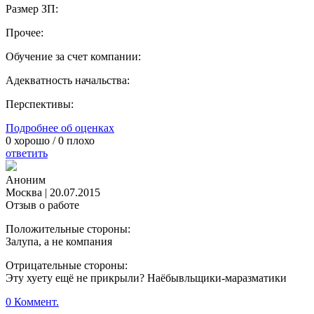
Размер ЗП:
Прочее:
Обучение за счет компании:
Адекватность начальства:
Перспективы:
Подробнее об оценках
0
хорошо /
0
плохо
ответить
Аноним
Москва
|
20.07.2015
Отзыв о работе
Положительные стороны:
Залупа, а не компания
Отрицательные стороны:
Эту хуету ещё не прикрыли? Наёбывльщики-маразматики
0 Коммент.