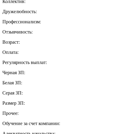
Коллектив:
Дружелюбность:
Профессионализм:
Отзывчивость:
Возраст:
Оплата:
Регулярность выплат:
Черная ЗП:
Белая ЗП:
Серая ЗП:
Размер ЗП:
Прочее:
Обучение за счет компании:
Адекватность начальства: