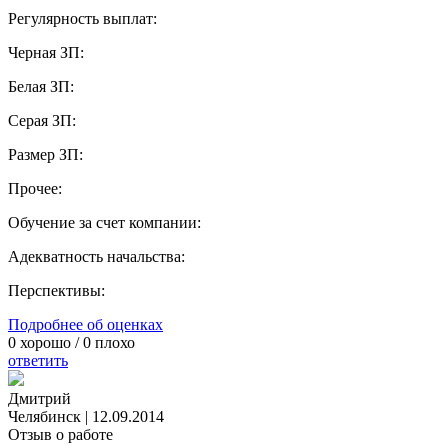
Регулярность выплат:
Черная ЗП:
Белая ЗП:
Серая ЗП:
Размер ЗП:
Прочее:
Обучение за счет компании:
Адекватность начальства:
Перспективы:
Подробнее об оценках
0
хорошо /
0
плохо
ответить
Дмитрий
Челябинск
|
12.09.2014
Отзыв о работе