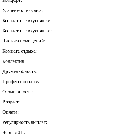
Комфорт:
Удаленность офиса:
Бесплатные вкусняшки:
Бесплатные вкусняшки:
Чистота помещений:
Комната отдыха:
Коллектив:
Дружелюбность:
Профессионализм:
Отзывчивость:
Возраст:
Оплата:
Регулярность выплат:
Черная ЗП: