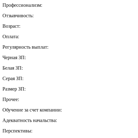
Профессионализм:
Отзывчивость:
Возраст:
Оплата:
Регулярность выплат:
Черная ЗП:
Белая ЗП:
Серая ЗП:
Размер ЗП:
Прочее:
Обучение за счет компании:
Адекватность начальства:
Перспективы: