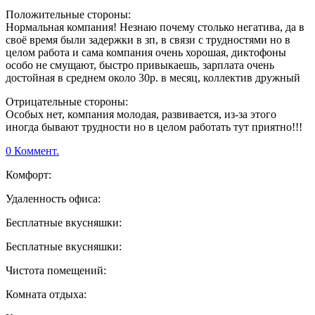
Положительные стороны:
Нормальная компания! Незнаю почему столько негатива, да в
своё время были задержки в зп, в связи с трудностями но в
целом работа и сама компания очень хорошая, диктофоны
особо не смущают, быстро привыкаешь, зарплата очень
достойная в среднем около 30р. в месяц, коллектив дружный
Отрицательные стороны:
Особых нет, компания молодая, развивается, из-за этого
иногда бывают трудности но в целом работать тут приятно!!!
0 Коммент.
Комфорт:
Удаленность офиса:
Бесплатные вкусняшки:
Бесплатные вкусняшки:
Чистота помещений:
Комната отдыха: