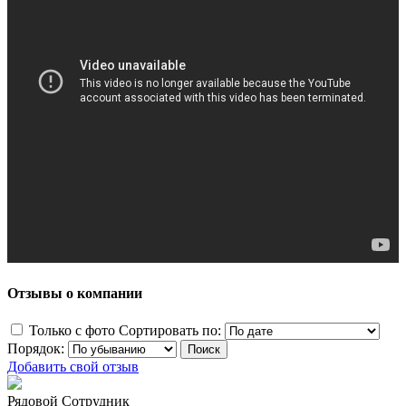
Отзывы о компании
Только с фото
Сортировать по:
Порядок:
Добавить свой отзыв
Рядовой Сотрудник