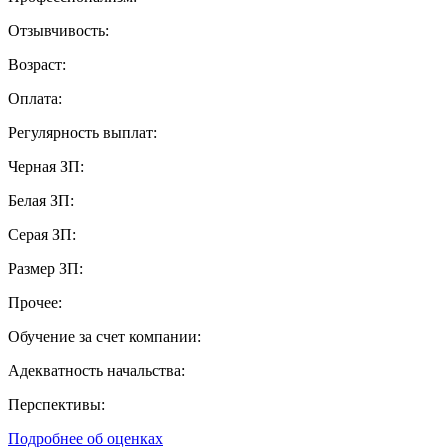
Отзывчивость:
Возраст:
Оплата:
Регулярность выплат:
Черная ЗП:
Белая ЗП:
Серая ЗП:
Размер ЗП:
Прочее:
Обучение за счет компании:
Адекватность начальства:
Перспективы:
Подробнее об оценках