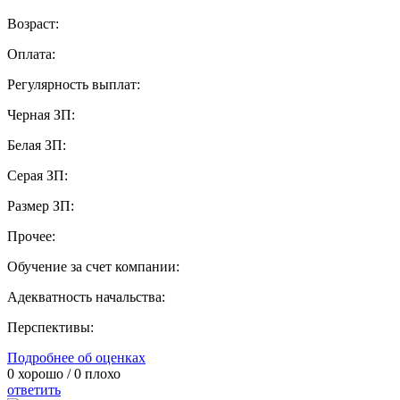
Возраст:
Оплата:
Регулярность выплат:
Черная ЗП:
Белая ЗП:
Серая ЗП:
Размер ЗП:
Прочее:
Обучение за счет компании:
Адекватность начальства:
Перспективы:
Подробнее об оценках
0
хорошо /
0
плохо
ответить