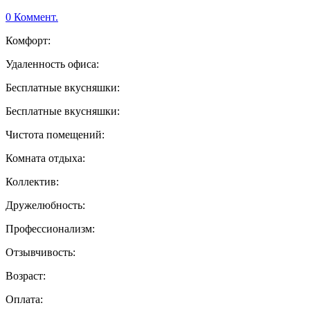
0 Коммент.
Комфорт:
Удаленность офиса:
Бесплатные вкусняшки:
Бесплатные вкусняшки:
Чистота помещений:
Комната отдыха:
Коллектив:
Дружелюбность:
Профессионализм:
Отзывчивость:
Возраст:
Оплата: