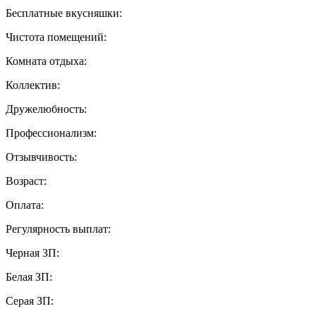
Бесплатные вкусняшки:
Чистота помещений:
Комната отдыха:
Коллектив:
Дружелюбность:
Профессионализм:
Отзывчивость:
Возраст:
Оплата:
Регулярность выплат:
Черная ЗП:
Белая ЗП:
Серая ЗП: