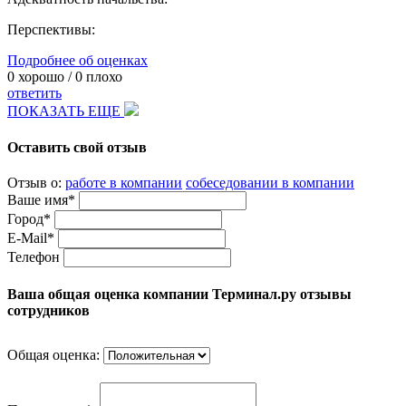
Перспективы:
Подробнее об оценках
0
хорошо /
0
плохо
ответить
ПОКАЗАТЬ ЕЩЕ
Оставить свой отзыв
Отзыв о:
работе в компании
собеседовании в компании
Ваше имя*
Город*
E-Mail*
Телефон
Ваша общая оценка компании Терминал.ру отзывы
сотрудников
Общая оценка: