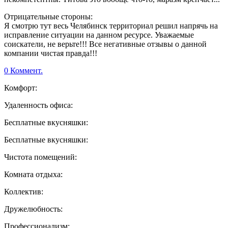
Отрицательные стороны:
Я смотрю тут весь Челябинск территориал решил напрячь на
исправление ситуации на данном ресурсе. Уважаемые
соискатели, не верьте!!! Все негативные отзывы о данной
компании чистая правда!!!
0 Коммент.
Комфорт:
Удаленность офиса:
Бесплатные вкусняшки:
Бесплатные вкусняшки:
Чистота помещений:
Комната отдыха:
Коллектив:
Дружелюбность:
Профессионализм: