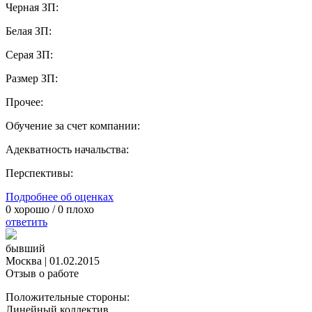
Черная ЗП:
Белая ЗП:
Серая ЗП:
Размер ЗП:
Прочее:
Обучение за счет компании:
Адекватность начальства:
Перспективы:
Подробнее об оценках
0
хорошо /
0
плохо
ответить
бывший
Москва
|
01.02.2015
Отзыв о работе
Положительные стороны:
Линейный коллектив