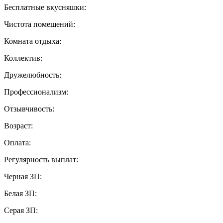
Бесплатные вкусняшки:
Чистота помещений:
Комната отдыха:
Коллектив:
Дружелюбность:
Профессионализм:
Отзывчивость:
Возраст:
Оплата:
Регулярность выплат:
Черная ЗП:
Белая ЗП:
Серая ЗП: