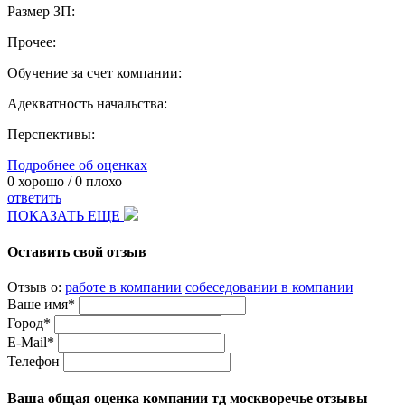
Размер ЗП:
Прочее:
Обучение за счет компании:
Адекватность начальства:
Перспективы:
Подробнее об оценках
0
хорошо /
0
плохо
ответить
ПОКАЗАТЬ ЕЩЕ
Оставить свой отзыв
Отзыв о:
работе в компании
собеседовании в компании
Ваше имя*
Город*
E-Mail*
Телефон
Ваша общая оценка компании тд москворечье отзывы