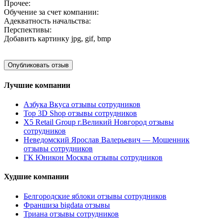
Прочее:
Обучение за счет компании:
Адекватность начальства:
Перспективы:
Добавить картинку
jpg, gif, bmp
Лучшие компании
Азбука Вкуса отзывы сотрудников
Top 3D Shop отзывы сотрудников
X5 Retail Group г.Великий Новгород отзывы
сотрудников
Неведомский Ярослав Валерьевич — Мошенник
отзывы сотрудников
ГК Юникон Москва отзывы сотрудников
Худшие компании
Белгородские яблоки отзывы сотрудников
Франшиза bigdata отзывы
Триана отзывы сотрудников