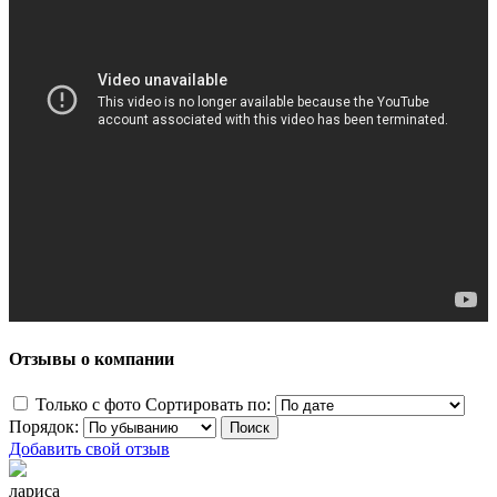
Отзывы о компании
Только с фото
Сортировать по:
Порядок:
Добавить свой отзыв
лариса