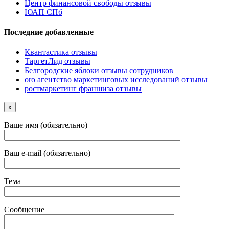
Центр финансовой свободы отзывы
ЮАП СПб
Последние добавленные
Квантастика отзывы
ТаргетЛид отзывы
Белгородские яблоки отзывы сотрудников
oro агентство маркетинговых исследований отзывы
ростмаркетинг франшиза отзывы
x
Ваше имя (обязательно)
Ваш e-mail (обязательно)
Тема
Сообщение