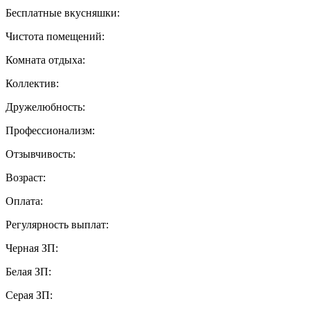
Бесплатные вкусняшки:
Чистота помещений:
Комната отдыха:
Коллектив:
Дружелюбность:
Профессионализм:
Отзывчивость:
Возраст:
Оплата:
Регулярность выплат:
Черная ЗП:
Белая ЗП:
Серая ЗП: