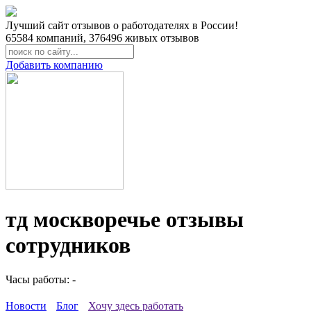
Лучший сайт отзывов о работодателях в России!
65584
компаний,
376496
живых отзывов
Добавить компанию
тд москворечье отзывы
сотрудников
Часы работы: -
Новости
Блог
Хочу здесь работать