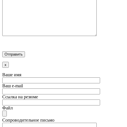
x
Ваше имя
Ваш e-mail
Ссылка на резюме
Файл
Сопроводительное письмо