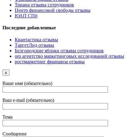
Триана отзывы сотрудников
Центр финансовой свободы отзывы
ЮАП СПб
Последние добавленные
Квантастика отзывы
ТаргетЛид отзывы
Белгородские яблоки отзывы сотрудников
oro агентство маркетинговых исследований отзывы
ростмаркетинг франшиза отзывы
x
Ваше имя (обязательно)
Ваш e-mail (обязательно)
Тема
Сообщение