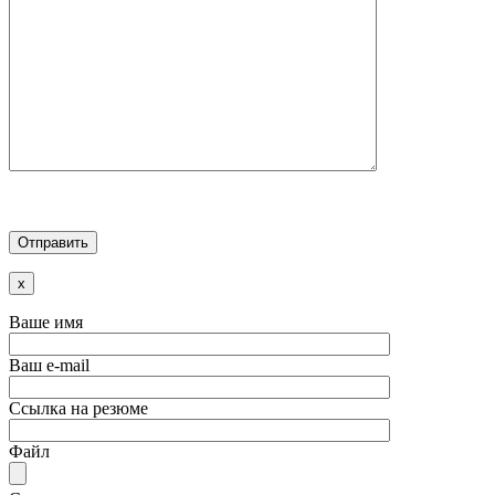
x
Ваше имя
Ваш e-mail
Ссылка на резюме
Файл