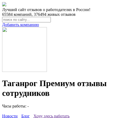
Лучший сайт отзывов о работодателях в России!
65584
компаний,
376494
живых отзывов
Добавить компанию
Таганрог Премиум отзывы
сотрудников
Часы работы: -
Новости
Блог
Хочу здесь работать