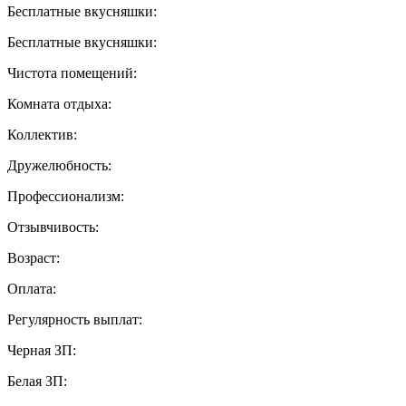
Бесплатные вкусняшки:
Бесплатные вкусняшки:
Чистота помещений:
Комната отдыха:
Коллектив:
Дружелюбность:
Профессионализм:
Отзывчивость:
Возраст:
Оплата:
Регулярность выплат:
Черная ЗП:
Белая ЗП: