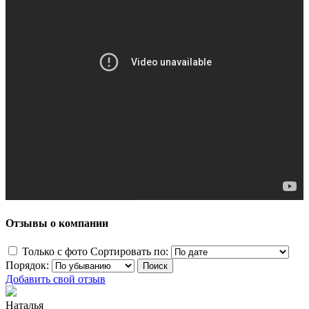
Отзывы о компании
Только с фото
Сортировать по:
Порядок:
Добавить свой отзыв
Наталья