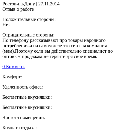
Ростов-на-Дону
|
27.11.2014
Отзыв о работе
Положительные стороны:
Нет
Отрицательные стороны:
По телефону рассказывают про товары народного
потребления-а на самом деле это сетевая компания
(млм).Поэтому если вы действительно специалист по
оптовым продажам-не теряйте зря свое время.
0 Коммент.
Комфорт:
Удаленность офиса:
Бесплатные вкусняшки:
Бесплатные вкусняшки:
Чистота помещений:
Комната отдыха: