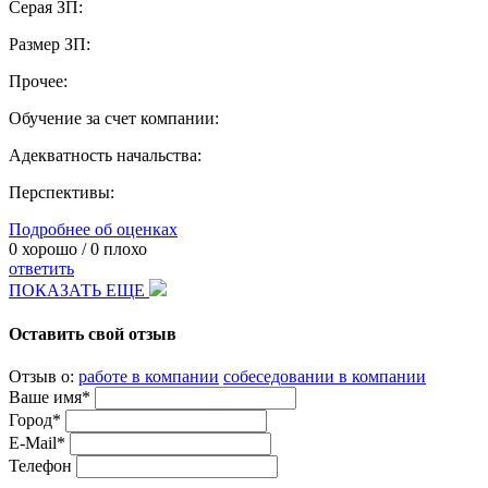
Серая ЗП:
Размер ЗП:
Прочее:
Обучение за счет компании:
Адекватность начальства:
Перспективы:
Подробнее об оценках
0
хорошо /
0
плохо
ответить
ПОКАЗАТЬ ЕЩЕ
Оставить свой отзыв
Отзыв о:
работе в компании
собеседовании в компании
Ваше имя*
Город*
E-Mail*
Телефон