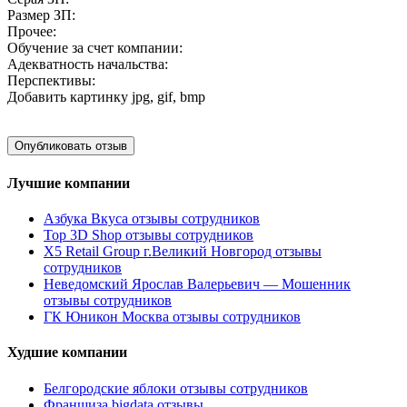
Размер ЗП:
Прочее:
Обучение за счет компании:
Адекватность начальства:
Перспективы:
Добавить картинку
jpg, gif, bmp
Лучшие компании
Азбука Вкуса отзывы сотрудников
Top 3D Shop отзывы сотрудников
X5 Retail Group г.Великий Новгород отзывы
сотрудников
Неведомский Ярослав Валерьевич — Мошенник
отзывы сотрудников
ГК Юникон Москва отзывы сотрудников
Худшие компании
Белгородские яблоки отзывы сотрудников
Франшиза bigdata отзывы