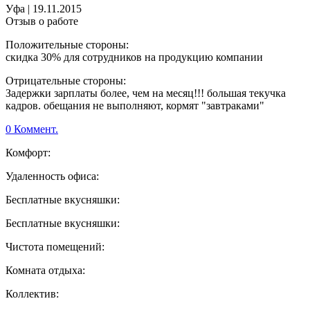
Уфа
|
19.11.2015
Отзыв о работе
Положительные стороны:
скидка 30% для сотрудников на продукцию компании
Отрицательные стороны:
Задержки зарплаты более, чем на месяц!!! большая текучка
кадров. обещания не выполняют, кормят "завтраками"
0 Коммент.
Комфорт:
Удаленность офиса:
Бесплатные вкусняшки:
Бесплатные вкусняшки:
Чистота помещений:
Комната отдыха:
Коллектив: