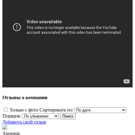
Отзывы о компании
Только с фото
Сортировать по:
Порядок:
Добавить свой отзыв
Аноним