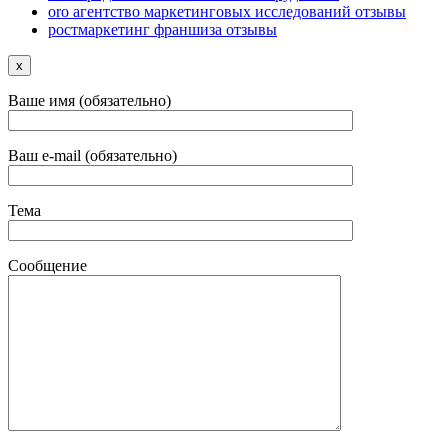
oro агентство маркетинговых исследований отзывы
ростмаркетинг франшиза отзывы
x
Ваше имя (обязательно)
Ваш e-mail (обязательно)
Тема
Сообщение