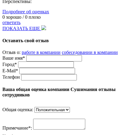
Перспективы:
Подробнее об оценках
0
хорошо /
0
плохо
ответить
ПОКАЗАТЬ ЕЩЕ
Оставить свой отзыв
Отзыв о:
работе в компании
собеседовании в компании
Ваше имя*
Город*
E-Mail*
Телефон
Ваша общая оценка компании Сушимания отзывы
сотрудников
Общая оценка:
Примечание*: