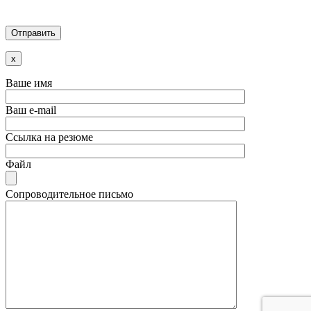
x
Ваше имя
Ваш e-mail
Ссылка на резюме
Файл
Сопроводительное письмо