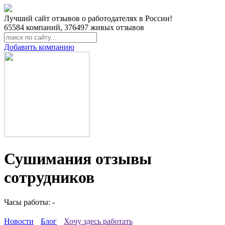
Лучший сайт отзывов о работодателях в России!
65584
компаний,
376497
живых отзывов
Добавить компанию
Сушимания отзывы
сотрудников
Часы работы: -
Новости
Блог
Хочу здесь работать