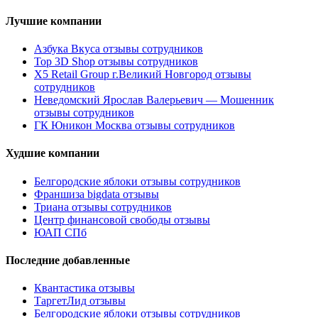
Лучшие компании
Азбука Вкуса отзывы сотрудников
Top 3D Shop отзывы сотрудников
X5 Retail Group г.Великий Новгород отзывы
сотрудников
Неведомский Ярослав Валерьевич — Мошенник
отзывы сотрудников
ГК Юникон Москва отзывы сотрудников
Худшие компании
Белгородские яблоки отзывы сотрудников
Франшиза bigdata отзывы
Триана отзывы сотрудников
Центр финансовой свободы отзывы
ЮАП СПб
Последние добавленные
Квантастика отзывы
ТаргетЛид отзывы
Белгородские яблоки отзывы сотрудников