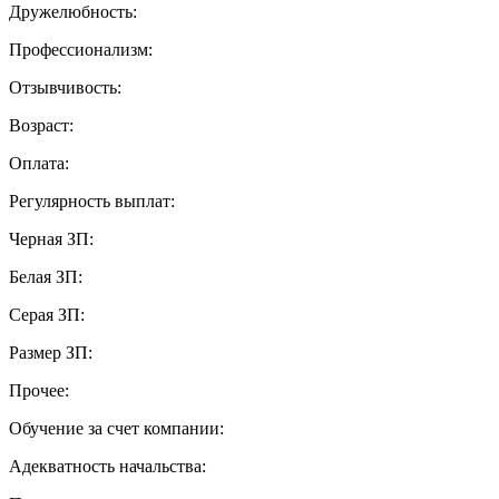
Дружелюбность:
Профессионализм:
Отзывчивость:
Возраст:
Оплата:
Регулярность выплат:
Черная ЗП:
Белая ЗП:
Серая ЗП:
Размер ЗП:
Прочее:
Обучение за счет компании:
Адекватность начальства: