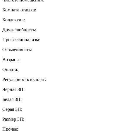
Комната отдыха:
Коллектив:
Дружелюбность:
Профессионализм:
Отзывчивость:
Возраст:
Оплата:
Регулярность выплат:
Черная ЗП:
Белая ЗП:
Серая ЗП:
Размер ЗП:
Прочее: