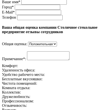
Ваше имя*
Город*
E-Mail*
Телефон
Ваша общая оценка компании Столичное стекольное
предприятие отзывы сотрудников
Общая оценка:
Примечание*:
Комфорт:
Удаленность офиса:
Удобство рабочего места:
Бесплатные вкусняшки:
Чистота помещений:
Комната отдыха:
Коллектив:
Дружелюбность:
Профессионализм:
Отзывчивость:
Возраст: