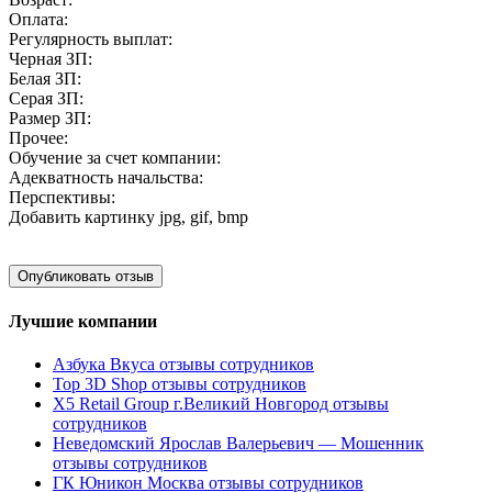
Оплата:
Регулярность выплат:
Черная ЗП:
Белая ЗП:
Серая ЗП:
Размер ЗП:
Прочее:
Обучение за счет компании:
Адекватность начальства:
Перспективы:
Добавить картинку
jpg, gif, bmp
Лучшие компании
Азбука Вкуса отзывы сотрудников
Top 3D Shop отзывы сотрудников
X5 Retail Group г.Великий Новгород отзывы
сотрудников
Неведомский Ярослав Валерьевич — Мошенник
отзывы сотрудников
ГК Юникон Москва отзывы сотрудников