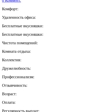
0 Коммент.
Комфорт:
Удаленность офиса:
Бесплатные вкусняшки:
Бесплатные вкусняшки:
Чистота помещений:
Комната отдыха:
Коллектив:
Дружелюбность:
Профессионализм:
Отзывчивость:
Возраст:
Оплата:
Регулярность выплат: