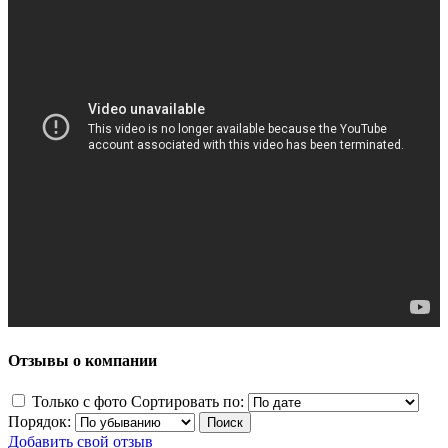
Отзывы о компании
Только с фото
Сортировать по:
Порядок:
Добавить свой отзыв