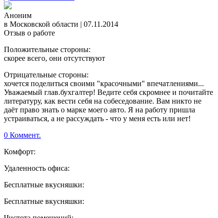
Аноним
в Московской области
|
07.11.2014
Отзыв о работе
Положительные стороны:
скорее всего, они отсутствуют
Отрицательные стороны:
хочется поделиться своими "красочными" впечатлениями...
Уважаемый глав.бухгалтер! Ведите себя скромнее и почитайте
литературу, как вести себя на собеседование. Вам никто не
даёт право знать о марке моего авто. Я на работу пришла
устраиваться, а не рассуждать - что у меня есть или нет!
0 Коммент.
Комфорт:
Удаленность офиса:
Бесплатные вкусняшки:
Бесплатные вкусняшки:
Чистота помещений: