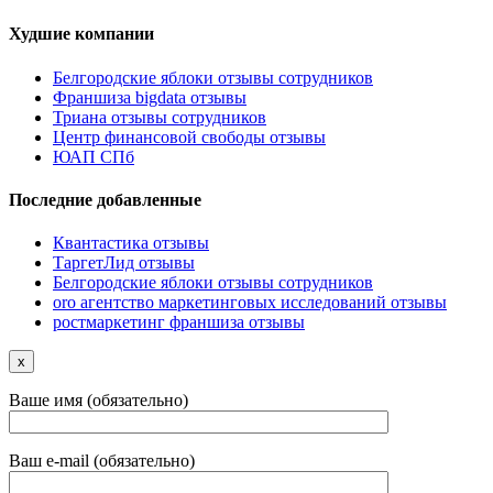
Худшие компании
Белгородские яблоки отзывы сотрудников
Франшиза bigdata отзывы
Триана отзывы сотрудников
Центр финансовой свободы отзывы
ЮАП СПб
Последние добавленные
Квантастика отзывы
ТаргетЛид отзывы
Белгородские яблоки отзывы сотрудников
oro агентство маркетинговых исследований отзывы
ростмаркетинг франшиза отзывы
x
Ваше имя (обязательно)
Ваш e-mail (обязательно)