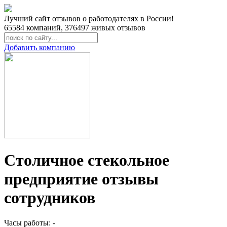
Лучший сайт отзывов о работодателях в России!
65584
компаний,
376497
живых отзывов
Добавить компанию
Столичное стекольное
предприятие отзывы
сотрудников
Часы работы: -