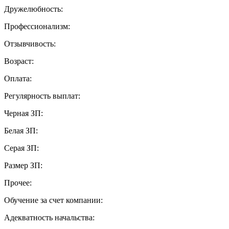
Дружелюбность:
Профессионализм:
Отзывчивость:
Возраст:
Оплата:
Регулярность выплат:
Черная ЗП:
Белая ЗП:
Серая ЗП:
Размер ЗП:
Прочее:
Обучение за счет компании:
Адекватность начальства: