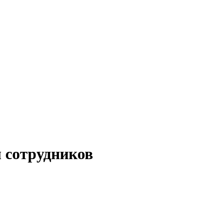
 сотрудников