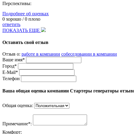
Перспективы:
Подробнее об оценках
0
хорошо /
0
плохо
ответить
ПОКАЗАТЬ ЕЩЕ
Оставить свой отзыв
Отзыв о:
работе в компании
собеседовании в компании
Ваше имя*
Город*
E-Mail*
Телефон
Ваша общая оценка компании Стартеры генераторы отзыв
Общая оценка:
Примечание*:
Комфорт: