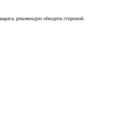
 шарага, рекомендую обходить стороной.