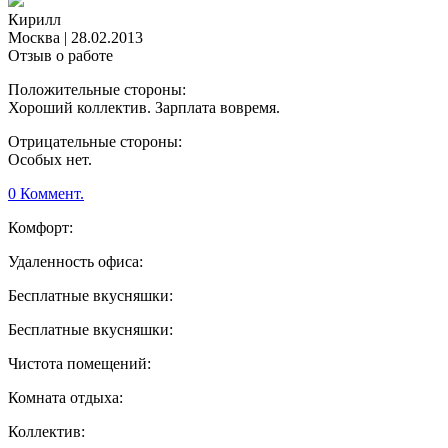
Кирилл
Москва
|
28.02.2013
Отзыв о работе
Положительные стороны:
Хороший коллектив. Зарплата вовремя.
Отрицательные стороны:
Особых нет.
0 Коммент.
Комфорт:
Удаленность офиса:
Бесплатные вкусняшки:
Бесплатные вкусняшки:
Чистота помещений:
Комната отдыха:
Коллектив: