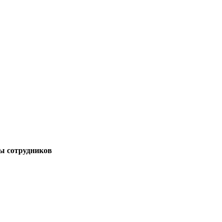
ы сотрудников