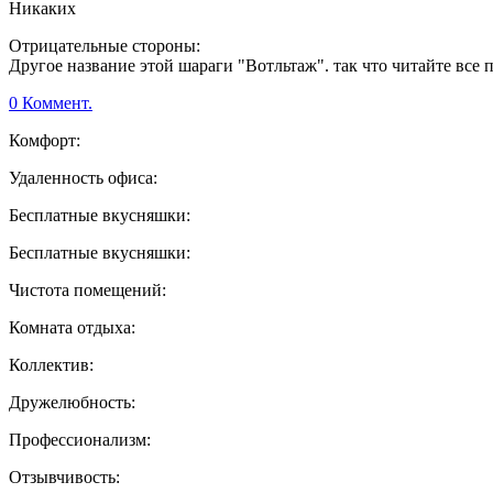
Никаких
Отрицательные стороны:
Другое название этой шараги "Вотльтаж". так что читайте все
0 Коммент.
Комфорт:
Удаленность офиса:
Бесплатные вкусняшки:
Бесплатные вкусняшки:
Чистота помещений:
Комната отдыха:
Коллектив:
Дружелюбность:
Профессионализм:
Отзывчивость: