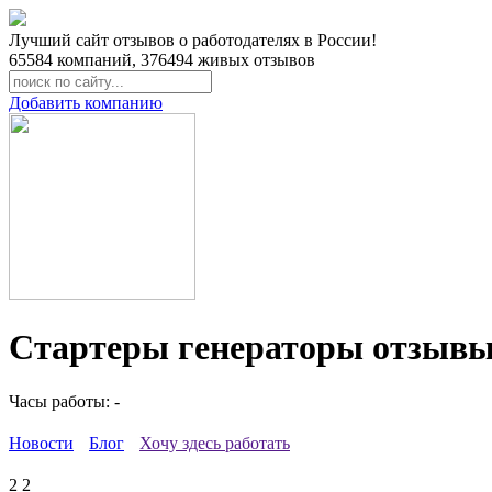
Лучший сайт отзывов о работодателях в России!
65584
компаний,
376494
живых отзывов
Добавить компанию
Стартеры генераторы отзывы
Часы работы: -
Новости
Блог
Хочу здесь работать
2
2