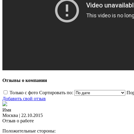
Отзывы о компании
Только с фото
Сортировать по:
Пор
Добавить свой отзыв
Имя
Москва
|
22.10.2015
Отзыв о работе
Положительные стороны: