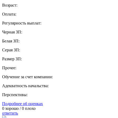
Возраст:
Оплата:
Регулярность выплат:
Черная ЗП:
Белая ЗП:
Серая ЗП:
Размер ЗП:
Прочее:
Обучение за счет компании:
Адекватность начальства:
Перспективы:
Подробнее об оценках
0
хорошо /
0
плохо
ответить