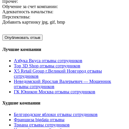
Прочее:
Обучение за счет компании:
Адекватность начальства:
Перспективы:
Добавить картинку
jpg, gif, bmp
Лучшие компании
Азбука Вкуса отзывы сотрудников
Top 3D Shop отзывы сотрудников
X5 Retail Group г.Великий Новгород отзывы
сотрудников
Неведомский Ярослав Валерьевич — Мошенник
отзывы сотрудников
ГК Юникон Москва отзывы сотрудников
Худшие компании
Белгородские яблоки отзывы сотрудников
Франшиза bigdata отзывы
Триана отзывы сотрудников