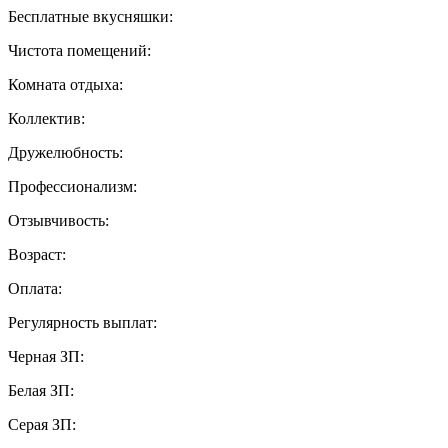
Бесплатные вкусняшки:
Чистота помещений:
Комната отдыха:
Коллектив:
Дружелюбность:
Профессионализм:
Отзывчивость:
Возраст:
Оплата:
Регулярность выплат:
Черная ЗП:
Белая ЗП:
Серая ЗП: