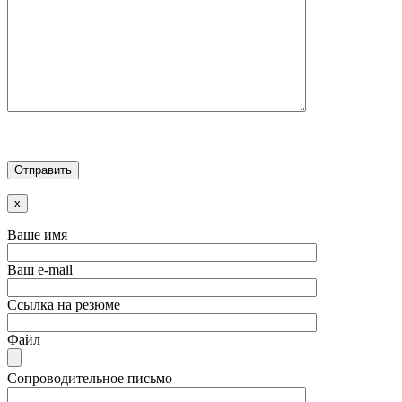
x
Ваше имя
Ваш e-mail
Ссылка на резюме
Файл
Сопроводительное письмо