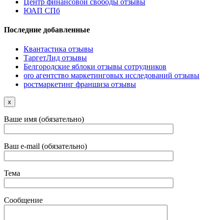
Центр финансовой свободы отзывы
ЮАП СПб
Последние добавленные
Квантастика отзывы
ТаргетЛид отзывы
Белгородские яблоки отзывы сотрудников
oro агентство маркетинговых исследований отзывы
ростмаркетинг франшиза отзывы
x
Ваше имя (обязательно)
Ваш e-mail (обязательно)
Тема
Сообщение