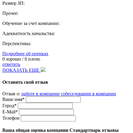
Размер ЗП:
Прочее:
Обучение за счет компании:
Адекватность начальства:
Перспективы:
Подробнее об оценках
0
хорошо /
0
плохо
ответить
ПОКАЗАТЬ ЕЩЕ
Оставить свой отзыв
Отзыв о:
работе в компании
собеседовании в компании
Ваше имя*
Город*
E-Mail*
Телефон
Ваша общая оценка компании Стандартпарк отзывы