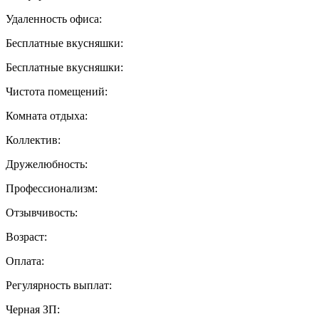
Удаленность офиса:
Бесплатные вкусняшки:
Бесплатные вкусняшки:
Чистота помещений:
Комната отдыха:
Коллектив:
Дружелюбность:
Профессионализм:
Отзывчивость:
Возраст:
Оплата:
Регулярность выплат:
Черная ЗП: