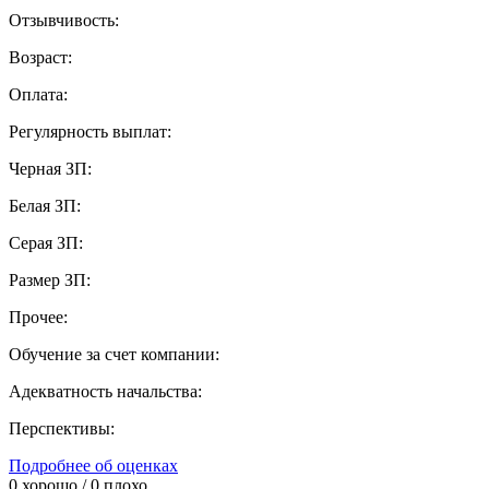
Отзывчивость:
Возраст:
Оплата:
Регулярность выплат:
Черная ЗП:
Белая ЗП:
Серая ЗП:
Размер ЗП:
Прочее:
Обучение за счет компании:
Адекватность начальства:
Перспективы:
Подробнее об оценках
0
хорошо /
0
плохо