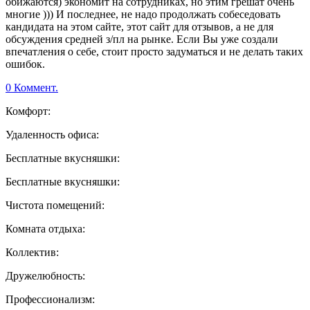
обижаются) экономит на сотрудниках, но этим грешат очень
многие ))) И последнее, не надо продолжать собеседовать
кандидата на этом сайте, этот сайт для отзывов, а не для
обсуждения средней з/пл на рынке. Если Вы уже создали
впечатления о себе, стоит просто задуматься и не делать таких
ошибок.
0 Коммент.
Комфорт:
Удаленность офиса:
Бесплатные вкусняшки:
Бесплатные вкусняшки:
Чистота помещений:
Комната отдыха:
Коллектив:
Дружелюбность:
Профессионализм: