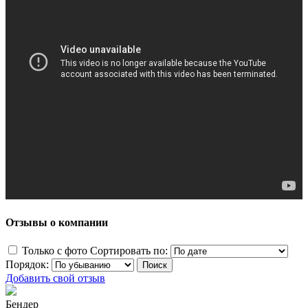
Отзывы о компании
Только с фото
Сортировать по:
Порядок:
Добавить свой отзыв
Бендер