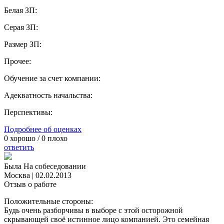
Белая ЗП:
Серая ЗП:
Размер ЗП:
Прочее:
Обучение за счет компании:
Адекватность начальства:
Перспективы:
Подробнее об оценках
0
хорошо /
0
плохо
ответить
Была На собеседовании
Москва
|
02.02.2013
Отзыв о работе
Положительные стороны:
Будь очень разборчивы в выборе с этой осторожной
скрывающей своё истинное лицо компанией. Это семейная