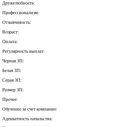
Дружелюбность:
Профессионализм:
Отзывчивость:
Возраст:
Оплата:
Регулярность выплат:
Черная ЗП:
Белая ЗП:
Серая ЗП:
Размер ЗП:
Прочее:
Обучение за счет компании:
Адекватность начальства: