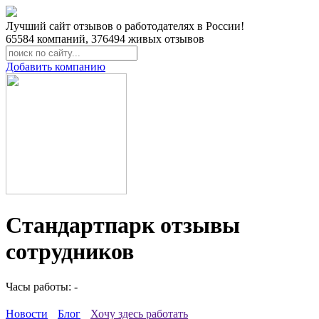
Лучший сайт отзывов о работодателях в России!
65584
компаний,
376494
живых отзывов
Добавить компанию
Стандартпарк отзывы
сотрудников
Часы работы: -
Новости
Блог
Хочу здесь работать