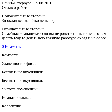
Санкт-Петербург
|
15.08.2016
Отзыв о работе
Положительные стороны:
Зп оклад всегда чётко день в день.
Отрицательные стороны:
Семейная компания,и если вы не родственник то нечего там
делать.Будете делать всю грязную работу,за оклад и не более.
0 Коммент.
Комфорт:
Удаленность офиса:
Бесплатные вкусняшки:
Бесплатные вкусняшки:
Чистота помещений:
Комната отдыха:
Коллектив: