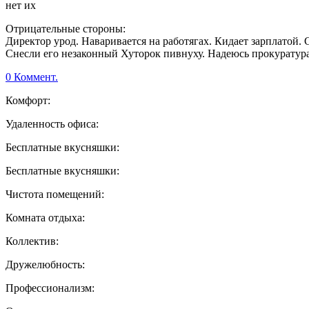
нет их
Отрицательные стороны:
Директор урод. Наваривается на работягах. Кидает зарплатой. 
Снесли его незаконный Хуторок пивнуху. Надеюсь прокуратура 
0 Коммент.
Комфорт:
Удаленность офиса:
Бесплатные вкусняшки:
Бесплатные вкусняшки:
Чистота помещений:
Комната отдыха:
Коллектив:
Дружелюбность:
Профессионализм: