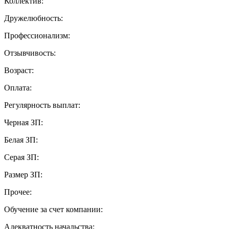
Коллектив:
Дружелюбность:
Профессионализм:
Отзывчивость:
Возраст:
Оплата:
Регулярность выплат:
Черная ЗП:
Белая ЗП:
Серая ЗП:
Размер ЗП:
Прочее:
Обучение за счет компании:
Адекватность начальства: