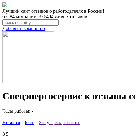
Лучший сайт отзывов о работодателях в России!
65584
компаний,
376494
живых отзывов
Добавить компанию
Спецэнергосервис к отзывы с
Часы работы: -
Новости
Блог
Хочу здесь работать
3
5