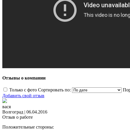
Отзывы о компании
Только с фото
Сортировать по:
Пор
Добавить свой отзыв
вася
Волгоград
|
06.04.2016
Отзыв о работе
Положительные стороны: