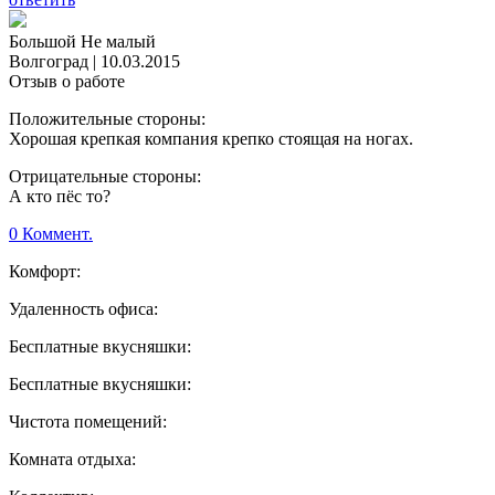
Большой Не малый
Волгоград
|
10.03.2015
Отзыв о работе
Положительные стороны:
Хорошая крепкая компания крепко стоящая на ногах.
Отрицательные стороны:
А кто пёс то?
0 Коммент.
Комфорт:
Удаленность офиса:
Бесплатные вкусняшки:
Бесплатные вкусняшки:
Чистота помещений:
Комната отдыха: