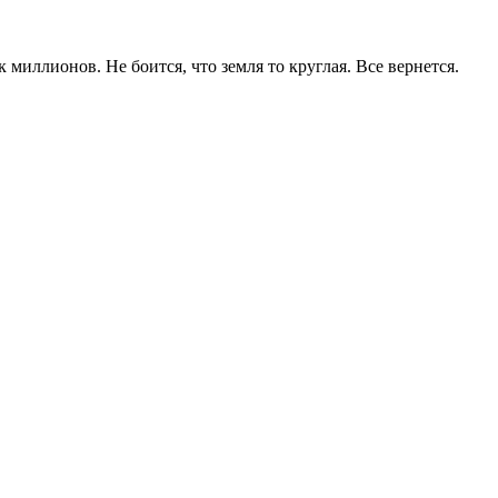
миллионов. Не боится, что земля то круглая. Все вернется.