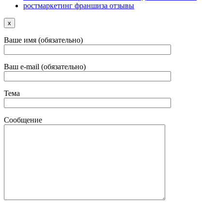
ростмаркетинг франшиза отзывы
x
Ваше имя (обязательно)
Ваш e-mail (обязательно)
Тема
Сообщение