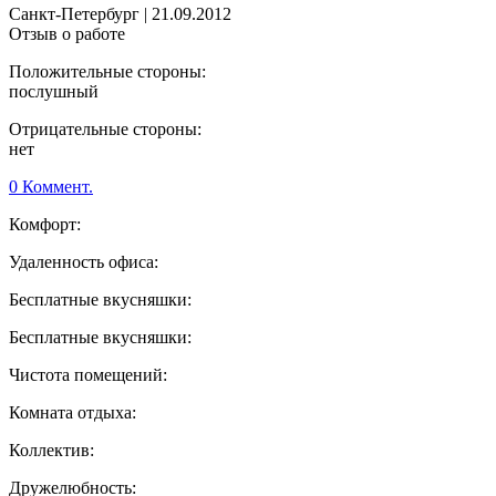
Санкт-Петербург
|
21.09.2012
Отзыв о работе
Положительные стороны:
послушный
Отрицательные стороны:
нет
0 Коммент.
Комфорт:
Удаленность офиса:
Бесплатные вкусняшки:
Бесплатные вкусняшки:
Чистота помещений:
Комната отдыха:
Коллектив:
Дружелюбность: