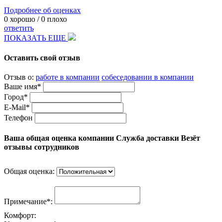
Подробнее об оценках
0
хорошо /
0
плохо
ответить
ПОКАЗАТЬ ЕЩЕ
Оставить свой отзыв
Отзыв о:
работе в компании
собеседовании в компании
Ваше имя*
Город*
E-Mail*
Телефон
Ваша общая оценка компании Служба доставки Везёт
отзывы сотрудников
Общая оценка:
Примечание*:
Комфорт: