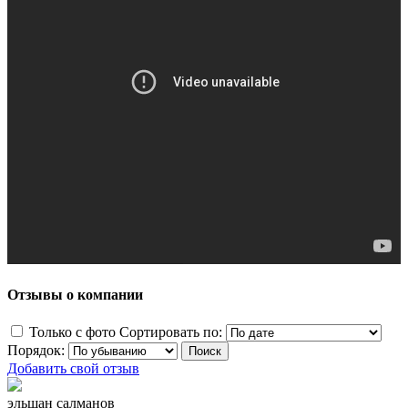
Отзывы о компании
Только с фото
Сортировать по:
Порядок:
Добавить свой отзыв
эльшан салманов