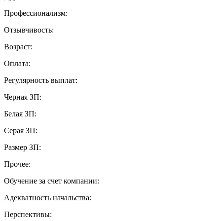
Профессионализм:
Отзывчивость:
Возраст:
Оплата:
Регулярность выплат:
Черная ЗП:
Белая ЗП:
Серая ЗП:
Размер ЗП:
Прочее:
Обучение за счет компании:
Адекватность начальства:
Перспективы: