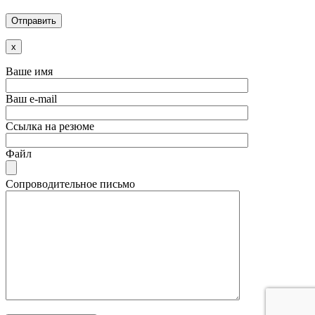
x
Ваше имя
Ваш e-mail
Ссылка на резюме
Файл
Сопроводительное письмо