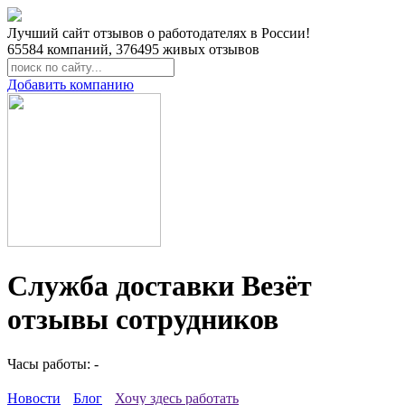
Лучший сайт отзывов о работодателях в России!
65584
компаний,
376495
живых отзывов
Добавить компанию
Служба доставки Везёт
отзывы сотрудников
Часы работы: -
Новости
Блог
Хочу здесь работать