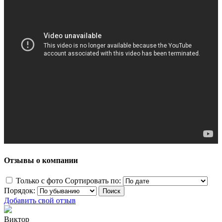
Отзывы о компании
Только с фото
Сортировать по:
Порядок:
Добавить свой отзыв
Виктор