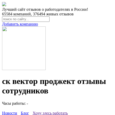
Лучший сайт отзывов о работодателях в России!
65584
компаний,
376494
живых отзывов
Добавить компанию
ск вектор проджект отзывы
сотрудников
Часы работы: -
Новости
Блог
Хочу здесь работать