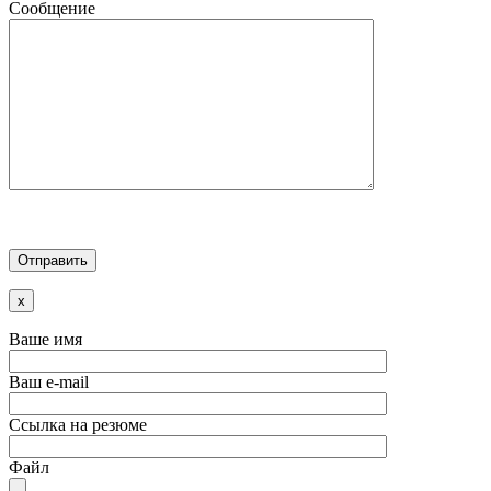
Сообщение
x
Ваше имя
Ваш e-mail
Ссылка на резюме
Файл