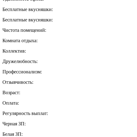
Бесплатные вкусняшки:
Бесплатные вкусняшки:
Чистота помещений:
Комната отдыха:
Коллектив:
Дружелюбность:
Профессионализм:
Отзывчивость:
Возраст:
Оплата:
Регулярность выплат:
Черная ЗП:
Белая ЗП: