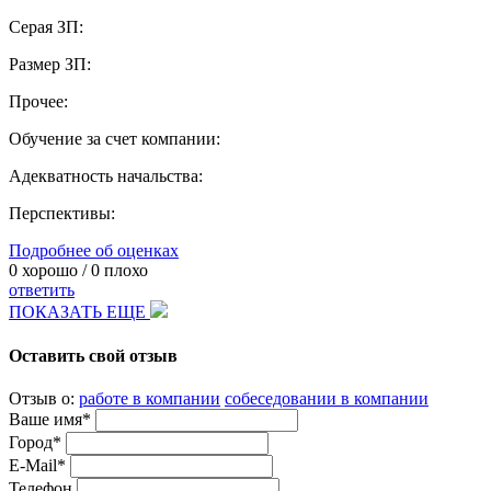
Серая ЗП:
Размер ЗП:
Прочее:
Обучение за счет компании:
Адекватность начальства:
Перспективы:
Подробнее об оценках
0
хорошо /
0
плохо
ответить
ПОКАЗАТЬ ЕЩЕ
Оставить свой отзыв
Отзыв о:
работе в компании
собеседовании в компании
Ваше имя*
Город*
E-Mail*
Телефон