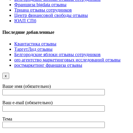
Франшиза bigdata отзывы
Триана отзывы сотрудников
Центр финансовой свободы отзывы
ЮАП СПб
Последние добавленные
Квантастика отзывы
ТаргетЛид отзывы
Белгородские яблоки отзывы сотрудников
oro агентство маркетинговых исследований отзывы
ростмаркетинг франшиза отзывы
x
Ваше имя (обязательно)
Ваш e-mail (обязательно)
Тема