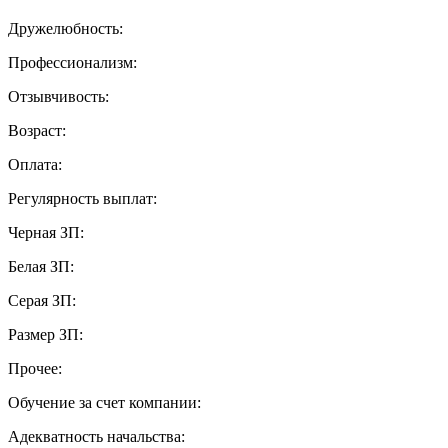
Дружелюбность:
Профессионализм:
Отзывчивость:
Возраст:
Оплата:
Регулярность выплат:
Черная ЗП:
Белая ЗП:
Серая ЗП:
Размер ЗП:
Прочее:
Обучение за счет компании:
Адекватность начальства: