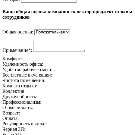
Ваша общая оценка компании ск вектор проджект отзывы
сотрудников
Общая оценка:
Примечание*:
Комфорт:
Удаленность офиса:
Удобство рабочего места:
Бесплатные вкусняшки:
Чистота помещений:
Комната отдыха:
Коллектив:
Дружелюбность:
Профессионализм:
Отзывчивость:
Возраст:
Оплата:
Регулярность выплат:
Черная ЗП:
Белая ЗП: