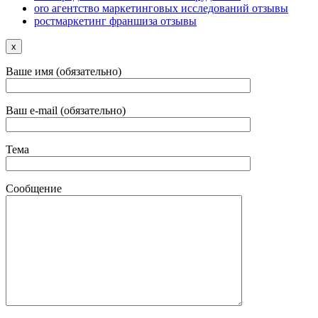
oro агентство маркетинговых исследований отзывы
ростмаркетинг франшиза отзывы
x
Ваше имя (обязательно)
Ваш e-mail (обязательно)
Тема
Сообщение