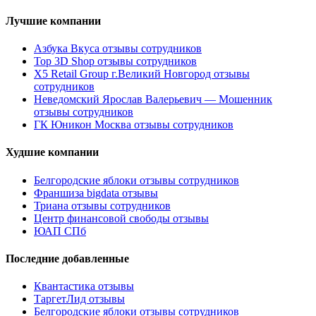
Лучшие компании
Азбука Вкуса отзывы сотрудников
Top 3D Shop отзывы сотрудников
X5 Retail Group г.Великий Новгород отзывы
сотрудников
Неведомский Ярослав Валерьевич — Мошенник
отзывы сотрудников
ГК Юникон Москва отзывы сотрудников
Худшие компании
Белгородские яблоки отзывы сотрудников
Франшиза bigdata отзывы
Триана отзывы сотрудников
Центр финансовой свободы отзывы
ЮАП СПб
Последние добавленные
Квантастика отзывы
ТаргетЛид отзывы
Белгородские яблоки отзывы сотрудников