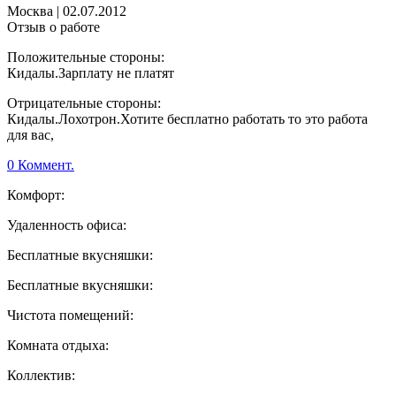
Москва
|
02.07.2012
Отзыв о работе
Положительные стороны:
Кидалы.Зарплату не платят
Отрицательные стороны:
Кидалы.Лохотрон.Хотите бесплатно работать то это работа
для вас,
0 Коммент.
Комфорт:
Удаленность офиса:
Бесплатные вкусняшки:
Бесплатные вкусняшки:
Чистота помещений:
Комната отдыха:
Коллектив: