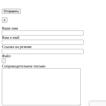
x
Ваше имя
Ваш e-mail
Ссылка на резюме
Файл
Сопроводительное письмо