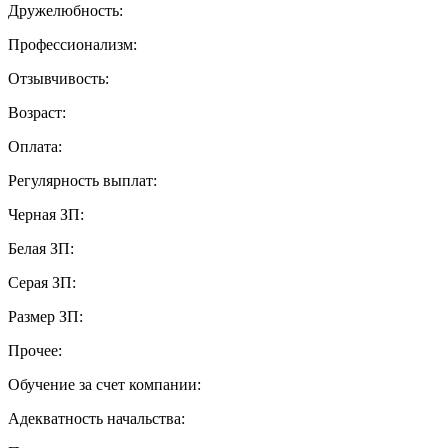
Дружелюбность:
Профессионализм:
Отзывчивость:
Возраст:
Оплата:
Регулярность выплат:
Черная ЗП:
Белая ЗП:
Серая ЗП:
Размер ЗП:
Прочее:
Обучение за счет компании:
Адекватность начальства: