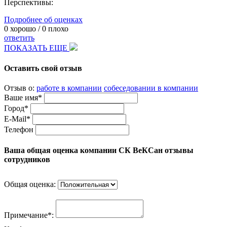
Перспективы:
Подробнее об оценках
0
хорошо /
0
плохо
ответить
ПОКАЗАТЬ ЕЩЕ
Оставить свой отзыв
Отзыв о:
работе в компании
собеседовании в компании
Ваше имя*
Город*
E-Mail*
Телефон
Ваша общая оценка компании СК ВеКСан отзывы
сотрудников
Общая оценка:
Примечание*: