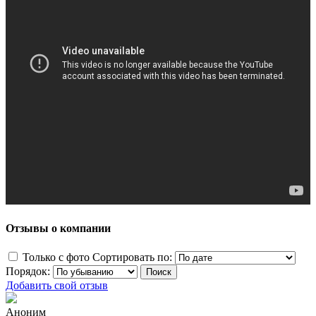
Отзывы о компании
Только с фото
Сортировать по:
Порядок:
Добавить свой отзыв
Аноним