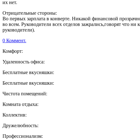
их нет.
Отрицательные стороны:
Во первых зарплата в конверте. Никакой финансовой прозрачн
во всем. Руководители всех отделов зажрались,говорят что ни к
руководители).
0 Коммент.
Комфорт:
Удаленность офиса:
Бесплатные вкусняшки:
Бесплатные вкусняшки:
Чистота помещений:
Комната отдыха:
Коллектив:
Дружелюбность:
Профессионализм: