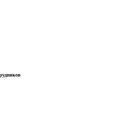
рудников