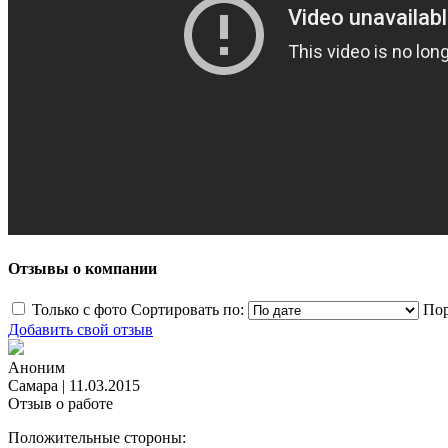
Отзывы о компании
Только с фото
Сортировать по:
Пор
Добавить свой отзыв
Аноним
Самара
|
11.03.2015
Отзыв о работе
Положительные стороны: