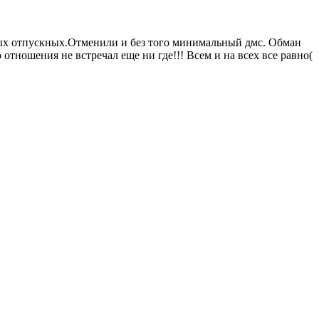
ных отпускных.Отменили и без того минимальный дмс. Обман
 отношения не встречал еще ни где!!! Всем и на всех все равно(