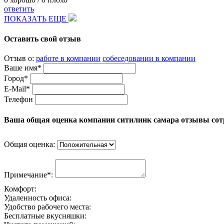
ответить
ПОКАЗАТЬ ЕЩЕ
Оставить свой отзыв
Отзыв о:
работе в компании
собеседовании в компании
Ваше имя*
Город*
E-Mail*
Телефон
Ваша общая оценка компании ситилинк самара отзывы сот
Общая оценка:
Примечание*:
Комфорт:
Удаленность офиса:
Удобство рабочего места:
Бесплатные вкусняшки: