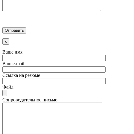
x
Ваше имя
Ваш e-mail
Ссылка на резюме
Файл
Сопроводительное письмо