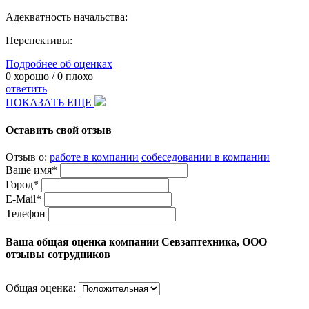
Адекватность начальства:
Перспективы:
Подробнее об оценках
0
хорошо /
0
плохо
ответить
ПОКАЗАТЬ ЕЩЕ
Оставить свой отзыв
Отзыв о:
работе в компании
собеседовании в компании
Ваше имя*
Город*
E-Mail*
Телефон
Ваша общая оценка компании Севзаптехника, ООО
отзывы сотрудников
Общая оценка: