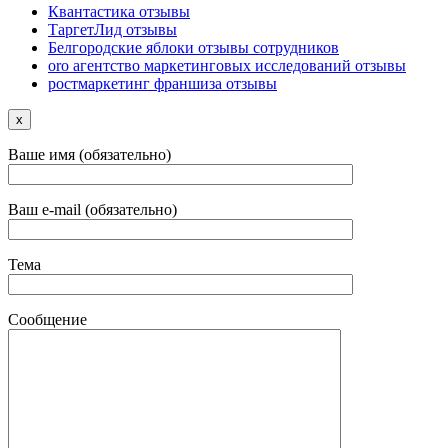
Квантастика отзывы
ТаргетЛид отзывы
Белгородские яблоки отзывы сотрудников
oro агентство маркетинговых исследований отзывы
ростмаркетинг франшиза отзывы
x
Ваше имя (обязательно)
Ваш e-mail (обязательно)
Тема
Сообщение