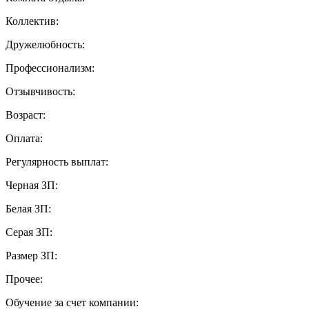
Коллектив:
Дружелюбность:
Профессионализм:
Отзывчивость:
Возраст:
Оплата:
Регулярность выплат:
Черная ЗП:
Белая ЗП:
Серая ЗП:
Размер ЗП:
Прочее:
Обучение за счет компании: