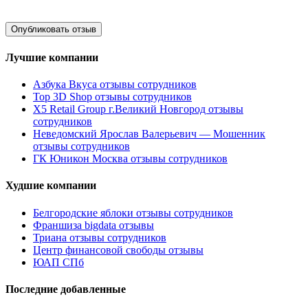
Лучшие компании
Азбука Вкуса отзывы сотрудников
Top 3D Shop отзывы сотрудников
X5 Retail Group г.Великий Новгород отзывы
сотрудников
Неведомский Ярослав Валерьевич — Мошенник
отзывы сотрудников
ГК Юникон Москва отзывы сотрудников
Худшие компании
Белгородские яблоки отзывы сотрудников
Франшиза bigdata отзывы
Триана отзывы сотрудников
Центр финансовой свободы отзывы
ЮАП СПб
Последние добавленные