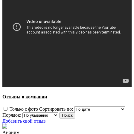
Отзывы о компании
Только с фото
Сортировать по:
Порядок:
Добавить свой отзыв
Аноним