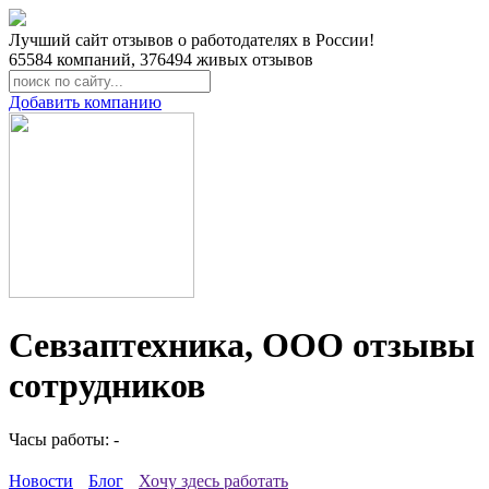
Лучший сайт отзывов о работодателях в России!
65584
компаний,
376494
живых отзывов
Добавить компанию
Севзаптехника, ООО отзывы
сотрудников
Часы работы: -
Новости
Блог
Хочу здесь работать