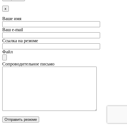
x
Ваше имя
Ваш e-mail
Ссылка на резюме
Файл
Сопроводительное письмо