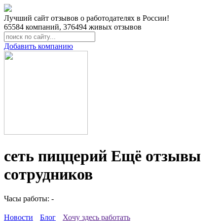
Лучший сайт отзывов о работодателях в России!
65584
компаний,
376494
живых отзывов
Добавить компанию
сеть пиццерий Ещё отзывы
сотрудников
Часы работы: -
Новости
Блог
Хочу здесь работать