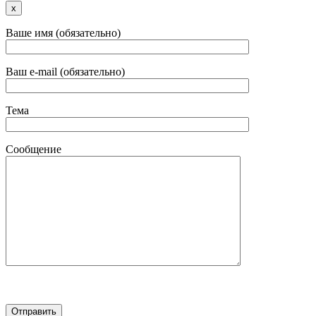
x
Ваше имя (обязательно)
Ваш e-mail (обязательно)
Тема
Сообщение