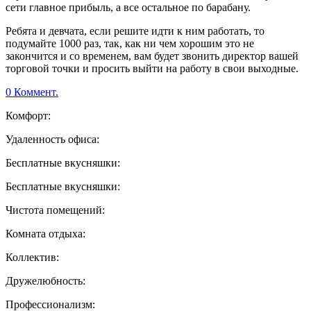
сети главное прибыль, а все остальное по барабану.
Ребята и девчата, если решите идти к ним работать, то
подумайте 1000 раз, так, как ни чем хорошим это не
закончится и со временем, вам будет звонить директор вашей
торговой точки и просить выйти на работу в свои выходные.
0 Коммент.
Комфорт:
Удаленность офиса:
Бесплатные вкусняшки:
Бесплатные вкусняшки:
Чистота помещений:
Комната отдыха:
Коллектив:
Дружелюбность:
Профессионализм: