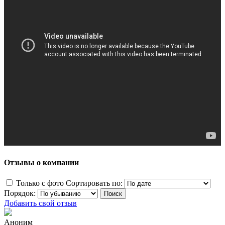
Отзывы о компании
Только с фото
Сортировать по:
Порядок:
Добавить свой отзыв
Аноним