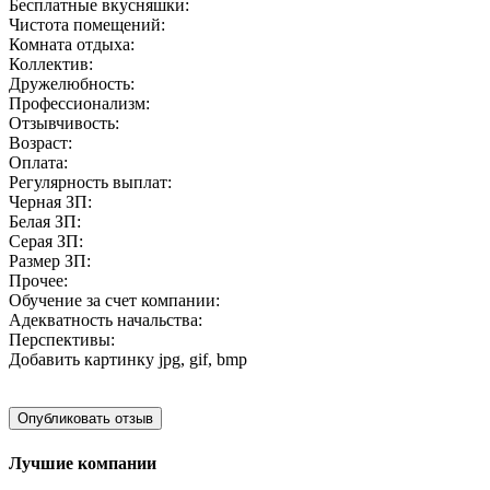
Бесплатные вкусняшки:
Чистота помещений:
Комната отдыха:
Коллектив:
Дружелюбность:
Профессионализм:
Отзывчивость:
Возраст:
Оплата:
Регулярность выплат:
Черная ЗП:
Белая ЗП:
Серая ЗП:
Размер ЗП:
Прочее:
Обучение за счет компании:
Адекватность начальства:
Перспективы:
Добавить картинку
jpg, gif, bmp
Лучшие компании