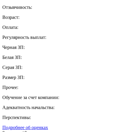
Отзывчивость:
Возраст:
Оплата:
Регулярность выплат:
Черная ЗП:
Белая ЗП:
Серая ЗП:
Размер ЗП:
Прочее:
Обучение за счет компании:
Адекватность начальства:
Перспективы:
Подробнее об оценках