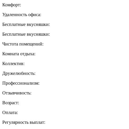
Комфорт:
Удаленность офиса:
Бесплатные вкусняшки:
Бесплатные вкусняшки:
Чистота помещений:
Комната отдыха:
Коллектив:
Дружелюбность:
Профессионализм:
Отзывчивость:
Возраст:
Оплата:
Регулярность выплат: