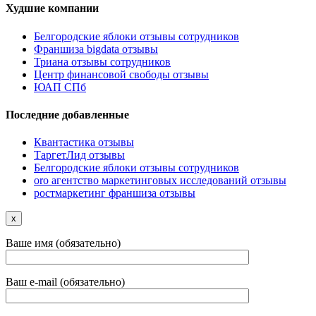
Худшие компании
Белгородские яблоки отзывы сотрудников
Франшиза bigdata отзывы
Триана отзывы сотрудников
Центр финансовой свободы отзывы
ЮАП СПб
Последние добавленные
Квантастика отзывы
ТаргетЛид отзывы
Белгородские яблоки отзывы сотрудников
oro агентство маркетинговых исследований отзывы
ростмаркетинг франшиза отзывы
x
Ваше имя (обязательно)
Ваш e-mail (обязательно)