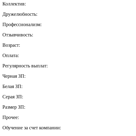
Коллектив:
Дружелюбность:
Профессионализм:
Отзывчивость:
Возраст:
Оплата:
Регулярность выплат:
Черная ЗП:
Белая ЗП:
Серая ЗП:
Размер ЗП:
Прочее:
Обучение за счет компании: