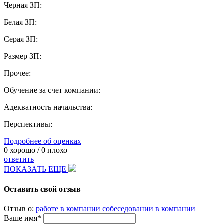
Черная ЗП:
Белая ЗП:
Серая ЗП:
Размер ЗП:
Прочее:
Обучение за счет компании:
Адекватность начальства:
Перспективы:
Подробнее об оценках
0
хорошо /
0
плохо
ответить
ПОКАЗАТЬ ЕЩЕ
Оставить свой отзыв
Отзыв о:
работе в компании
собеседовании в компании
Ваше имя*