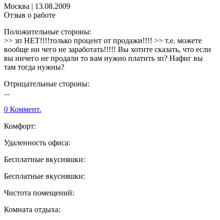
Москва
|
13.08.2009
Отзыв о работе
Положительные стороны:
>> зп НЕТ!!!!только процент от продажи!!!! >> т.е. можете
вообще ни чего не заработать!!!!! Вы хотите сказать, что если
вы ничего не продали то вам нужно платить зп? Нафиг вы
там тогда нужны?
Отрицательные стороны:
...
0 Коммент.
Комфорт:
Удаленность офиса:
Бесплатные вкусняшки:
Бесплатные вкусняшки:
Чистота помещений:
Комната отдыха: