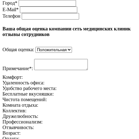
Город*
E-Mail*
Телефон
Ваша общая оценка компании сеть медицинских клиник
отзывы сотрудников
Общая оценка:
Примечание*:
Комфорт:
Удаленность офиса:
Удобство рабочего места:
Бесплатные вкусняшки:
Чистота помещений:
Комната отдыха:
Коллектив:
Дружелюбность:
Профессионализм:
Отзывчивость:
Возраст:
Оплата: