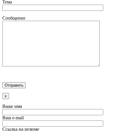
Тема
Сообщение
x
Ваше имя
Ваш e-mail
Ссылка на резюме