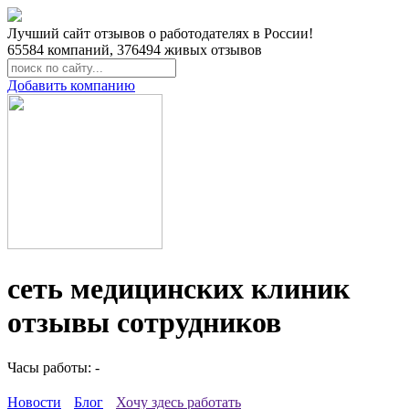
Лучший сайт отзывов о работодателях в России!
65584
компаний,
376494
живых отзывов
Добавить компанию
сеть медицинских клиник
отзывы сотрудников
Часы работы: -
Новости
Блог
Хочу здесь работать