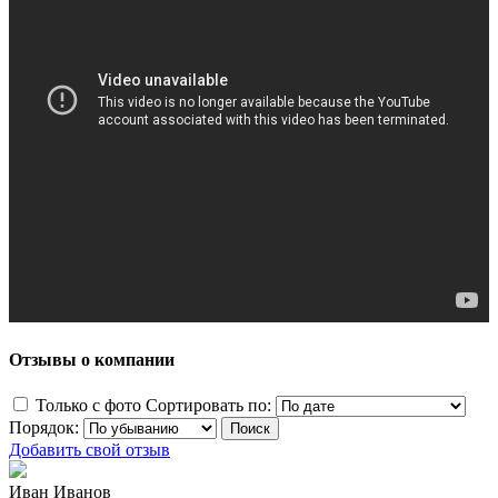
Отзывы о компании
Только с фото
Сортировать по:
Порядок:
Добавить свой отзыв
Иван Иванов