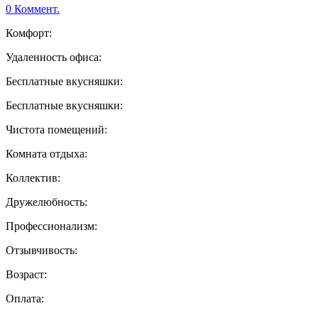
0 Коммент.
Комфорт:
Удаленность офиса:
Бесплатные вкусняшки:
Бесплатные вкусняшки:
Чистота помещений:
Комната отдыха:
Коллектив:
Дружелюбность:
Профессионализм:
Отзывчивость:
Возраст:
Оплата: