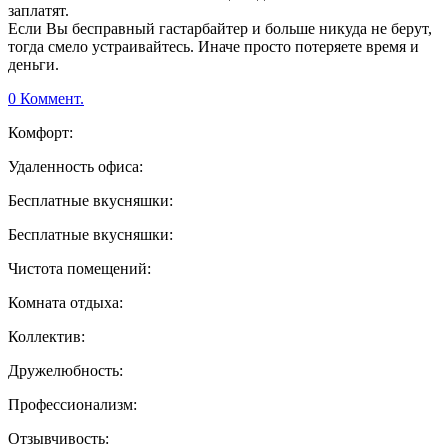
заплатят.
Если Вы бесправный гастарбайтер и больше никуда не берут,
тогда смело устраивайтесь. Иначе просто потеряете время и
деньги.
0 Коммент.
Комфорт:
Удаленность офиса:
Бесплатные вкусняшки:
Бесплатные вкусняшки:
Чистота помещений:
Комната отдыха:
Коллектив:
Дружелюбность:
Профессионализм:
Отзывчивость: