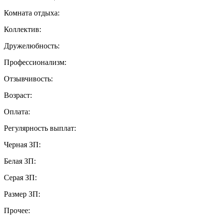
Комната отдыха:
Коллектив:
Дружелюбность:
Профессионализм:
Отзывчивость:
Возраст:
Оплата:
Регулярность выплат:
Черная ЗП:
Белая ЗП:
Серая ЗП:
Размер ЗП:
Прочее: