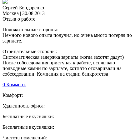
Сергей Бондаренко
Москва
|
30.08.2013
Отзыв о работе
Положительные стороны:
Немного нового опыта получил, но очень много потерял по
зарплате.
Отрицательные стороны:
Систематическая задержка зарпаты (когда захотят дадут)
После собеседования приступая к работе, всплываю
подводные камни по зарплате, хотя это оговаривали на
собеседовании. Компания на стадии банкротства
0 Коммент.
Комфорт:
Удаленность офиса:
Бесплатные вкусняшки:
Бесплатные вкусняшки:
Чистота помещений: