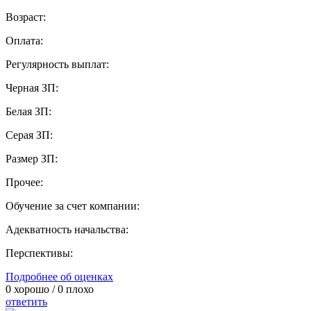
Возраст:
Оплата:
Регулярность выплат:
Черная ЗП:
Белая ЗП:
Серая ЗП:
Размер ЗП:
Прочее:
Обучение за счет компании:
Адекватность начальства:
Перспективы:
Подробнее об оценках
0
хорошо /
0
плохо
ответить