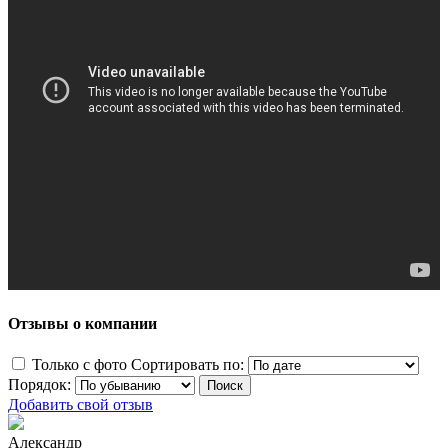
Отзывы о компании
Только с фото
Сортировать по:
Порядок:
Добавить свой отзыв
Александр