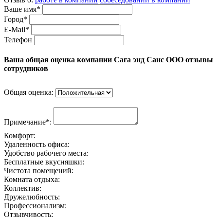
Ваше имя*
Город*
E-Mail*
Телефон
Ваша общая оценка компании Сага энд Санс ООО отзывы
сотрудников
Общая оценка:
Примечание*:
Комфорт:
Удаленность офиса:
Удобство рабочего места:
Бесплатные вкусняшки:
Чистота помещений:
Комната отдыха:
Коллектив:
Дружелюбность:
Профессионализм:
Отзывчивость: