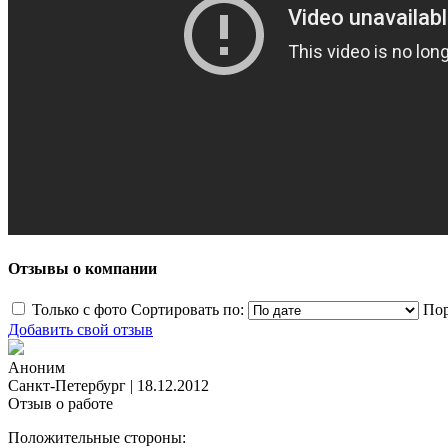
Отзывы о компании
Только с фото
Сортировать по:
Пор
Добавить свой отзыв
Аноним
Санкт-Петербург
|
18.12.2012
Отзыв о работе
Положительные стороны: