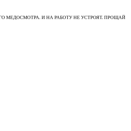
ГО МЕДОСМОТРА. И НА РАБОТУ НЕ УСТРОЯТ. ПРОЩАЙ