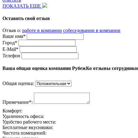
ПОКАЗАТЬ ЕЩЕ
Оставить свой отзыв
Отзыв о:
работе в компании
собеседовании в компании
Ваше имя*
Город*
E-Mail*
Телефон
Ваша общая оценка компании РубежКо отзывы сотруднико
Общая оценка:
Примечание*:
Комфорт:
Удаленность офиса:
Удобство рабочего места:
Бесплатные вкусняшки:
Чистота помещений: