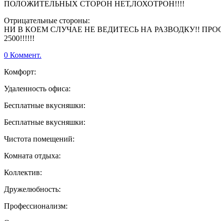
ПОЛОЖИТЕЛЬНЫХ СТОРОН НЕТ,ЛОХОТРОН!!!!
Отрицательные стороны:
НИ В КОЕМ СЛУЧАЕ НЕ ВЕДИТЕСЬ НА РАЗВОДКУ!! ПР
2500!!!!!!
0 Коммент.
Комфорт:
Удаленность офиса:
Бесплатные вкусняшки:
Бесплатные вкусняшки:
Чистота помещений:
Комната отдыха:
Коллектив:
Дружелюбность:
Профессионализм: