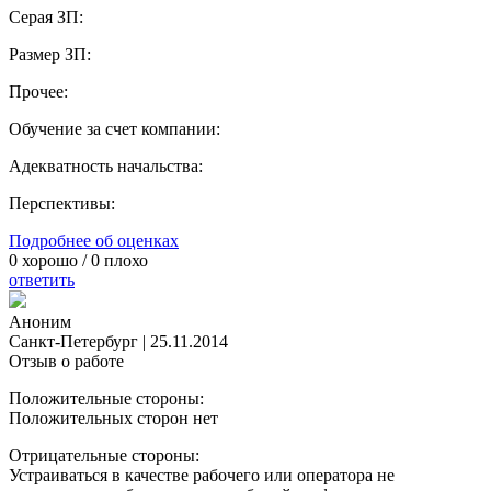
Серая ЗП:
Размер ЗП:
Прочее:
Обучение за счет компании:
Адекватность начальства:
Перспективы:
Подробнее об оценках
0
хорошо /
0
плохо
ответить
Аноним
Санкт-Петербург
|
25.11.2014
Отзыв о работе
Положительные стороны:
Положительных сторон нет
Отрицательные стороны:
Устраиваться в качестве рабочего или оператора не