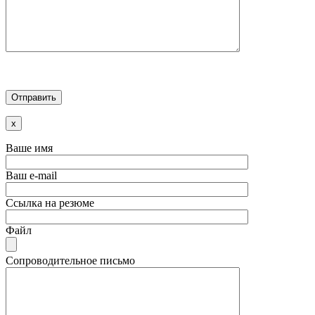
x
Ваше имя
Ваш e-mail
Ссылка на резюме
Файл
Сопроводительное письмо