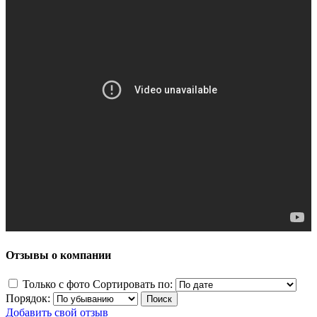
Отзывы о компании
Только с фото
Сортировать по:
Порядок:
Добавить свой отзыв