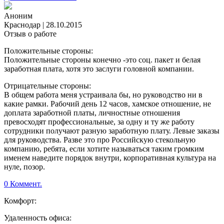
Аноним
Краснодар
|
28.10.2015
Отзыв о работе
Положительные стороны:
Положительные стороны конечно -это соц. пакет и белая
заработная плата, хотя это заслуги головной компании.
Отрицательные стороны:
В общем работа меня устраивала бы, но руководство ни в
какие рамки. Рабочий день 12 часов, хамское отношение, не
доплата заработной платы, личностные отношения
превосходят профессиональные, за одну и ту же работу
сотрудники получают разную заработную плату. Левые заказы
для руководства. Разве это про Российскую стекольную
компанию, ребята, если хотите называться таким громким
именем наведите порядок внутри, корпоративная культура на
нуле, позор.
0 Коммент.
Комфорт:
Удаленность офиса: