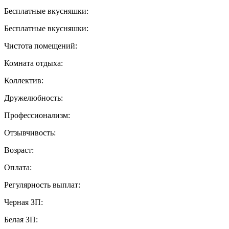
Бесплатные вкусняшки:
Бесплатные вкусняшки:
Чистота помещений:
Комната отдыха:
Коллектив:
Дружелюбность:
Профессионализм:
Отзывчивость:
Возраст:
Оплата:
Регулярность выплат:
Черная ЗП:
Белая ЗП: