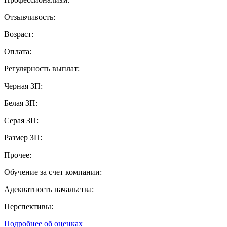
Отзывчивость:
Возраст:
Оплата:
Регулярность выплат:
Черная ЗП:
Белая ЗП:
Серая ЗП:
Размер ЗП:
Прочее:
Обучение за счет компании:
Адекватность начальства:
Перспективы:
Подробнее об оценках