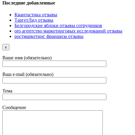
Последние добавленные
Квантастика отзывы
ТаргетЛид отзывы
Белгородские яблоки отзывы сотрудников
oro агентство маркетинговых исследований отзывы
ростмаркетинг франшиза отзывы
x
Ваше имя (обязательно)
Ваш e-mail (обязательно)
Тема
Сообщение