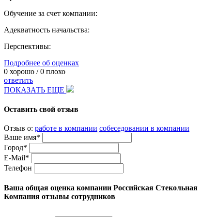
Обучение за счет компании:
Адекватность начальства:
Перспективы:
Подробнее об оценках
0
хорошо /
0
плохо
ответить
ПОКАЗАТЬ ЕЩЕ
Оставить свой отзыв
Отзыв о:
работе в компании
собеседовании в компании
Ваше имя*
Город*
E-Mail*
Телефон
Ваша общая оценка компании Российская Стекольная
Компания отзывы сотрудников