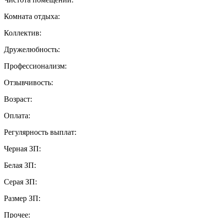
Комната отдыха:
Коллектив:
Дружелюбность:
Профессионализм:
Отзывчивость:
Возраст:
Оплата:
Регулярность выплат:
Черная ЗП:
Белая ЗП:
Серая ЗП:
Размер ЗП:
Прочее: