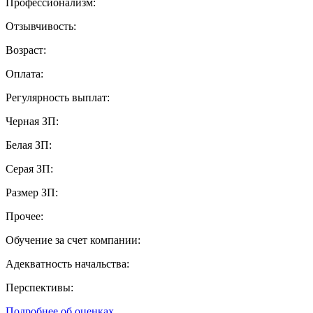
Профессионализм:
Отзывчивость:
Возраст:
Оплата:
Регулярность выплат:
Черная ЗП:
Белая ЗП:
Серая ЗП:
Размер ЗП:
Прочее:
Обучение за счет компании:
Адекватность начальства:
Перспективы:
Подробнее об оценках