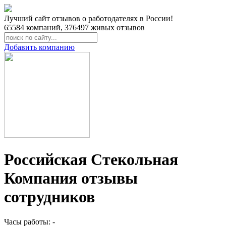
Лучший сайт отзывов о работодателях в России!
65584
компаний,
376497
живых отзывов
Добавить компанию
Российская Стекольная
Компания отзывы
сотрудников
Часы работы: -