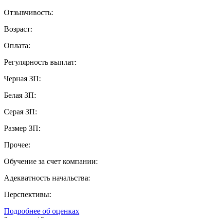
Отзывчивость:
Возраст:
Оплата:
Регулярность выплат:
Черная ЗП:
Белая ЗП:
Серая ЗП:
Размер ЗП:
Прочее:
Обучение за счет компании:
Адекватность начальства:
Перспективы:
Подробнее об оценках