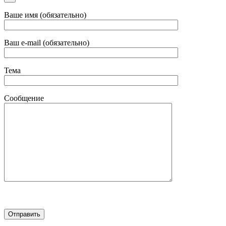
Ваше имя (обязательно)
Ваш e-mail (обязательно)
Тема
Сообщение