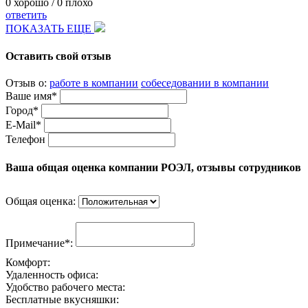
0
хорошо /
0
плохо
ответить
ПОКАЗАТЬ ЕЩЕ
Оставить свой отзыв
Отзыв о:
работе в компании
собеседовании в компании
Ваше имя*
Город*
E-Mail*
Телефон
Ваша общая оценка компании РОЭЛ, отзывы сотрудников
Общая оценка:
Примечание*:
Комфорт:
Удаленность офиса:
Удобство рабочего места:
Бесплатные вкусняшки: