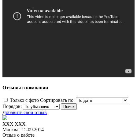
Отзывы о компании
Только с фото
Сортировать по:
Порядок:
Добавить свой отзыв
ХХХ ХХХ
Москва
|
15.09.2014
Отзыв о работе