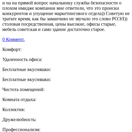
и на на прямой вопрос начальнику службы безопасности о
плохом имидже компании мне ответили, что это происки
конкурентов и упущение маркетингового отдела)) Советую не
тратьте время, как бы заманчиво не звучало это слово РОЭЛ))
столовая посредственная, цены высокие, офисы старые,
мебель советская и само здание достаточно старое.
0 Коммент.
Комфорт:
Удаленность офиса:
Бесплатные вкусняшки:
Бесплатные вкусняшки:
Чистота помещений:
Комната отдыха:
Коллектив:
Дружелюбность:
Профессионализм: