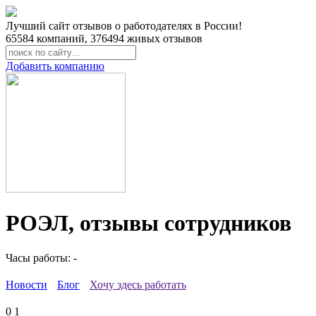
Лучший сайт отзывов о работодателях в России!
65584
компаний,
376494
живых отзывов
Добавить компанию
РОЭЛ, отзывы сотрудников
Часы работы: -
Новости
Блог
Хочу здесь работать
0
1