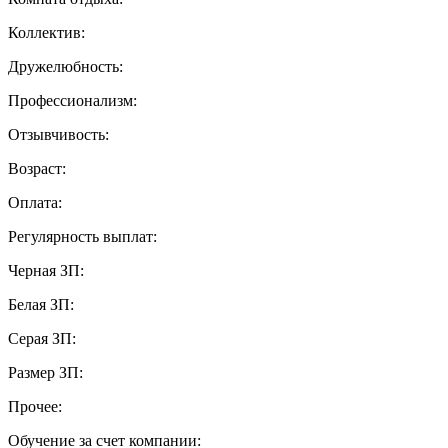
Коллектив:
Дружелюбность:
Профессионализм:
Отзывчивость:
Возраст:
Оплата:
Регулярность выплат:
Черная ЗП:
Белая ЗП:
Серая ЗП:
Размер ЗП:
Прочее:
Обучение за счет компании: