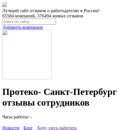
Лучший сайт отзывов о работодателях в России!
65584
компаний,
376494
живых отзывов
Добавить компанию
Протеко- Санкт-Петербург
отзывы сотрудников
Часы работы: -
Новости
Блог
Хочу здесь работать