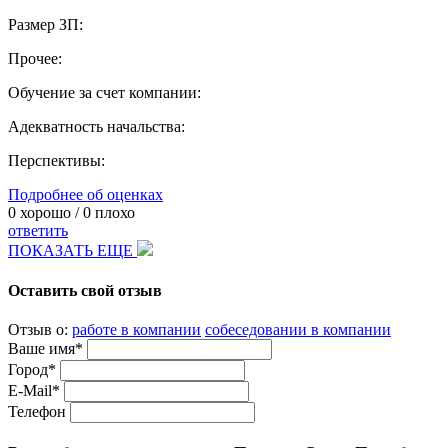
Размер ЗП:
Прочее:
Обучение за счет компании:
Адекватность начальства:
Перспективы:
Подробнее об оценках
0
хорошо /
0
плохо
ответить
ПОКАЗАТЬ ЕЩЕ
Оставить свой отзыв
Отзыв о:
работе в компании
собеседовании в компании
Ваше имя*
Город*
E-Mail*
Телефон