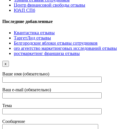
Центр финансовой свободы отзывы
ЮАП СПб
Последние добавленные
Квантастика отзывы
ТаргетЛид отзывы
Белгородские яблоки отзывы сотрудников
oro агентство маркетинговых исследований отзывы
ростмаркетинг франшиза отзывы
x
Ваше имя (обязательно)
Ваш e-mail (обязательно)
Тема
Сообщение