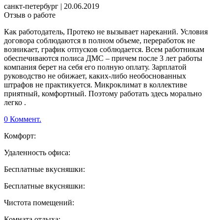
санкт-петербург
|
20.06.2019
Отзыв о работе
Как работодатель, Протеко не вызывает нареканий. Условия
договора соблюдаются в полном объеме, переработок не
возникает, график отпусков соблюдается. Всем работникам
обеспечиваются полиса ДМС – причем после 3 лет работы
компания берет на себя его полную оплату. Зарплатой
руководство не обижает, каких-либо необоснованных
штрафов не практикуется. Микроклимат в коллективе
приятный, комфортный. Поэтому работать здесь морально
легко .
0 Коммент.
Комфорт:
Удаленность офиса:
Бесплатные вкусняшки:
Бесплатные вкусняшки:
Чистота помещений:
Комната отдыха: