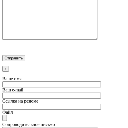
x
Ваше имя
Ваш e-mail
Ссылка на резюме
Файл
Сопроводительное письмо