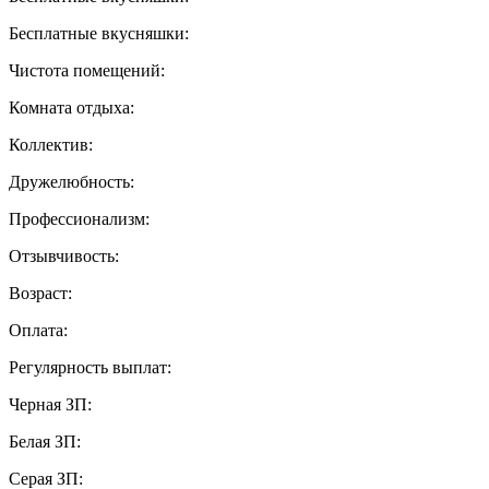
Бесплатные вкусняшки:
Чистота помещений:
Комната отдыха:
Коллектив:
Дружелюбность:
Профессионализм:
Отзывчивость:
Возраст:
Оплата:
Регулярность выплат:
Черная ЗП:
Белая ЗП:
Серая ЗП: