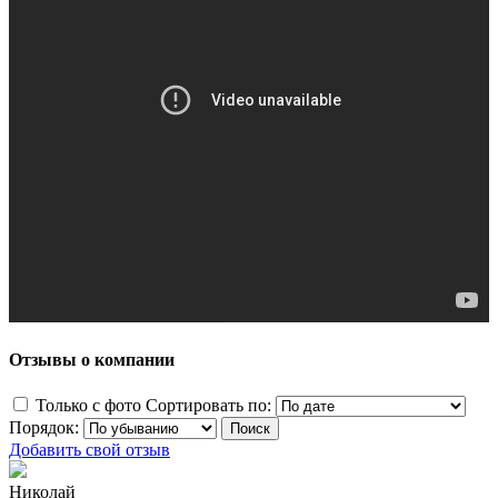
Отзывы о компании
Только с фото
Сортировать по:
Порядок:
Добавить свой отзыв
Николай