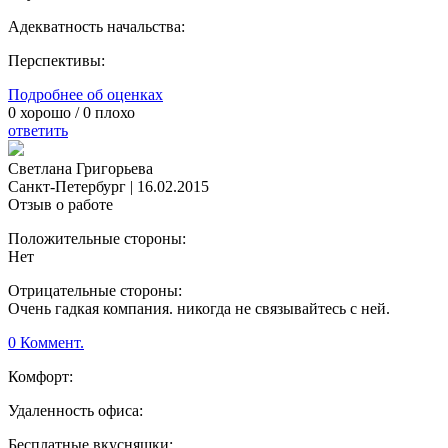
Адекватность начальства:
Перспективы:
Подробнее об оценках
0
хорошо /
0
плохо
ответить
Светлана Григорьева
Санкт-Петербург
|
16.02.2015
Отзыв о работе
Положительные стороны:
Нет
Отрицательные стороны:
Очень гадкая компания. никогда не связывайтесь с ней.
0 Коммент.
Комфорт:
Удаленность офиса:
Бесплатные вкусняшки: