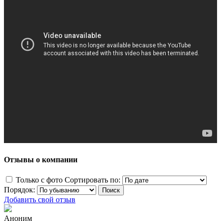
Отзывы о компании
Только с фото
Сортировать по:
Порядок:
Добавить свой отзыв
Аноним