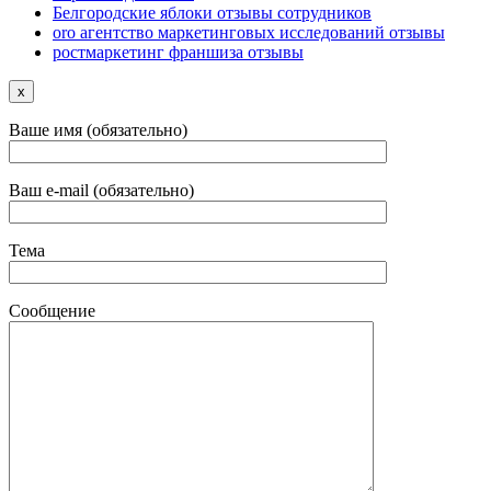
Белгородские яблоки отзывы сотрудников
oro агентство маркетинговых исследований отзывы
ростмаркетинг франшиза отзывы
x
Ваше имя (обязательно)
Ваш e-mail (обязательно)
Тема
Сообщение