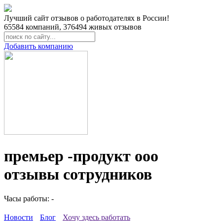
Лучший сайт отзывов о работодателях в России!
65584
компаний,
376494
живых отзывов
Добавить компанию
премьер -продукт ооо
отзывы сотрудников
Часы работы: -
Новости
Блог
Хочу здесь работать