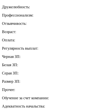
Дружелюбность:
Профессионализм:
Отзывчивость:
Возраст:
Оплата:
Регулярность выплат:
Черная ЗП:
Белая ЗП:
Серая ЗП:
Размер ЗП:
Прочее:
Обучение за счет компании:
Адекватность начальства: