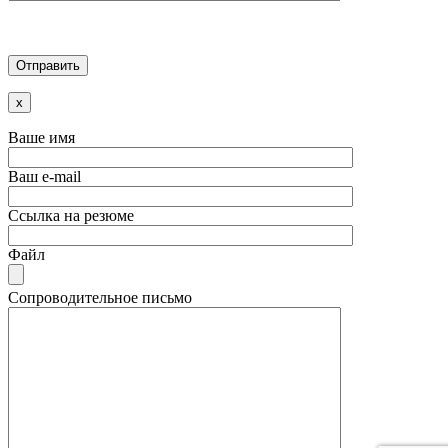
x
Ваше имя
Ваш e-mail
Ссылка на резюме
Файл
Сопроводительное письмо