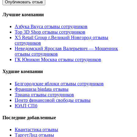
Лучшие компании
Азбука Вкуса отзывы сотрудников
Top 3D Shop отзывы сотрудников
X5 Retail Group г.Великий Новгород отзывы
сотрудников
Неведомский Ярослав Валерьевич — Мошенник
отзывы сотрудников
ГК Юникон Москва отзывы сотрудников
Худшие компании
Белгородские яблоки отзывы сотрудников
Франшиза bigdata отзывы
Триана отзывы сотрудников
Центр финансовой свободы отзывы
ЮАП СПб
Последние добавленные
Квантастика отзывы
ТаргетЛид отзывы