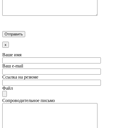
x
Ваше имя
Ваш e-mail
Ссылка на резюме
Файл
Сопроводительное письмо