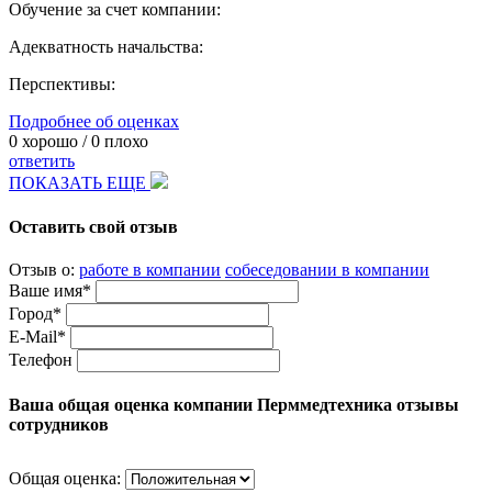
Обучение за счет компании:
Адекватность начальства:
Перспективы:
Подробнее об оценках
0
хорошо /
0
плохо
ответить
ПОКАЗАТЬ ЕЩЕ
Оставить свой отзыв
Отзыв о:
работе в компании
собеседовании в компании
Ваше имя*
Город*
E-Mail*
Телефон
Ваша общая оценка компании Перммедтехника отзывы
сотрудников
Общая оценка: