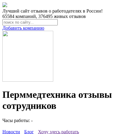
Лучший сайт отзывов о работодателях в России!
65584
компаний,
376495
живых отзывов
Добавить компанию
Перммедтехника отзывы
сотрудников
Часы работы: -
Новости
Блог
Хочу здесь работать