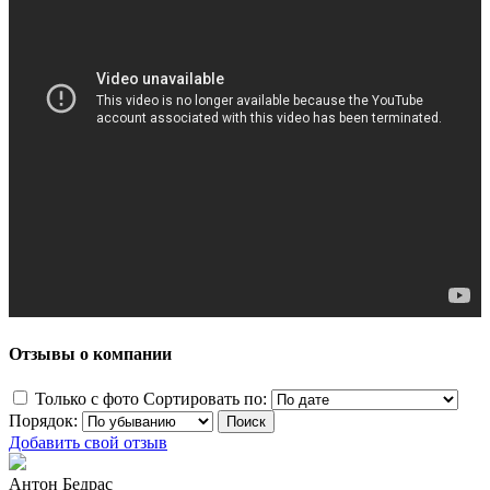
Отзывы о компании
Только с фото
Сортировать по:
Порядок:
Добавить свой отзыв
Антон Бедрас