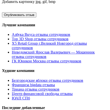
Добавить картинку
jpg, gif, bmp
Лучшие компании
Азбука Вкуса отзывы сотрудников
Top 3D Shop отзывы сотрудников
X5 Retail Group г.Великий Новгород отзывы
сотрудников
Неведомский Ярослав Валерьевич — Мошенник
отзывы сотрудников
ГК Юникон Москва отзывы сотрудников
Худшие компании
Белгородские яблоки отзывы сотрудников
Франшиза bigdata отзывы
Триана отзывы сотрудников
Центр финансовой свободы отзывы
ЮАП СПб
Последние добавленные