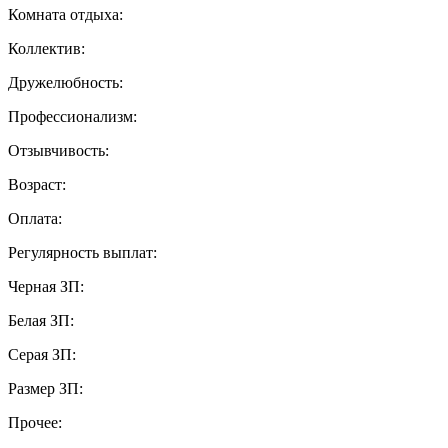
Комната отдыха:
Коллектив:
Дружелюбность:
Профессионализм:
Отзывчивость:
Возраст:
Оплата:
Регулярность выплат:
Черная ЗП:
Белая ЗП:
Серая ЗП:
Размер ЗП:
Прочее: