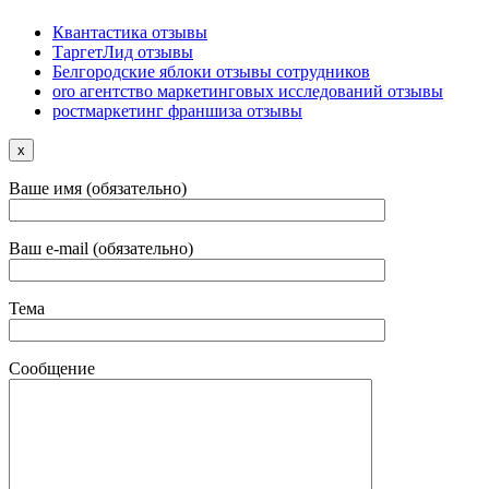
Квантастика отзывы
ТаргетЛид отзывы
Белгородские яблоки отзывы сотрудников
oro агентство маркетинговых исследований отзывы
ростмаркетинг франшиза отзывы
x
Ваше имя (обязательно)
Ваш e-mail (обязательно)
Тема
Сообщение