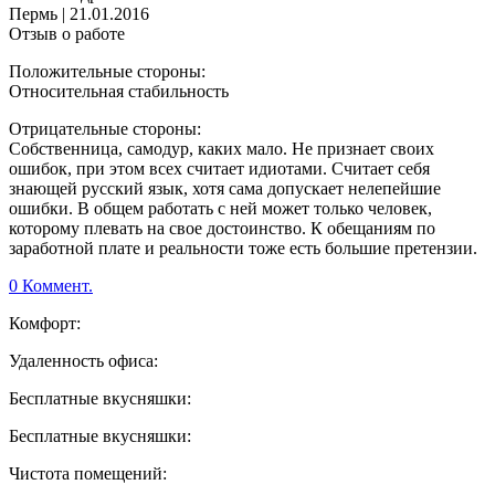
Пермь
|
21.01.2016
Отзыв о работе
Положительные стороны:
Относительная стабильность
Отрицательные стороны:
Собственница, самодур, каких мало. Не признает своих
ошибок, при этом всех считает идиотами. Считает себя
знающей русский язык, хотя сама допускает нелепейшие
ошибки. В общем работать с ней может только человек,
которому плевать на свое достоинство. К обещаниям по
заработной плате и реальности тоже есть большие претензии.
0 Коммент.
Комфорт:
Удаленность офиса:
Бесплатные вкусняшки:
Бесплатные вкусняшки:
Чистота помещений: