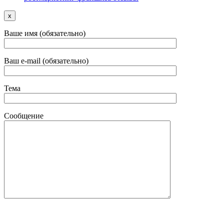
x
Ваше имя (обязательно)
Ваш e-mail (обязательно)
Тема
Сообщение