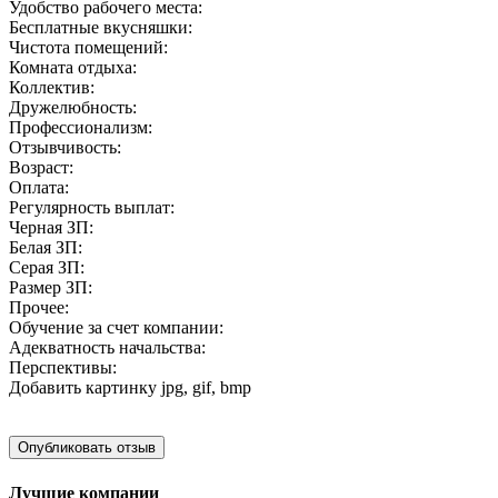
Удобство рабочего места:
Бесплатные вкусняшки:
Чистота помещений:
Комната отдыха:
Коллектив:
Дружелюбность:
Профессионализм:
Отзывчивость:
Возраст:
Оплата:
Регулярность выплат:
Черная ЗП:
Белая ЗП:
Серая ЗП:
Размер ЗП:
Прочее:
Обучение за счет компании:
Адекватность начальства:
Перспективы:
Добавить картинку
jpg, gif, bmp
Лучшие компании