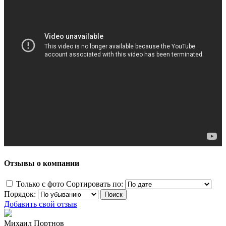
Отзывы о компании
Только с фото
Сортировать по:
Порядок:
Добавить свой отзыв
Михаил Портнов