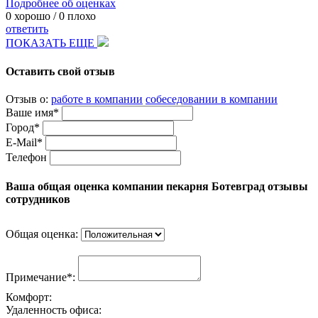
Подробнее об оценках
0
хорошо /
0
плохо
ответить
ПОКАЗАТЬ ЕЩЕ
Оставить свой отзыв
Отзыв о:
работе в компании
собеседовании в компании
Ваше имя*
Город*
E-Mail*
Телефон
Ваша общая оценка компании пекарня Ботевград отзывы
сотрудников
Общая оценка:
Примечание*:
Комфорт:
Удаленность офиса: