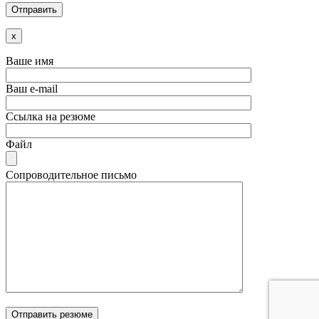
x
Ваше имя
Ваш e-mail
Ссылка на резюме
Файл
Сопроводительное письмо