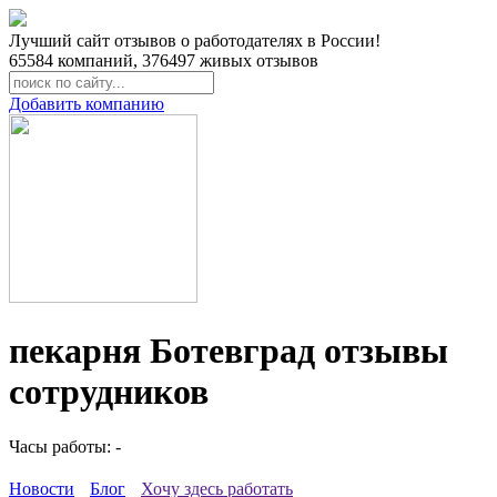
Лучший сайт отзывов о работодателях в России!
65584
компаний,
376497
живых отзывов
Добавить компанию
пекарня Ботевград отзывы
сотрудников
Часы работы: -
Новости
Блог
Хочу здесь работать