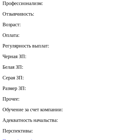
Профессионализм:
Отзывчивость:
Возраст:
Оплата:
Регулярность выплат:
Черная ЗП:
Белая ЗП:
Серая ЗП:
Размер ЗП:
Прочее:
Обучение за счет компании:
Адекватность начальства:
Перспективы: