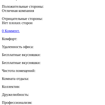
Положительные стороны:
Отличная компания
Отрицательные стороны:
Нет плохих сторон
0 Коммент.
Комфорт:
Удаленность офиса:
Бесплатные вкусняшки:
Бесплатные вкусняшки:
Чистота помещений:
Комната отдыха:
Коллектив:
Дружелюбность:
Профессионализм: