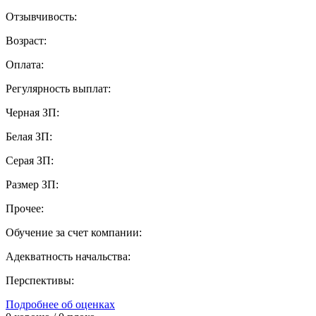
Отзывчивость:
Возраст:
Оплата:
Регулярность выплат:
Черная ЗП:
Белая ЗП:
Серая ЗП:
Размер ЗП:
Прочее:
Обучение за счет компании:
Адекватность начальства:
Перспективы:
Подробнее об оценках