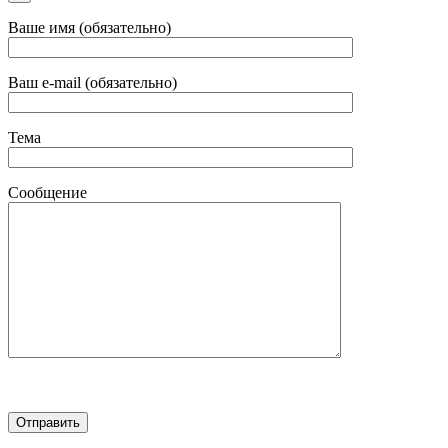
Ваше имя (обязательно)
Ваш e-mail (обязательно)
Тема
Сообщение