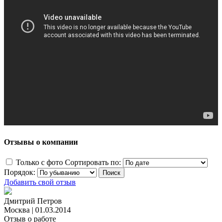
Отзывы о компании
Только с фото
Сортировать по:
Порядок:
Добавить свой отзыв
Дмитрий Петров
Москва
|
01.03.2014
Отзыв о работе