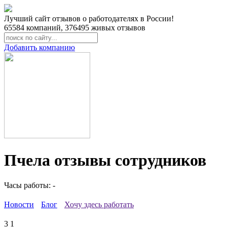
Лучший сайт отзывов о работодателях в России!
65584
компаний,
376495
живых отзывов
Добавить компанию
Пчела отзывы сотрудников
Часы работы: -
Новости
Блог
Хочу здесь работать
3
1