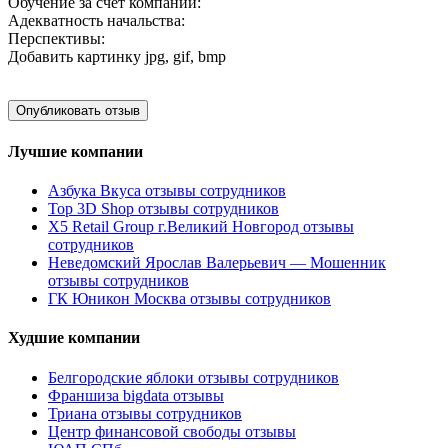
Обучение за счет компании:
Адекватность начальства:
Перспективы:
Добавить картинку
jpg, gif, bmp
Лучшие компании
Азбука Вкуса отзывы сотрудников
Top 3D Shop отзывы сотрудников
X5 Retail Group г.Великий Новгород отзывы
сотрудников
Неведомский Ярослав Валерьевич — Мошенник
отзывы сотрудников
ГК Юникон Москва отзывы сотрудников
Худшие компании
Белгородские яблоки отзывы сотрудников
Франшиза bigdata отзывы
Триана отзывы сотрудников
Центр финансовой свободы отзывы