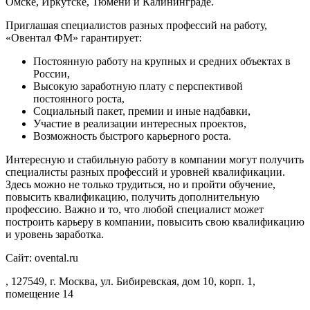
Омске, Иркутске, Тюмени и Калининграде.
Приглашая специалистов разных профессий на работу,
«Овентал ФМ» гарантирует:
Постоянную работу на крупных и средних объектах в
России,
Высокую заработную плату с перспективой
постоянного роста,
Социальный пакет, премии и иные надбавки,
Участие в реализации интересных проектов,
Возможность быстрого карьерного роста.
Интересную и стабильную работу в компании могут получить
специалисты разных профессий и уровней квалификации.
Здесь можно не только трудиться, но и пройти обучение,
повысить квалификацию, получить дополнительную
профессию. Важно и то, что любой специалист может
построить карьеру в компании, повысить свою квалификацию
и уровень заработка.
Сайт: ovental.ru
, 127549, г. Москва, ул. Бибиревская, дом 10, корп. 1,
помещение 14