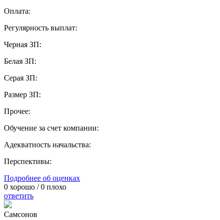
Оплата:
Регулярность выплат:
Черная ЗП:
Белая ЗП:
Серая ЗП:
Размер ЗП:
Прочее:
Обучение за счет компании:
Адекватность начальства:
Перспективы:
Подробнее об оценках
0
хорошо /
0
плохо
ответить
Самсонов