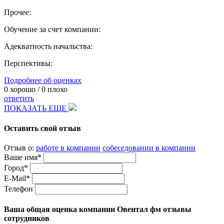
Прочее:
Обучение за счет компании:
Адекватность начальства:
Перспективы:
Подробнее об оценках
0
хорошо /
0
плохо
ответить
ПОКАЗАТЬ ЕЩЕ
Оставить свой отзыв
Отзыв о:
работе в компании
собеседовании в компании
Ваше имя*
Город*
E-Mail*
Телефон
Ваша общая оценка компании Овентал фм отзывы
сотрудников