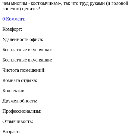
чем многим «костюмчикам», так что труд руками (и головой
конечно) ценится!
0 Коммент.
Комфорт:
Удаленность офиса:
Бесплатные вкусняшки:
Бесплатные вкусняшки:
Чистота помещений:
Комната отдыха:
Коллектив:
Дружелюбность:
Профессионализм:
Отзывчивость:
Возраст: