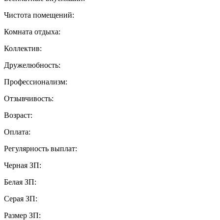
Чистота помещений:
Комната отдыха:
Коллектив:
Дружелюбность:
Профессионализм:
Отзывчивость:
Возраст:
Оплата:
Регулярность выплат:
Черная ЗП:
Белая ЗП:
Серая ЗП:
Размер ЗП: