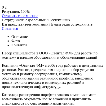
0
2
Репутация:
100%
Оставить свое мнение
Сотрудников:
2
довольных /
0
обиженных
Вы представитель компании? Будем рады сотрудничать
Связаться
Описание
Фото
Контакты
Набор специалистов в ООО «Овентал ФМ» для работы по
монтажу и наладке оборудования и обслуживанию зданий
Компания «Овентал ФМ» с 2006 года работает в центральных
регионах России, предоставляя широкий набор услуг по
монтажу и ремонту оборудования, комплексному
обслуживанию зданий различного профиля, внедрению
новых технологических и инженерных решений в
производственную инфраструктуру.
Благодаря расширению портфеля заказов компания имеет
возможность открывать новые вакансии и приглашать
специалистов по следующим направлениям: