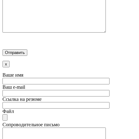
x
Ваше имя
Ваш e-mail
Ссылка на резюме
Файл
Сопроводительное письмо