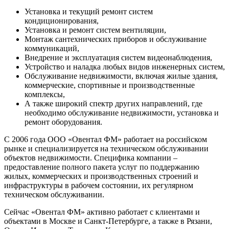
Установка и текущий ремонт систем
кондиционирования,
Установка и ремонт систем вентиляции,
Монтаж сантехнических приборов и обслуживание
коммуникаций,
Внедрение и эксплуатация систем видеонаблюдения,
Устройство и наладка любых видов инженерных систем,
Обслуживание недвижимости, включая жилые здания,
коммерческие, спортивные и производственные
комплексы,
А также широкий спектр других направлений, где
необходимо обслуживание недвижимости, установка и
ремонт оборудования.
С 2006 года ООО «Овентал ФМ» работает на российском
рынке и специализируется на техническом обслуживании
объектов недвижимости. Специфика компании –
предоставление полного пакета услуг по поддержанию
жилых, коммерческих и производственных строений и
инфраструктуры в рабочем состоянии, их регулярном
техническом обслуживании.
Сейчас «Овентал ФМ» активно работает с клиентами и
объектами в Москве и Санкт-Петербурге, а также в Рязани,