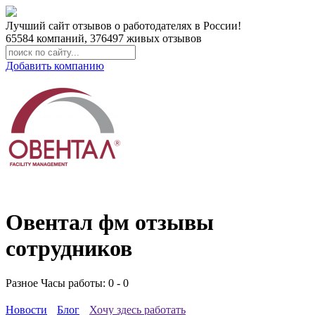
Лучший сайт отзывов о работодателях в России!
65584
компаний,
376497
живых отзывов
Добавить компанию
Овентал фм отзывы
сотрудников
Разное
Часы работы: 0 - 0
Новости
Блог
Хочу здесь работать