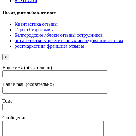
ЮАП СПб
Последние добавленные
Квантастика отзывы
ТаргетЛид отзывы
Белгородские яблоки отзывы сотрудников
oro агентство маркетинговых исследований отзывы
ростмаркетинг франшиза отзывы
x
Ваше имя (обязательно)
Ваш e-mail (обязательно)
Тема
Сообщение