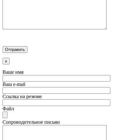
x
Ваше имя
Ваш e-mail
Ссылка на резюме
Файл
Сопроводительное письмо