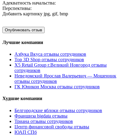
Адекватность начальства:
Перспективы:
Добавить картинку
jpg, gif, bmp
Лучшие компании
Азбука Вкуса отзывы сотрудников
Top 3D Shop отзывы сотрудников
X5 Retail Group г.Великий Новгород отзывы
сотрудников
Неведомский Ярослав Валерьевич — Мошенник
отзывы сотрудников
ГК Юникон Москва отзывы сотрудников
Худшие компании
Белгородские яблоки отзывы сотрудников
Франшиза bigdata отзывы
Триана отзывы сотрудников
Центр финансовой свободы отзывы
ЮАП СПб