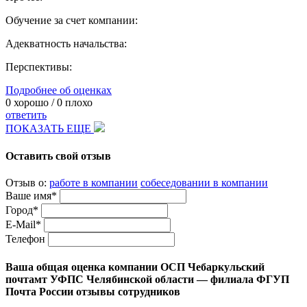
Обучение за счет компании:
Адекватность начальства:
Перспективы:
Подробнее об оценках
0
хорошо /
0
плохо
ответить
ПОКАЗАТЬ ЕЩЕ
Оставить свой отзыв
Отзыв о:
работе в компании
собеседовании в компании
Ваше имя*
Город*
E-Mail*
Телефон
Ваша общая оценка компании ОСП Чебаркульский
почтамт УФПС Челябинской области — филиала ФГУП
Почта России отзывы сотрудников