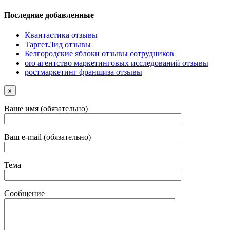
Последние добавленные
Квантастика отзывы
ТаргетЛид отзывы
Белгородские яблоки отзывы сотрудников
oro агентство маркетинговых исследований отзывы
ростмаркетинг франшиза отзывы
x
Ваше имя (обязательно)
Ваш e-mail (обязательно)
Тема
Сообщение