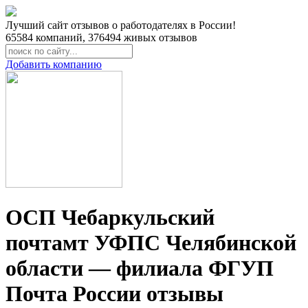
Лучший сайт отзывов о работодателях в России!
65584
компаний,
376494
живых отзывов
Добавить компанию
ОСП Чебаркульский
почтамт УФПС Челябинской
области — филиала ФГУП
Почта России отзывы