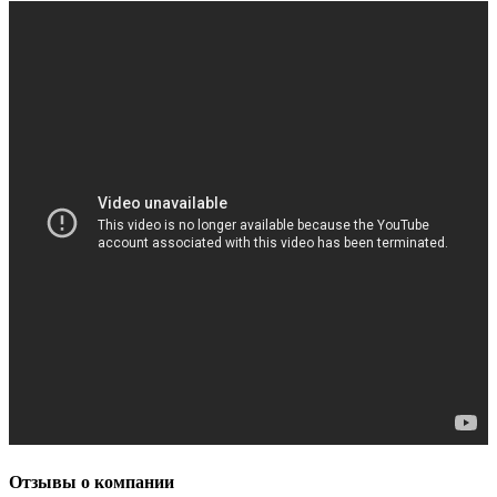
Отзывы о компании