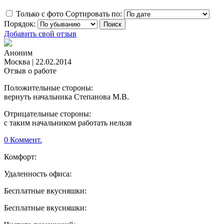
Только с фото
Сортировать по:
Порядок:
Добавить свой отзыв
Аноним
Москва
|
22.02.2014
Отзыв о работе
Положительные стороны:
вернуть начальника Степанова М.В.
Отрицательные стороны:
с таким начальником работать нельзя
0 Коммент.
Комфорт:
Удаленность офиса:
Бесплатные вкусняшки:
Бесплатные вкусняшки: