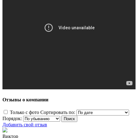
Отзывы о компании
Только с фото
Сортировать по:
Порядок:
Добавить свой отзыв
Виктор