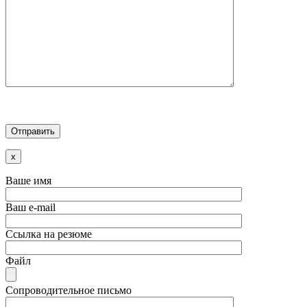
x
Ваше имя
Ваш e-mail
Ссылка на резюме
Файл
Сопроводительное письмо