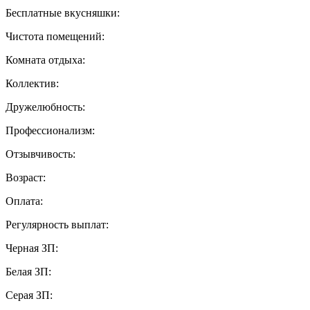
Бесплатные вкусняшки:
Чистота помещений:
Комната отдыха:
Коллектив:
Дружелюбность:
Профессионализм:
Отзывчивость:
Возраст:
Оплата:
Регулярность выплат:
Черная ЗП:
Белая ЗП:
Серая ЗП: