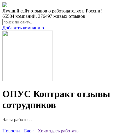
Лучший сайт отзывов о работодателях в России!
65584
компаний,
376497
живых отзывов
Добавить компанию
ОПУС Контракт отзывы
сотрудников
Часы работы: -
Новости
Блог
Хочу здесь работать