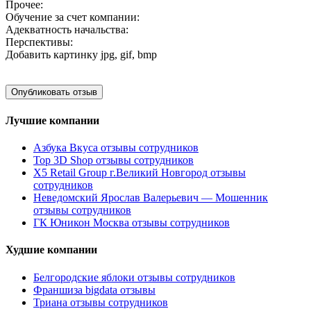
Прочее:
Обучение за счет компании:
Адекватность начальства:
Перспективы:
Добавить картинку
jpg, gif, bmp
Лучшие компании
Азбука Вкуса отзывы сотрудников
Top 3D Shop отзывы сотрудников
X5 Retail Group г.Великий Новгород отзывы
сотрудников
Неведомский Ярослав Валерьевич — Мошенник
отзывы сотрудников
ГК Юникон Москва отзывы сотрудников
Худшие компании
Белгородские яблоки отзывы сотрудников
Франшиза bigdata отзывы
Триана отзывы сотрудников