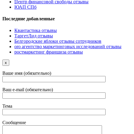
Центр финансовой свободы отзывы
ЮАП СПб
Последние добавленные
Квантастика отзывы
ТаргетЛид отзывы
Белгородские яблоки отзывы сотрудников
oro агентство маркетинговых исследований отзывы
ростмаркетинг франшиза отзывы
x
Ваше имя (обязательно)
Ваш e-mail (обязательно)
Тема
Сообщение