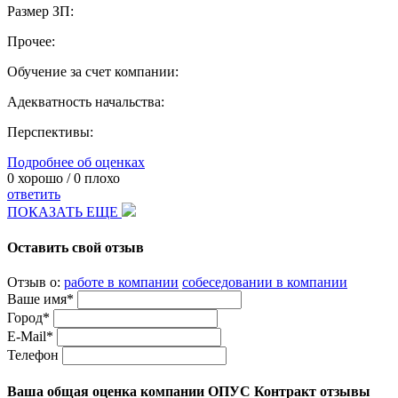
Размер ЗП:
Прочее:
Обучение за счет компании:
Адекватность начальства:
Перспективы:
Подробнее об оценках
0
хорошо /
0
плохо
ответить
ПОКАЗАТЬ ЕЩЕ
Оставить свой отзыв
Отзыв о:
работе в компании
собеседовании в компании
Ваше имя*
Город*
E-Mail*
Телефон
Ваша общая оценка компании ОПУС Контракт отзывы