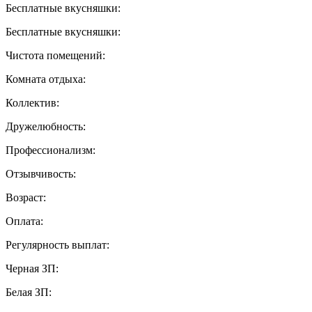
Бесплатные вкусняшки:
Бесплатные вкусняшки:
Чистота помещений:
Комната отдыха:
Коллектив:
Дружелюбность:
Профессионализм:
Отзывчивость:
Возраст:
Оплата:
Регулярность выплат:
Черная ЗП:
Белая ЗП: