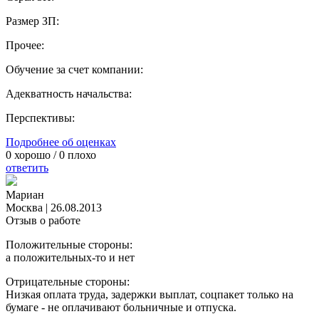
Размер ЗП:
Прочее:
Обучение за счет компании:
Адекватность начальства:
Перспективы:
Подробнее об оценках
0
хорошо /
0
плохо
ответить
Мариан
Москва
|
26.08.2013
Отзыв о работе
Положительные стороны:
а положительных-то и нет
Отрицательные стороны:
Низкая оплата труда, задержки выплат, соцпакет только на
бумаге - не оплачивают больничные и отпуска.