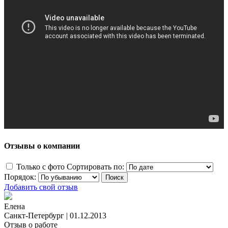
Отзывы о компании
Только с фото
Сортировать по:
Порядок:
Добавить свой отзыв
Елена
Санкт-Петербург
|
01.12.2013
Отзыв о работе