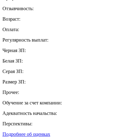
Отзывчивость:
Возраст:
Оплата:
Регулярность выплат:
Черная ЗП:
Белая ЗП:
Серая ЗП:
Размер ЗП:
Прочее:
Обучение за счет компании:
Адекватность начальства:
Перспективы:
Подробнее об оценках