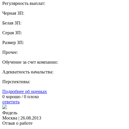
Регулярность выплат:
Черная ЗП:
Белая ЗП:
Серая ЗП:
Размер ЗП:
Прочее:
Обучение за счет компании:
Адекватность начальства:
Перспективы:
Подробнее об оценках
0
хорошо /
0
плохо
ответить
Фидель
Москва
|
26.08.2013
Отзыв о работе