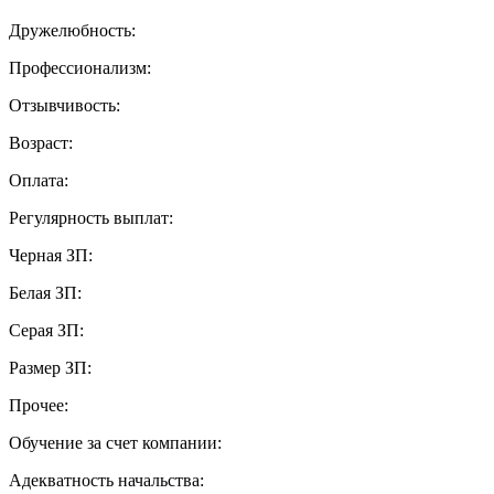
Дружелюбность:
Профессионализм:
Отзывчивость:
Возраст:
Оплата:
Регулярность выплат:
Черная ЗП:
Белая ЗП:
Серая ЗП:
Размер ЗП:
Прочее:
Обучение за счет компании:
Адекватность начальства: