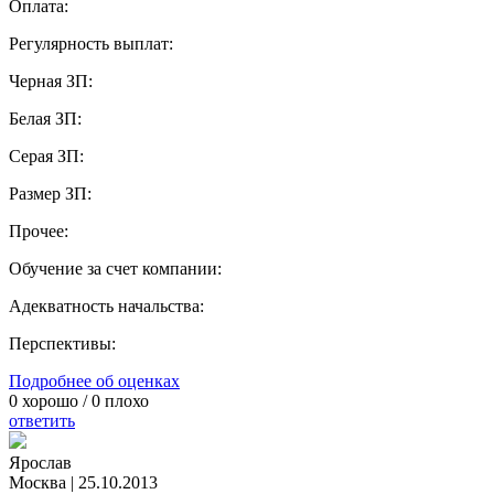
Оплата:
Регулярность выплат:
Черная ЗП:
Белая ЗП:
Серая ЗП:
Размер ЗП:
Прочее:
Обучение за счет компании:
Адекватность начальства:
Перспективы:
Подробнее об оценках
0
хорошо /
0
плохо
ответить
Ярослав
Москва
|
25.10.2013