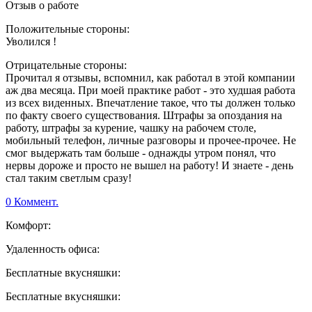
Отзыв о работе
Положительные стороны:
Уволился !
Отрицательные стороны:
Прочитал я отзывы, вспомнил, как работал в этой компании
аж два месяца. При моей практике работ - это худшая работа
из всех виденных. Впечатление такое, что ты должен только
по факту своего существования. Штрафы за опоздания на
работу, штрафы за курение, чашку на рабочем столе,
мобильный телефон, личные разговоры и прочее-прочее. Не
смог выдержать там больше - однажды утром понял, что
нервы дороже и просто не вышел на работу! И знаете - день
стал таким светлым сразу!
0 Коммент.
Комфорт:
Удаленность офиса:
Бесплатные вкусняшки:
Бесплатные вкусняшки: