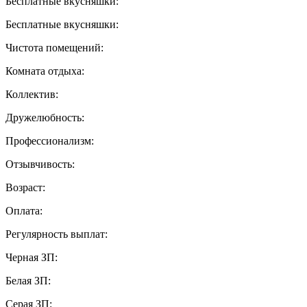
Бесплатные вкусняшки:
Бесплатные вкусняшки:
Чистота помещений:
Комната отдыха:
Коллектив:
Дружелюбность:
Профессионализм:
Отзывчивость:
Возраст:
Оплата:
Регулярность выплат:
Черная ЗП:
Белая ЗП:
Серая ЗП: