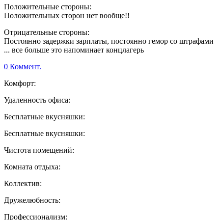
Положительные стороны:
Положительных сторон нет вообще!!
Отрицательные стороны:
Постоянно задержки зарплаты, постоянно гемор со штрафами
... все больше это напоминает концлагерь
0 Коммент.
Комфорт:
Удаленность офиса:
Бесплатные вкусняшки:
Бесплатные вкусняшки:
Чистота помещений:
Комната отдыха:
Коллектив:
Дружелюбность:
Профессионализм: