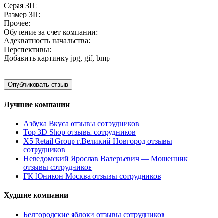
Серая ЗП:
Размер ЗП:
Прочее:
Обучение за счет компании:
Адекватность начальства:
Перспективы:
Добавить картинку
jpg, gif, bmp
Лучшие компании
Азбука Вкуса отзывы сотрудников
Top 3D Shop отзывы сотрудников
X5 Retail Group г.Великий Новгород отзывы
сотрудников
Неведомский Ярослав Валерьевич — Мошенник
отзывы сотрудников
ГК Юникон Москва отзывы сотрудников
Худшие компании
Белгородские яблоки отзывы сотрудников