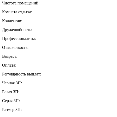
Чистота помещений:
Комната отдыха:
Коллектив:
Дружелюбность:
Профессионализм:
Отзывчивость:
Возраст:
Оплата:
Регулярность выплат:
Черная ЗП:
Белая ЗП:
Серая ЗП:
Размер ЗП: