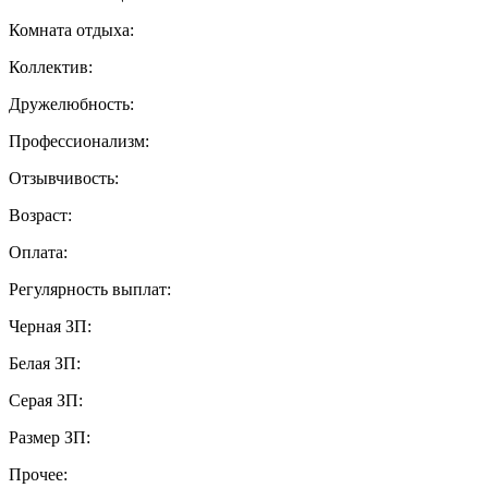
Комната отдыха:
Коллектив:
Дружелюбность:
Профессионализм:
Отзывчивость:
Возраст:
Оплата:
Регулярность выплат:
Черная ЗП:
Белая ЗП:
Серая ЗП:
Размер ЗП:
Прочее: