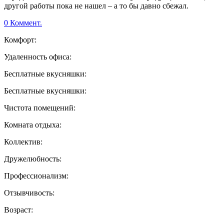
другой работы пока не нашел – а то бы давно сбежал.
0 Коммент.
Комфорт:
Удаленность офиса:
Бесплатные вкусняшки:
Бесплатные вкусняшки:
Чистота помещений:
Комната отдыха:
Коллектив:
Дружелюбность:
Профессионализм:
Отзывчивость:
Возраст: