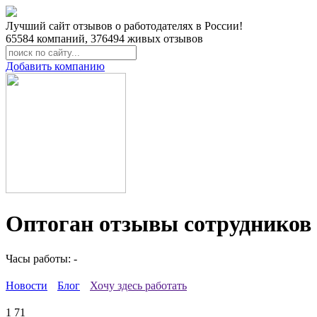
Лучший сайт отзывов о работодателях в России!
65584
компаний,
376494
живых отзывов
Добавить компанию
Оптоган отзывы сотрудников
Часы работы: -
Новости
Блог
Хочу здесь работать
1
71