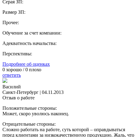
Серая ЗП:
Размер ЗП:
Прочее:
Обучение за счет компании:
Адекватность начальства:
Перспективы:
Подробнее об оценках
0
хорошо /
0
плохо
ответить
Василий
Санкт-Петербург
|
04.11.2013
Отзыв о работе
Положительные стороны:
Может, скоро уволюсь наконец.
Отрицательные стороны:
Сложно работать на работе, суть которой – оправдываться
перед клиентами за низкокачественную продукцию. Жаль, что