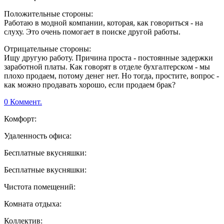
Положительные стороны:
Работаю в модной компании, которая, как говориться - на
слуху. Это очень помогает в поиске другой работы.
Отрицательные стороны:
Ищу другую работу. Причина проста - постоянные задержки
заработной платы. Как говорят в отделе бухгалтерском - мы
плохо продаем, потому денег нет. Но тогда, простите, вопрос -
как можно продавать хорошо, если продаем брак?
0 Коммент.
Комфорт:
Удаленность офиса:
Бесплатные вкусняшки:
Бесплатные вкусняшки:
Чистота помещений:
Комната отдыха:
Коллектив: