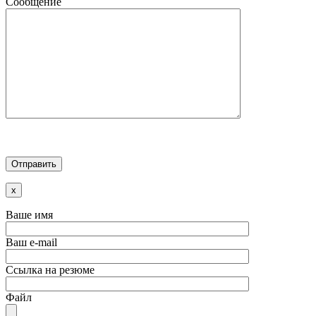
Сообщение
x
Ваше имя
Ваш e-mail
Ссылка на резюме
Файл