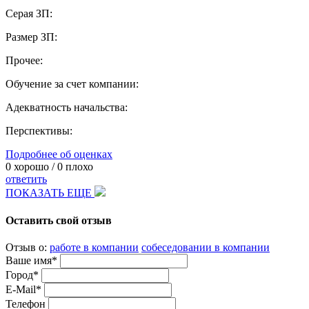
Серая ЗП:
Размер ЗП:
Прочее:
Обучение за счет компании:
Адекватность начальства:
Перспективы:
Подробнее об оценках
0
хорошо /
0
плохо
ответить
ПОКАЗАТЬ ЕЩЕ
Оставить свой отзыв
Отзыв о:
работе в компании
собеседовании в компании
Ваше имя*
Город*
E-Mail*
Телефон