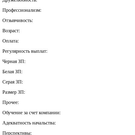
Профессионализм:
Отзывчивость:
Возраст:
Оплата:
Регулярность выплат:
Черная ЗП:
Белая ЗП:
Серая ЗП:
Размер ЗП:
Прочее:
Обучение за счет компании:
Адекватность начальства:
Перспективы: