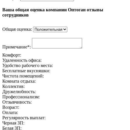
Ваша общая оценка компании Оптоган отзывы
сотрудников
Общая оценка:
Примечание*:
Комфорт:
Удаленность офиса:
Удобство рабочего места:
Бесплатные вкусняшки:
Чистота помещений:
Комната отдыха:
Коллектив:
Дружелюбность:
Профессионализм:
Отзывчивость:
Возраст:
Оплата:
Регулярность выплат:
Черная ЗП:
Белая ЗП: