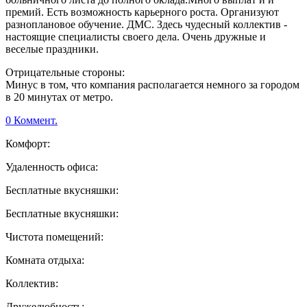
премий. Есть возможность карьерного роста. Организуют
разноплановое обучение. ДМС. Здесь чудесный коллектив -
настоящие специалисты своего дела. Очень дружные и
веселые праздники.
Отрицательные стороны:
Минус в том, что компания располагается немного за городом
в 20 минутах от метро.
0 Коммент.
Комфорт:
Удаленность офиса:
Бесплатные вкусняшки:
Бесплатные вкусняшки:
Чистота помещений:
Комната отдыха:
Коллектив:
Дружелюбность: