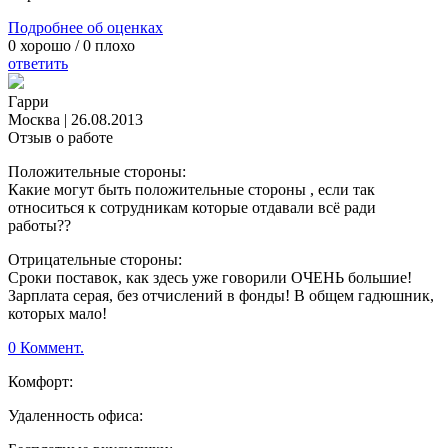
Подробнее об оценках
0
хорошо /
0
плохо
ответить
Гарри
Москва
|
26.08.2013
Отзыв о работе
Положительные стороны:
Какие могут быть положительные стороны , если так
относиться к сотрудникам которые отдавали всё ради
работы??
Отрицательные стороны:
Сроки поставок, как здесь уже говорили ОЧЕНЬ большие!
Зарплата серая, без отчислений в фонды! В общем гадюшник,
которых мало!
0 Коммент.
Комфорт:
Удаленность офиса: