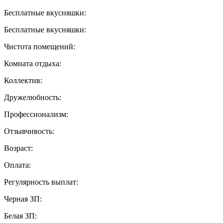
Бесплатные вкусняшки:
Бесплатные вкусняшки:
Чистота помещений:
Комната отдыха:
Коллектив:
Дружелюбность:
Профессионализм:
Отзывчивость:
Возраст:
Оплата:
Регулярность выплат:
Черная ЗП:
Белая ЗП: