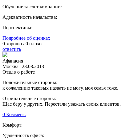
Обучение за счет компании:
Адекватность начальства:
Перспективы:
Подробнее об оценках
0
хорошо /
0
плохо
ответить
Афанасия
Москва
|
23.08.2013
Отзыв о работе
Положительные стороны:
к сожалению таковых назвать не могу. моя семья тоже.
Отрицательные стороны:
Щас беру у других. Перестали уважать своих клиентов.
0 Коммент.
Комфорт:
Удаленность офиса: