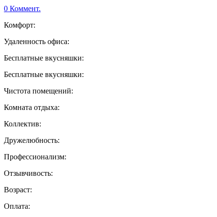
0 Коммент.
Комфорт:
Удаленность офиса:
Бесплатные вкусняшки:
Бесплатные вкусняшки:
Чистота помещений:
Комната отдыха:
Коллектив:
Дружелюбность:
Профессионализм:
Отзывчивость:
Возраст:
Оплата: