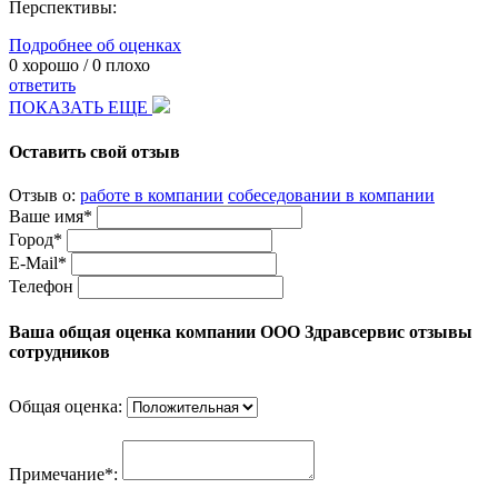
Перспективы:
Подробнее об оценках
0
хорошо /
0
плохо
ответить
ПОКАЗАТЬ ЕЩЕ
Оставить свой отзыв
Отзыв о:
работе в компании
собеседовании в компании
Ваше имя*
Город*
E-Mail*
Телефон
Ваша общая оценка компании ООО Здравсервис отзывы
сотрудников
Общая оценка:
Примечание*: