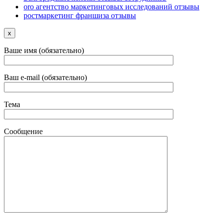
oro агентство маркетинговых исследований отзывы
ростмаркетинг франшиза отзывы
x
Ваше имя (обязательно)
Ваш e-mail (обязательно)
Тема
Сообщение