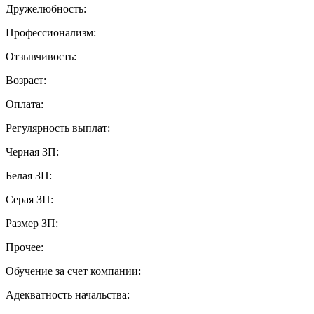
Дружелюбность:
Профессионализм:
Отзывчивость:
Возраст:
Оплата:
Регулярность выплат:
Черная ЗП:
Белая ЗП:
Серая ЗП:
Размер ЗП:
Прочее:
Обучение за счет компании:
Адекватность начальства: