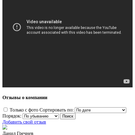
Отзывы о компании
Только с фото
Сортировать по:
Порядок:
Добавить свой отзыв
Данил Гречнев