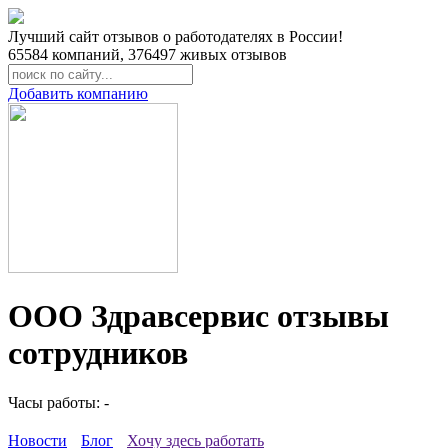
Лучший сайт отзывов о работодателях в России!
65584
компаний,
376497
живых отзывов
Добавить компанию
ООО Здравсервис отзывы
сотрудников
Часы работы: -
Новости
Блог
Хочу здесь работать