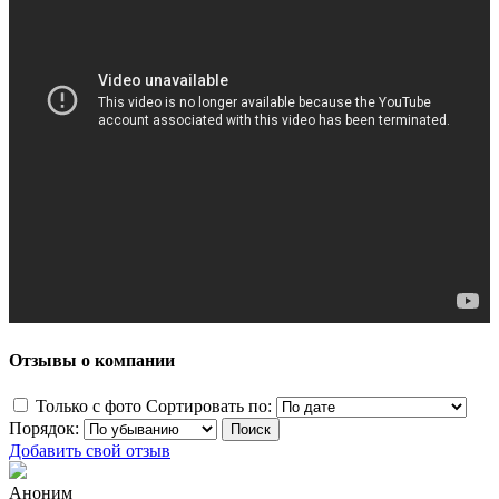
Отзывы о компании
Только с фото
Сортировать по:
Порядок:
Добавить свой отзыв
Аноним