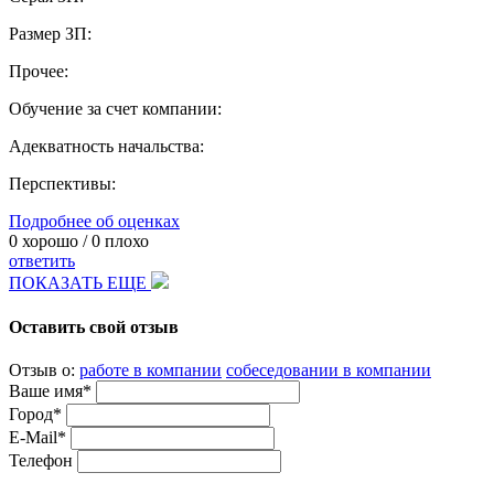
Размер ЗП:
Прочее:
Обучение за счет компании:
Адекватность начальства:
Перспективы:
Подробнее об оценках
0
хорошо /
0
плохо
ответить
ПОКАЗАТЬ ЕЩЕ
Оставить свой отзыв
Отзыв о:
работе в компании
собеседовании в компании
Ваше имя*
Город*
E-Mail*
Телефон