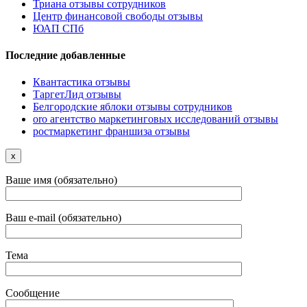
Триана отзывы сотрудников
Центр финансовой свободы отзывы
ЮАП СПб
Последние добавленные
Квантастика отзывы
ТаргетЛид отзывы
Белгородские яблоки отзывы сотрудников
oro агентство маркетинговых исследований отзывы
ростмаркетинг франшиза отзывы
x
Ваше имя (обязательно)
Ваш e-mail (обязательно)
Тема
Сообщение