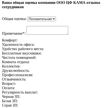
Ваша общая оценка компании ООО ЦФ КАМА отзывы
сотрудников
Общая оценка:
Примечание*:
Комфорт:
Удаленность офиса:
Удобство рабочего места:
Бесплатные вкусняшки:
Чистота помещений:
Комната отдыха:
Коллектив:
Дружелюбность:
Профессионализм:
Отзывчивость:
Возраст:
Оплата:
Регулярность выплат:
Черная ЗП:
Белая ЗП:
Серая ЗП: