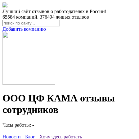
Лучший сайт отзывов о работодателях в России!
65584
компаний,
376494
живых отзывов
Добавить компанию
ООО ЦФ КАМА отзывы
сотрудников
Часы работы: -
Новости
Блог
Хочу здесь работать