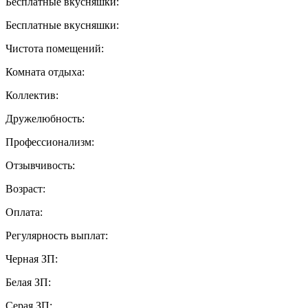
Бесплатные вкусняшки:
Бесплатные вкусняшки:
Чистота помещений:
Комната отдыха:
Коллектив:
Дружелюбность:
Профессионализм:
Отзывчивость:
Возраст:
Оплата:
Регулярность выплат:
Черная ЗП:
Белая ЗП:
Серая ЗП: