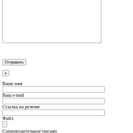
x
Ваше имя
Ваш e-mail
Ссылка на резюме
Файл
Сопроводительное письмо