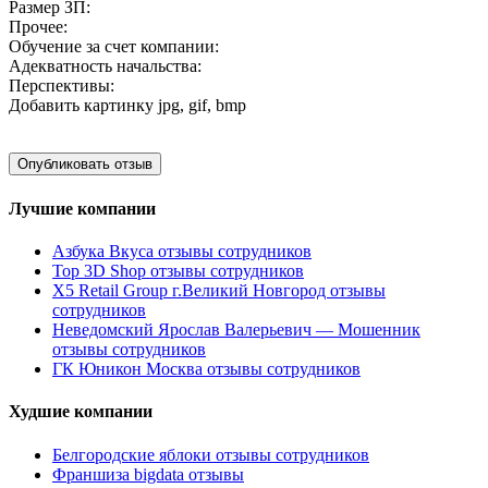
Размер ЗП:
Прочее:
Обучение за счет компании:
Адекватность начальства:
Перспективы:
Добавить картинку
jpg, gif, bmp
Лучшие компании
Азбука Вкуса отзывы сотрудников
Top 3D Shop отзывы сотрудников
X5 Retail Group г.Великий Новгород отзывы
сотрудников
Неведомский Ярослав Валерьевич — Мошенник
отзывы сотрудников
ГК Юникон Москва отзывы сотрудников
Худшие компании
Белгородские яблоки отзывы сотрудников
Франшиза bigdata отзывы