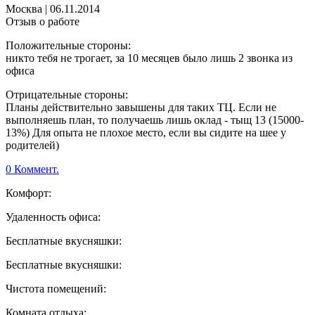
Москва
|
06.11.2014
Отзыв о работе
Положительные стороны:
никто тебя не трогает, за 10 месяцев было лишь 2 звонка из
офиса
Отрицательные стороны:
Планы действительно завышены для таких ТЦ. Если не
выполняешь план, то получаешь лишь оклад - тыщ 13 (15000-
13%) Для опыта не плохое место, если вы сидите на шее у
родителей)
0 Коммент.
Комфорт:
Удаленность офиса:
Бесплатные вкусняшки:
Бесплатные вкусняшки:
Чистота помещений:
Комната отдыха: