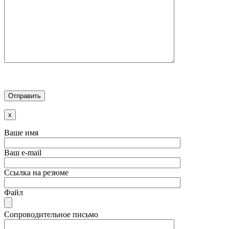
x
Ваше имя
Ваш e-mail
Ссылка на резюме
Файл
Сопроводительное письмо