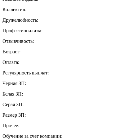
Коллектив:
Дружелюбность:
Профессионализм:
Отзывчивость:
Возраст:
Оплата:
Регулярность выплат:
Черная ЗП:
Белая ЗП:
Серая ЗП:
Размер ЗП:
Прочее:
Обучение за счет компании: