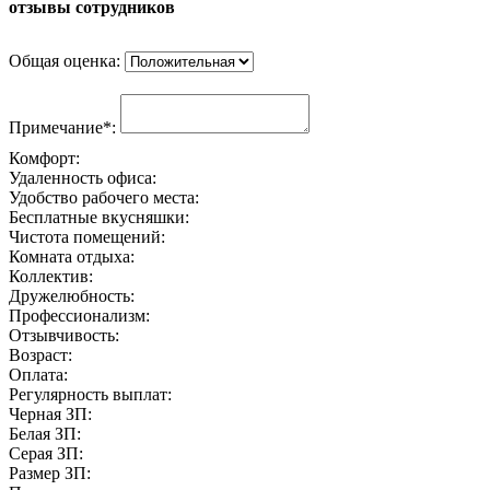
отзывы сотрудников
Общая оценка:
Примечание*:
Комфорт:
Удаленность офиса:
Удобство рабочего места:
Бесплатные вкусняшки:
Чистота помещений:
Комната отдыха:
Коллектив:
Дружелюбность:
Профессионализм:
Отзывчивость:
Возраст:
Оплата:
Регулярность выплат:
Черная ЗП:
Белая ЗП:
Серая ЗП:
Размер ЗП: