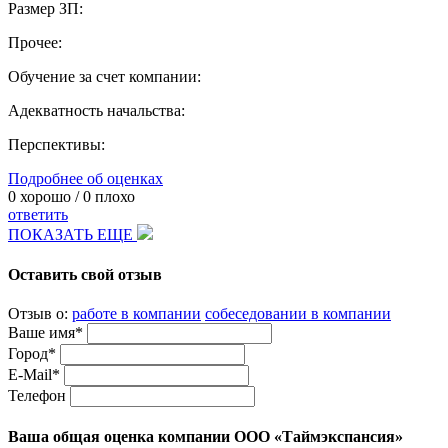
Размер ЗП:
Прочее:
Обучение за счет компании:
Адекватность начальства:
Перспективы:
Подробнее об оценках
0
хорошо /
0
плохо
ответить
ПОКАЗАТЬ ЕЩЕ
Оставить свой отзыв
Отзыв о:
работе в компании
собеседовании в компании
Ваше имя*
Город*
E-Mail*
Телефон
Ваша общая оценка компании ООО «Таймэкспансия»