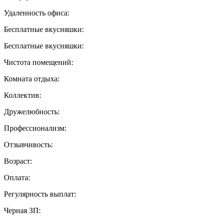
Удаленность офиса:
Бесплатные вкусняшки:
Бесплатные вкусняшки:
Чистота помещений:
Комната отдыха:
Коллектив:
Дружелюбность:
Профессионализм:
Отзывчивость:
Возраст:
Оплата:
Регулярность выплат:
Черная ЗП: