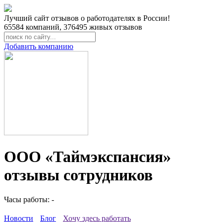
Лучший сайт отзывов о работодателях в России!
65584
компаний,
376495
живых отзывов
Добавить компанию
ООО «Таймэкспансия»
отзывы сотрудников
Часы работы: -
Новости
Блог
Хочу здесь работать