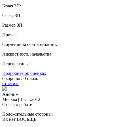
Белая ЗП:
Серая ЗП:
Размер ЗП:
Прочее:
Обучение за счет компании:
Адекватность начальства:
Перспективы:
Подробнее об оценках
0
хорошо /
0
плохо
ответить
Аноним
Москва
|
15.11.2012
Отзыв о работе
Положительные стороны:
Их нет ВООБЩЕ