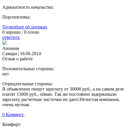
Адекватность начальства:
Перспективы:
Подробнее об оценках
0
хорошо /
0
плохо
ответить
Аноним
Самара
|
16.06.2014
Отзыв о работе
Положительные стороны:
нет
Отрицательные стороны:
В объявлении пишут зарплату от 30000 руб., а на самом деле
платят 13000 руб., обман. Так же постоянно задерживали
зарплату, расчетные листочки не дают.Нечистая компания,
очень мутная.
0 Коммент.
Комфорт: