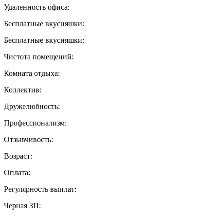
Удаленность офиса:
Бесплатные вкусняшки:
Бесплатные вкусняшки:
Чистота помещений:
Комната отдыха:
Коллектив:
Дружелюбность:
Профессионализм:
Отзывчивость:
Возраст:
Оплата:
Регулярность выплат:
Черная ЗП: