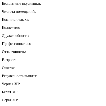
Бесплатные вкусняшки:
Чистота помещений:
Комната отдыха:
Коллектив:
Дружелюбность:
Профессионализм:
Отзывчивость:
Возраст:
Оплата:
Регулярность выплат:
Черная ЗП:
Белая ЗП:
Серая ЗП: