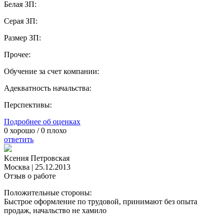
Белая ЗП:
Серая ЗП:
Размер ЗП:
Прочее:
Обучение за счет компании:
Адекватность начальства:
Перспективы:
Подробнее об оценках
0
хорошо /
0
плохо
ответить
Ксения Петровская
Москва
|
25.12.2013
Отзыв о работе
Положительные стороны:
Быстрое оформление по трудовой, принимают без опыта
продаж, начальство не хамило