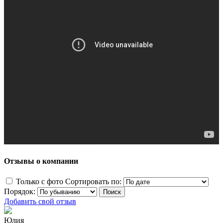
Отзывы о компании
Только с фото
Сортировать по:
Порядок:
Добавить свой отзыв
Юлия