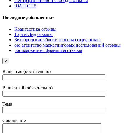
Центр финансовой свободы отзывы
ЮАП СПб
Последние добавленные
Квантастика отзывы
ТаргетЛид отзывы
Белгородские яблоки отзывы сотрудников
oro агентство маркетинговых исследований отзывы
ростмаркетинг франшиза отзывы
x
Ваше имя (обязательно)
Ваш e-mail (обязательно)
Тема
Сообщение