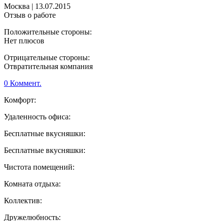
Москва
|
13.07.2015
Отзыв о работе
Положительные стороны:
Нет плюсов
Отрицательные стороны:
Отвратительная компания
0 Коммент.
Комфорт:
Удаленность офиса:
Бесплатные вкусняшки:
Бесплатные вкусняшки:
Чистота помещений:
Комната отдыха:
Коллектив:
Дружелюбность: