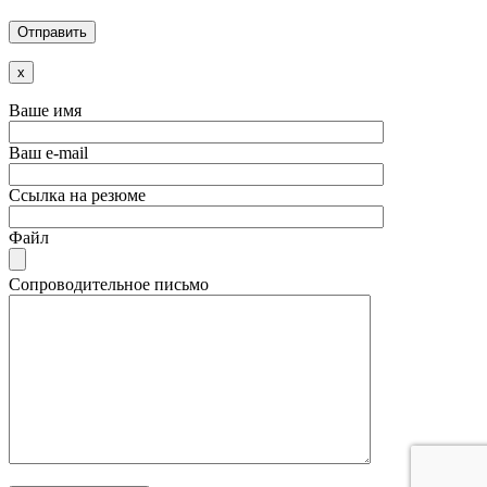
x
Ваше имя
Ваш e-mail
Ссылка на резюме
Файл
Сопроводительное письмо