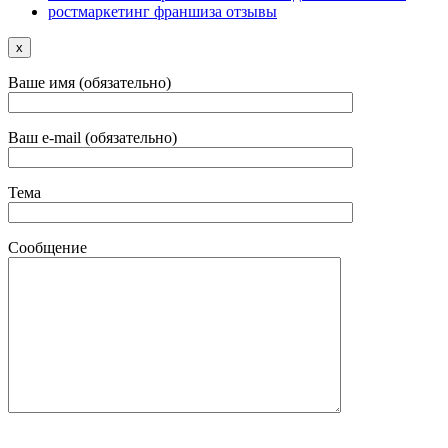
ростмаркетинг франшиза отзывы
x
Ваше имя (обязательно)
Ваш e-mail (обязательно)
Тема
Сообщение