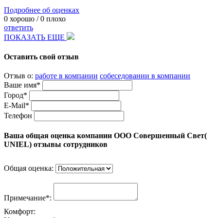
Подробнее об оценках
0
хорошо /
0
плохо
ответить
ПОКАЗАТЬ ЕЩЕ
Оставить свой отзыв
Отзыв о:
работе в компании
собеседовании в компании
Ваше имя*
Город*
E-Mail*
Телефон
Ваша общая оценка компании ООО Совершенный Свет(
UNIEL) отзывы сотрудников
Общая оценка:
Примечание*:
Комфорт: