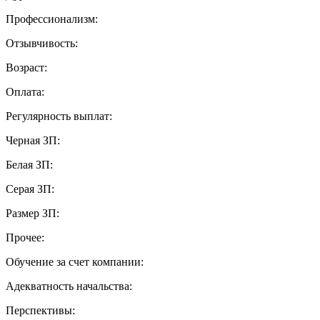
Профессионализм:
Отзывчивость:
Возраст:
Оплата:
Регулярность выплат:
Черная ЗП:
Белая ЗП:
Серая ЗП:
Размер ЗП:
Прочее:
Обучение за счет компании:
Адекватность начальства:
Перспективы: