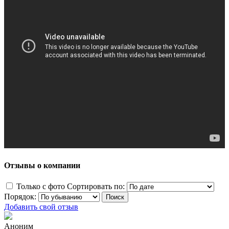
Отзывы о компании
Только с фото
Сортировать по:
Порядок:
Добавить свой отзыв
Аноним