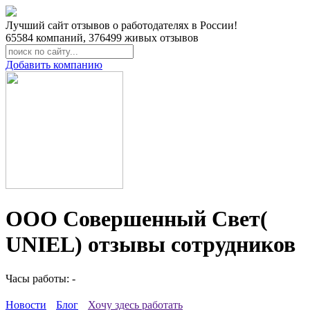
Лучший сайт отзывов о работодателях в России!
65584
компаний,
376499
живых отзывов
Добавить компанию
ООО Совершенный Свет(
UNIEL) отзывы сотрудников
Часы работы: -
Новости
Блог
Хочу здесь работать