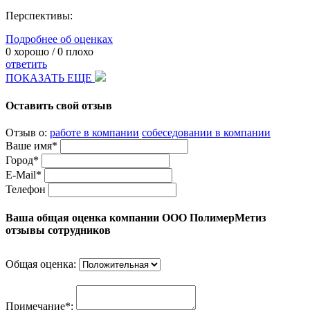
Перспективы:
Подробнее об оценках
0
хорошо /
0
плохо
ответить
ПОКАЗАТЬ ЕЩЕ
Оставить свой отзыв
Отзыв о:
работе в компании
собеседовании в компании
Ваше имя*
Город*
E-Mail*
Телефон
Ваша общая оценка компании ООО ПолимерМетиз
отзывы сотрудников
Общая оценка:
Примечание*: