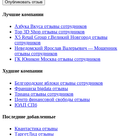
Лучшие компании
Азбука Вкуса отзывы сотрудников
Top 3D Shop отзывы сотрудников
X5 Retail Group г.Великий Новгород отзывы
сотрудников
Неведомский Ярослав Валерьевич — Мошенник
отзывы сотрудников
ГК Юникон Москва отзывы сотрудников
Худшие компании
Белгородские яблоки отзывы сотрудников
Франшиза bigdata отзывы
Триана отзывы сотрудников
Центр финансовой свободы отзывы
ЮАП СПб
Последние добавленные
Квантастика отзывы
ТаргетЛид отзывы