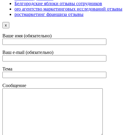
Белгородские яблоки отзывы сотрудников
oro агентство маркетинговых исследований отзывы
ростмаркетинг франшиза отзывы
x
Ваше имя (обязательно)
Ваш e-mail (обязательно)
Тема
Сообщение