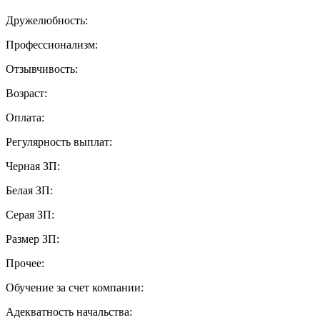
Дружелюбность:
Профессионализм:
Отзывчивость:
Возраст:
Оплата:
Регулярность выплат:
Черная ЗП:
Белая ЗП:
Серая ЗП:
Размер ЗП:
Прочее:
Обучение за счет компании:
Адекватность начальства: