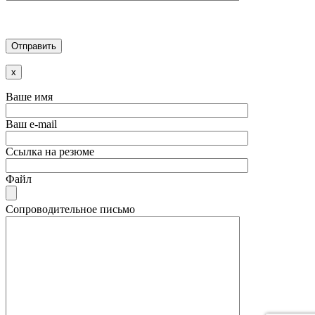
x
Ваше имя
Ваш e-mail
Ссылка на резюме
Файл
Сопроводительное письмо