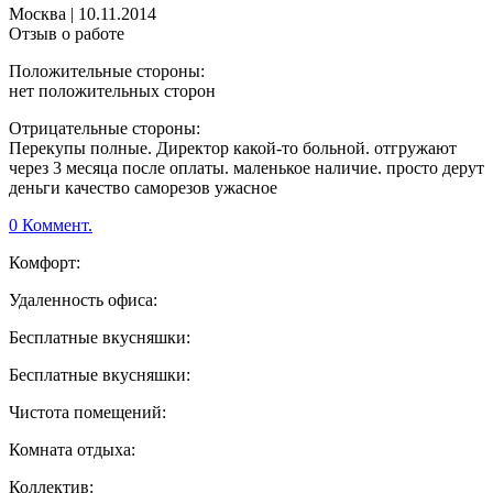
Москва
|
10.11.2014
Отзыв о работе
Положительные стороны:
нет положительных сторон
Отрицательные стороны:
Перекупы полные. Директор какой-то больной. отгружают
через 3 месяца после оплаты. маленькое наличие. просто дерут
деньги качество саморезов ужасное
0 Коммент.
Комфорт:
Удаленность офиса:
Бесплатные вкусняшки:
Бесплатные вкусняшки:
Чистота помещений:
Комната отдыха:
Коллектив: