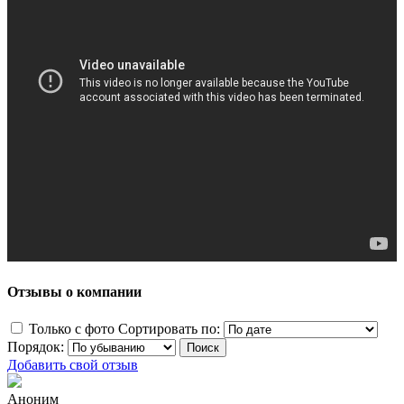
Отзывы о компании
Только с фото
Сортировать по:
Порядок:
Добавить свой отзыв
Аноним