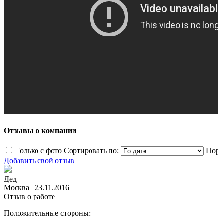
Отзывы о компании
Только с фото
Сортировать по:
Пор
Добавить свой отзыв
Дед
Москва
|
23.11.2016
Отзыв о работе
Положительные стороны: