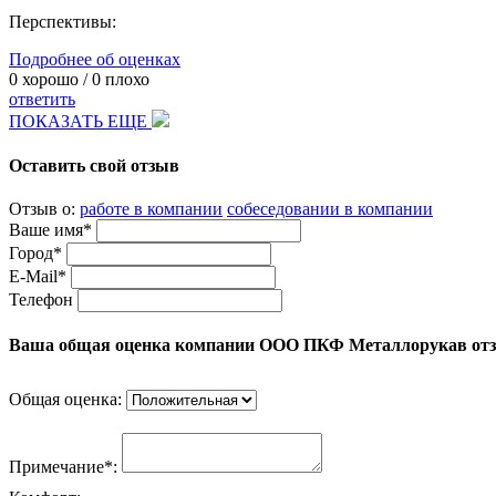
Перспективы:
Подробнее об оценках
0
хорошо /
0
плохо
ответить
ПОКАЗАТЬ ЕЩЕ
Оставить свой отзыв
Отзыв о:
работе в компании
собеседовании в компании
Ваше имя*
Город*
E-Mail*
Телефон
Ваша общая оценка компании ООО ПКФ Металлорукав от
Общая оценка:
Примечание*: