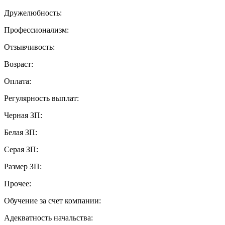
Дружелюбность:
Профессионализм:
Отзывчивость:
Возраст:
Оплата:
Регулярность выплат:
Черная ЗП:
Белая ЗП:
Серая ЗП:
Размер ЗП:
Прочее:
Обучение за счет компании:
Адекватность начальства: