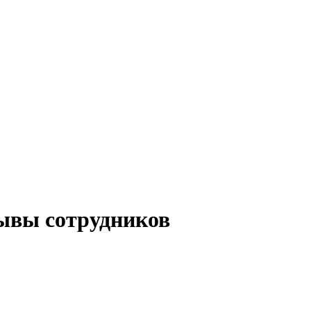
вы сотрудников