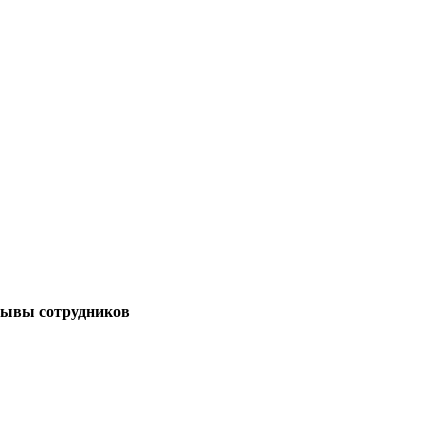
зывы сотрудников