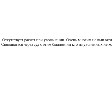
. Отсутствует расчет при увольнении. Очень многим не выплати
вязываться через суд с этим быдлом ни кто из уволенных не хоче