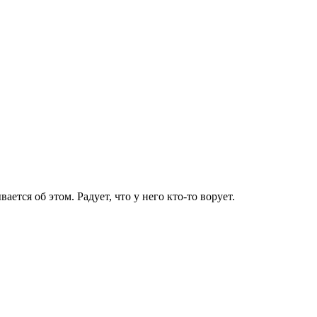
ется об этом. Радует, что у него кто-то ворует.