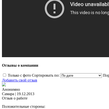
Отзывы о компании
Только с фото
Сортировать по:
Пор
Добавить свой отзыв
Анонимно
Самара
|
19.12.2013
Отзыв о работе
Положительные стороны: