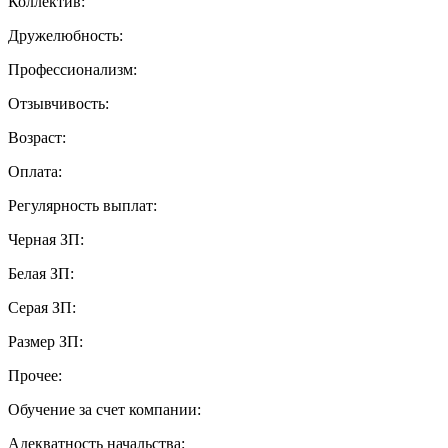
Коллектив:
Дружелюбность:
Профессионализм:
Отзывчивость:
Возраст:
Оплата:
Регулярность выплат:
Черная ЗП:
Белая ЗП:
Серая ЗП:
Размер ЗП:
Прочее:
Обучение за счет компании:
Адекватность начальства: