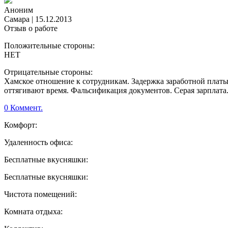
Аноним
Самара
|
15.12.2013
Отзыв о работе
Положительные стороны:
НЕТ
Отрицательные стороны:
Хамское отношение к сотрудникам. Задержка заработной платы
оттягивают время. Фальсификация документов. Серая зарплата. С
0 Коммент.
Комфорт:
Удаленность офиса:
Бесплатные вкусняшки:
Бесплатные вкусняшки:
Чистота помещений:
Комната отдыха: