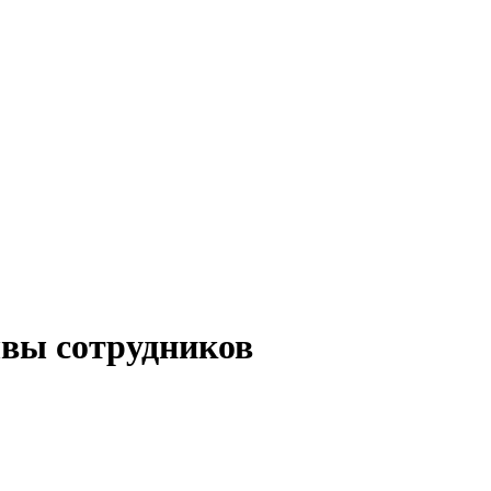
вы сотрудников