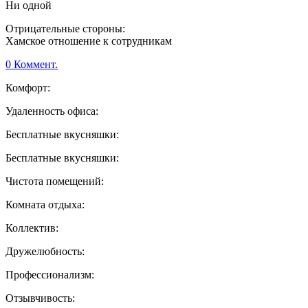
Ни одной
Отрицательные стороны:
Хамское отношение к сотрудникам
0 Коммент.
Комфорт:
Удаленность офиса:
Бесплатные вкусняшки:
Бесплатные вкусняшки:
Чистота помещений:
Комната отдыха:
Коллектив:
Дружелюбность:
Профессионализм:
Отзывчивость: