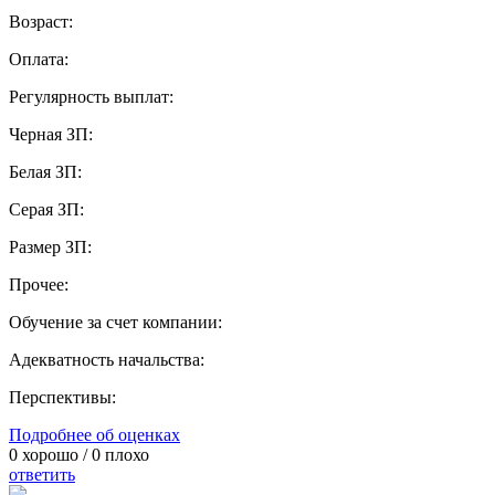
Возраст:
Оплата:
Регулярность выплат:
Черная ЗП:
Белая ЗП:
Серая ЗП:
Размер ЗП:
Прочее:
Обучение за счет компании:
Адекватность начальства:
Перспективы:
Подробнее об оценках
0
хорошо /
0
плохо
ответить