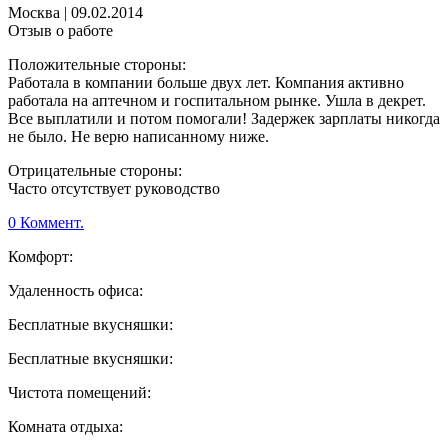
Москва
|
09.02.2014
Отзыв о работе
Положительные стороны:
Работала в компании больше двух лет. Компания активно
работала на аптечном и госпитальном рынке. Ушла в декрет.
Все выплатили и потом помогали! Задержек зарплаты никогда
не было. Не верю написанному ниже.
Отрицательные стороны:
Часто отсутствует руководство
0 Коммент.
Комфорт:
Удаленность офиса:
Бесплатные вкусняшки:
Бесплатные вкусняшки:
Чистота помещений:
Комната отдыха: