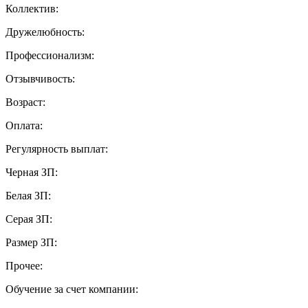
Коллектив:
Дружелюбность:
Профессионализм:
Отзывчивость:
Возраст:
Оплата:
Регулярность выплат:
Черная ЗП:
Белая ЗП:
Серая ЗП:
Размер ЗП:
Прочее:
Обучение за счет компании: