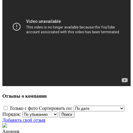
Отзывы о компании
Только с фото
Сортировать по:
Порядок:
Добавить свой отзыв
Аноним