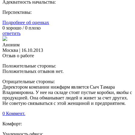
Адекватность начальства:
Перспективы:
Подробнее об оценках
0
хорошо /
0
плохо
ответить
Аноним
Москва
|
16.10.2013
Отзыв о работе
Положительные стороны:
Положительных отзывов нет.
Отрицательные стороны:
Директором компании нижфарм является Сыч Тамара
Владимировна. У нее на складе стоят пустые коробки, якобы с
продукцией. Она обманывает людей и живет за счет других.
Не советую связываться с этой женщиной и предприятием.
0 Коммент.
Комфорт:
Удаленность офиса: