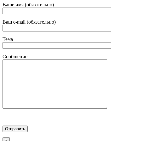
Ваше имя (обязательно)
Ваш e-mail (обязательно)
Тема
Сообщение
x