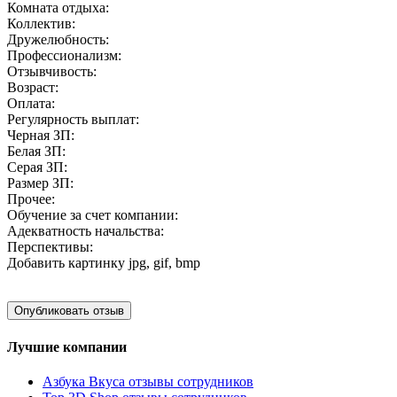
Комната отдыха:
Коллектив:
Дружелюбность:
Профессионализм:
Отзывчивость:
Возраст:
Оплата:
Регулярность выплат:
Черная ЗП:
Белая ЗП:
Серая ЗП:
Размер ЗП:
Прочее:
Обучение за счет компании:
Адекватность начальства:
Перспективы:
Добавить картинку
jpg, gif, bmp
Лучшие компании
Азбука Вкуса отзывы сотрудников