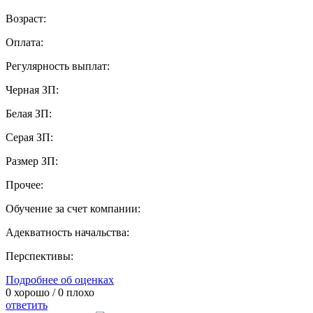
Возраст:
Оплата:
Регулярность выплат:
Черная ЗП:
Белая ЗП:
Серая ЗП:
Размер ЗП:
Прочее:
Обучение за счет компании:
Адекватность начальства:
Перспективы:
Подробнее об оценках
0
хорошо /
0
плохо
ответить