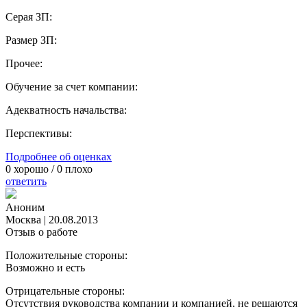
Серая ЗП:
Размер ЗП:
Прочее:
Обучение за счет компании:
Адекватность начальства:
Перспективы:
Подробнее об оценках
0
хорошо /
0
плохо
ответить
Аноним
Москва
|
20.08.2013
Отзыв о работе
Положительные стороны:
Возможно и есть
Отрицательные стороны:
Отсутствия руководства компании и компанией, не решаются