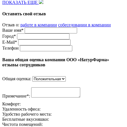
ПОКАЗАТЬ ЕЩЕ
Оставить свой отзыв
Отзыв о:
работе в компании
собеседовании в компании
Ваше имя*
Город*
E-Mail*
Телефон
Ваша общая оценка компании ООО «НатурФарма»
отзывы сотрудников
Общая оценка:
Примечание*:
Комфорт:
Удаленность офиса:
Удобство рабочего места:
Бесплатные вкусняшки:
Чистота помещений: