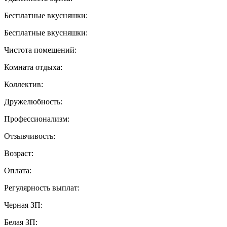
Бесплатные вкусняшки:
Бесплатные вкусняшки:
Чистота помещений:
Комната отдыха:
Коллектив:
Дружелюбность:
Профессионализм:
Отзывчивость:
Возраст:
Оплата:
Регулярность выплат:
Черная ЗП:
Белая ЗП: