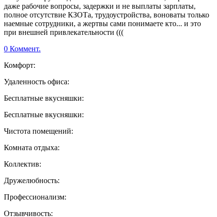
даже рабочие вопросы, задержки и не выплаты зарплаты,
полное отсутствие КЗОТа, трудоустройства, воноваты только
наемные сотрудники, а жертвы сами понимаете кто... и это
при внешней привлекательности (((
0 Коммент.
Комфорт:
Удаленность офиса:
Бесплатные вкусняшки:
Бесплатные вкусняшки:
Чистота помещений:
Комната отдыха:
Коллектив:
Дружелюбность:
Профессионализм:
Отзывчивость: